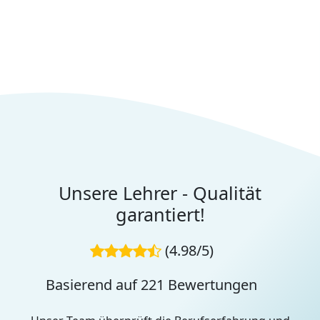
Unsere Lehrer - Qualität
garantiert!
(4.98/5)
Basierend auf 221 Bewertungen