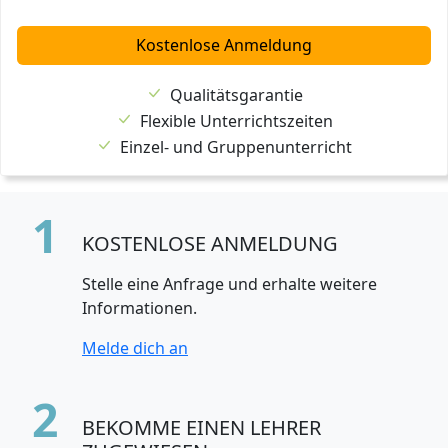
Kostenlose Anmeldung
Qualitätsgarantie
Flexible Unterrichtszeiten
Einzel- und Gruppenunterricht
1
KOSTENLOSE ANMELDUNG
Stelle eine Anfrage und erhalte weitere
Informationen.
Melde dich an
2
BEKOMME EINEN LEHRER