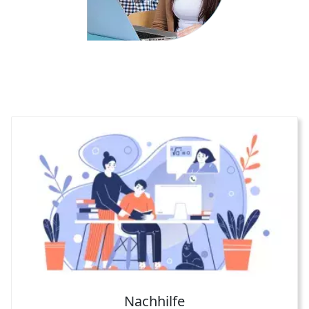
Nachhilfe