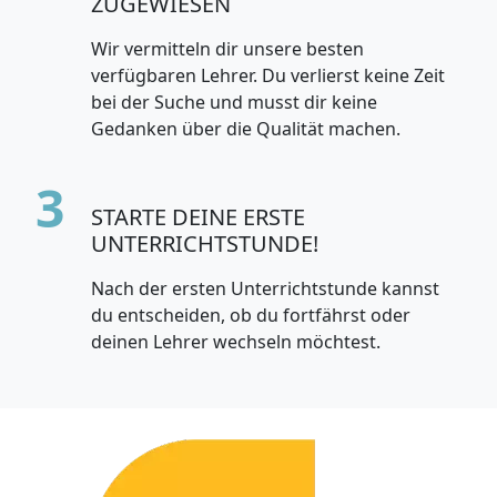
ZUGEWIESEN
Wir vermitteln dir unsere besten
verfügbaren Lehrer. Du verlierst keine Zeit
bei der Suche und musst dir keine
Gedanken über die Qualität machen.
3
STARTE DEINE ERSTE
UNTERRICHTSTUNDE!
Nach der ersten Unterrichtstunde kannst
du entscheiden, ob du fortfährst oder
deinen Lehrer wechseln möchtest.