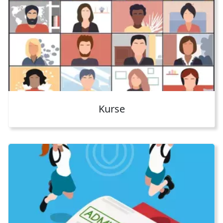
Kurse