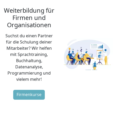
Weiterbildung für
Firmen und
Organisationen
Suchst du einen Partner
für die Schulung deiner
Mitarbeiter? Wir helfen
mit Sprachtraining,
Buchhaltung,
Datenanalyse,
Programmierung und
vielem mehr!
Firmenkurse