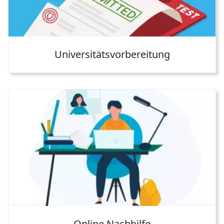
Universitätsvorbereitung
Online Nachhilfe