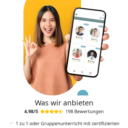
Was wir anbieten
4.98/5
198 Bewertungen
1 zu 1 oder Gruppenunterricht mit zertifizierten