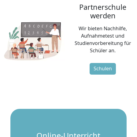
Partnerschule
werden
Wir bieten Nachhilfe,
Aufnahmetest und
Studienvorbereitung für
Schüler an.
Schulen
Online-Unterricht