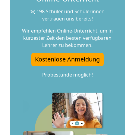
198 Schüler und Schülerinnen
vertrauen uns bereits!
Wir empfehlen Online-Unterricht, um in
kürzester Zeit den besten verfügbaren
Lehrer zu bekommen.
Kostenlose Anmeldung
Probestunde möglich!