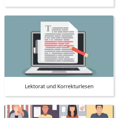
Lektorat und Korrekturlesen