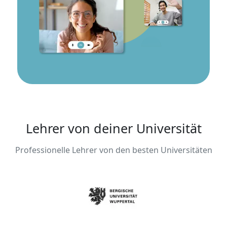
Lehrer von deiner Universität
Professionelle Lehrer von den besten Universitäten