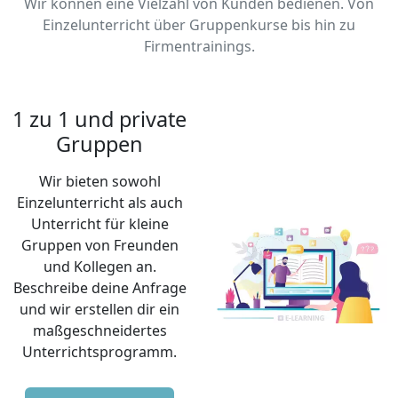
Wir können eine Vielzahl von Kunden bedienen. Von
Einzelunterricht über Gruppenkurse bis hin zu
Firmentrainings.
1 zu 1 und private
Gruppen
Wir bieten sowohl
Einzelunterricht als auch
Unterricht für kleine
Gruppen von Freunden
und Kollegen an.
Beschreibe deine Anfrage
und wir erstellen dir ein
maßgeschneidertes
Unterrichtsprogramm.