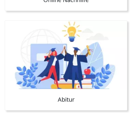
Abitur