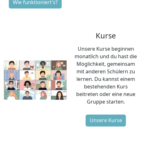
Wie funktioniert's?
Kurse
Unsere Kurse beginnen
monatlich und du hast die
Möglichkeit, gemeinsam
mit anderen Schülern zu
lernen. Du kannst einem
bestehenden Kurs
beitreten oder eine neue
Gruppe starten.
Unsere Kurse