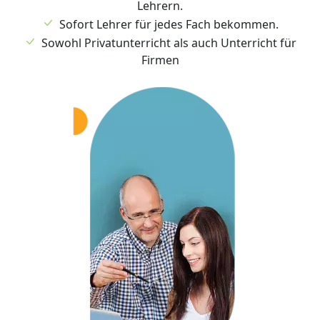
Lehrern.
Sofort Lehrer für jedes Fach bekommen.
Sowohl Privatunterricht als auch Unterricht für
Firmen