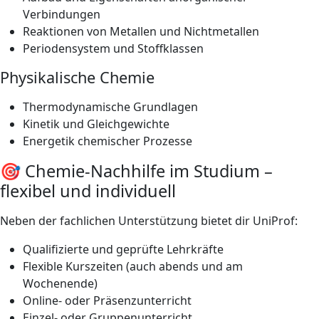
Verbindungen
Reaktionen von Metallen und Nichtmetallen
Periodensystem und Stoffklassen
Physikalische Chemie
Thermodynamische Grundlagen
Kinetik und Gleichgewichte
Energetik chemischer Prozesse
🎯 Chemie-Nachhilfe im Studium –
flexibel und individuell
Neben der fachlichen Unterstützung bietet dir UniProf:
Qualifizierte und geprüfte Lehrkräfte
Flexible Kurszeiten (auch abends und am
Wochenende)
Online- oder Präsenzunterricht
Einzel- oder Gruppenunterricht