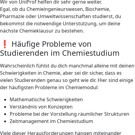
Wir von UniProf helfen dir sehr gerne weiter.
Egal, ob du Chemieingenieurswesen, Biochemie,
Pharmazie oder Umweltwissenschaften studierst, du
bekommst die notwendige Unterstützung, um deine
nächste Chemieklausur zu bestehen.
❗ Häufige Probleme von
Studierenden im Chemiestudium
Wahrscheinlich fühlst du dich manchmal alleine mit deinen
Schwierigkeiten in Chemie, aber sei dir sicher, dass es
vielen Studierenden genau so geht wie dir. Hier sind einige
der häufigsten Probleme im Chemiemodul:
Mathematische Schwierigkeiten
Verständnis von Konzepten
Probleme bei der Vorstellung räumlicher Strukturen
Zeitmanagement im Chemiestudium
Viele dieser Herausforderungen hängen miteinander