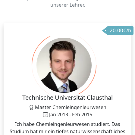
unserer Lehrer.
20.00€/h
Technische Universität Clausthal
Master Chemieingenieurwesen
Jan 2013 - Feb 2015
Ich habe Chemieingenieurwesen studiert. Das
Studium hat mir ein tiefes naturwissenschaftliches