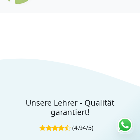
Unsere Lehrer - Qualität
garantiert!
(4.94/5)