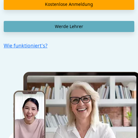
Kostenlose Anmeldung
Werde Lehrer
Wie funktioniert's?