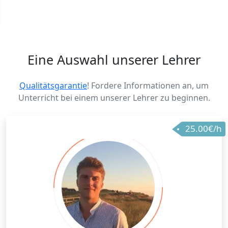
Eine Auswahl unserer Lehrer
Qualitätsgarantie
! Fordere Informationen an, um
Unterricht bei einem unserer Lehrer zu beginnen.
25.00€/h