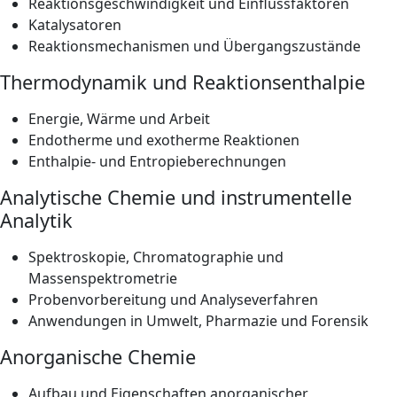
Reaktionsgeschwindigkeit und Einflussfaktoren
Katalysatoren
Reaktionsmechanismen und Übergangszustände
Thermodynamik und Reaktionsenthalpie
Energie, Wärme und Arbeit
Endotherme und exotherme Reaktionen
Enthalpie- und Entropieberechnungen
Analytische Chemie und instrumentelle
Analytik
Spektroskopie, Chromatographie und
Massenspektrometrie
Probenvorbereitung und Analyseverfahren
Anwendungen in Umwelt, Pharmazie und Forensik
Anorganische Chemie
Aufbau und Eigenschaften anorganischer