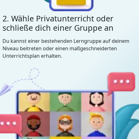
2. Wähle Privatunterricht oder
schließe dich einer Gruppe an
Du kannst einer bestehenden Lerngruppe auf deinem
Niveau beitreten oder einen maßgeschneiderten
Unterrichtsplan erhalten.