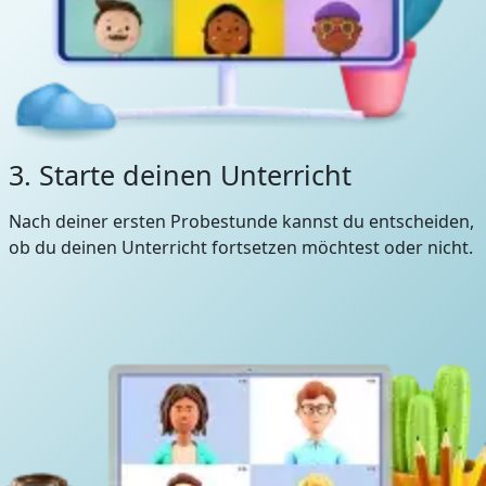
3. Starte deinen Unterricht
Nach deiner ersten Probestunde kannst du entscheiden,
ob du deinen Unterricht fortsetzen möchtest oder nicht.