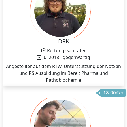
DRK
Rettungssanitäter
Jul 2018 - gegenwärtig
Angestellter auf dem RTW, Unterstützung der NotSan
und RS Ausbildung im Bereit Pharma und
Pathobiochemie
18.00€/h