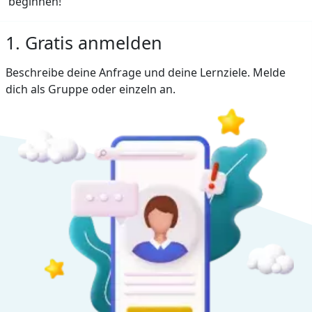
beginnen!
1. Gratis anmelden
Beschreibe deine Anfrage und deine Lernziele. Melde
dich als Gruppe oder einzeln an.