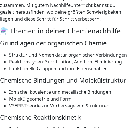
zusammen. Mit gutem Nachhilfeunterricht kannst du
gezielt herausfinden, wo deine größten Schwierigkeiten
liegen und diese Schritt für Schritt verbessern.
⚗️ Themen in deiner Chemienachhilfe
Grundlagen der organischen Chemie
Struktur und Nomenklatur organischer Verbindungen
Reaktionstypen: Substitution, Addition, Eliminierung
Funktionelle Gruppen und ihre Eigenschaften
Chemische Bindungen und Molekülstruktur
Ionische, kovalente und metallische Bindungen
Molekülgeometrie und Form
VSEPR-Theorie zur Vorhersage von Strukturen
Chemische Reaktionskinetik