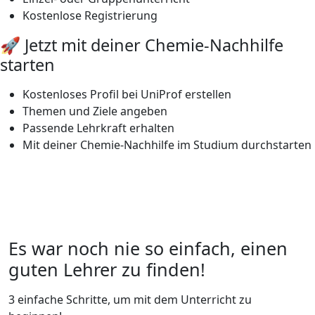
Kostenlose Registrierung
🚀 Jetzt mit deiner Chemie-Nachhilfe
starten
Kostenloses Profil bei UniProf erstellen
Themen und Ziele angeben
Passende Lehrkraft erhalten
Mit deiner Chemie-Nachhilfe im Studium durchstarten
Es war noch nie so einfach, einen
guten Lehrer zu finden!
3 einfache Schritte, um mit dem Unterricht zu