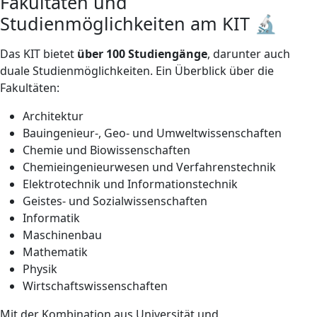
Fakultäten und
Studienmöglichkeiten am KIT 🔬
Das KIT bietet
über 100 Studiengänge
, darunter auch
duale Studienmöglichkeiten. Ein Überblick über die
Fakultäten:
Architektur
Bauingenieur-, Geo- und Umweltwissenschaften
Chemie und Biowissenschaften
Chemieingenieurwesen und Verfahrenstechnik
Elektrotechnik und Informationstechnik
Geistes- und Sozialwissenschaften
Informatik
Maschinenbau
Mathematik
Physik
Wirtschaftswissenschaften
Mit der Kombination aus Universität und