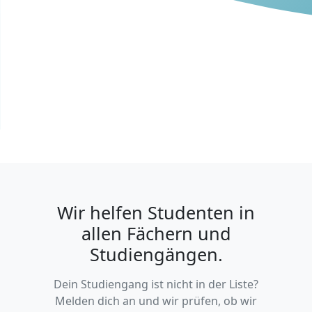
Wir helfen Studenten in
allen Fächern und
Studiengängen.
Dein Studiengang ist nicht in der Liste?
Melden dich an und wir prüfen, ob wir