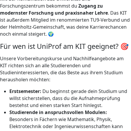
Forschungszentrum bekommst du
Zugang zu
modernster Forschung und praxisnaher Lehre
. Das KIT
ist außerdem Mitglied im renommierten TU9-Verbund und
der Helmholtz-Gemeinschaft, was deine Karrierechancen
noch einmal steigert. 🌍
Für wen ist UniProf am KIT geeignet? 🎯
Unsere Vorbereitungskurse und Nachhilfeangebote am
KIT richten sich an alle Studierenden und
Studieninteressierten, die das Beste aus ihrem Studium
herausholen möchten:
Erstsemester:
Du beginnst gerade dein Studium und
willst sicherstellen, dass du die Aufnahmeprüfung
bestehst und einen starken Start hinlegst.
Studierende in anspruchsvollen Modulen:
Besonders in Fächern wie Mathematik, Physik,
Elektrotechnik oder Ingenieurwissenschaften kann