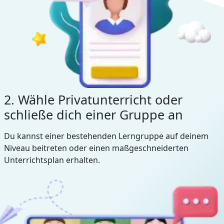
2. Wähle Privatunterricht oder
schließe dich einer Gruppe an
Du kannst einer bestehenden Lerngruppe auf deinem
Niveau beitreten oder einen maßgeschneiderten
Unterrichtsplan erhalten.