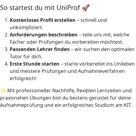
So startest du mit UniProf 🚀
Kostenloses Profil erstellen
– schnell und
unkompliziert.
Anforderungen beschreiben
– teile uns mit, welche
Fächer oder Prüfungen du vorbereiten möchtest.
Passenden Lehrer finden
– wir suchen den optimalen
Tutor für dich.
Erste Stunde starten
– starte vorbereitet ins Unileben
und meistere Prüfungen und Aufnahmeverfahren
erfolgreich!
✨ Mit professioneller Nachhilfe, flexiblen Lernzeiten und
praxisnahen Übungen bist du bestens gerüstet für deine
Aufnahmeprüfung und ein erfolgreiches Studium am KIT.