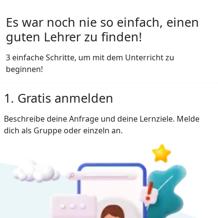
Es war noch nie so einfach, einen
guten Lehrer zu finden!
3 einfache Schritte, um mit dem Unterricht zu
beginnen!
1. Gratis anmelden
Beschreibe deine Anfrage und deine Lernziele. Melde
dich als Gruppe oder einzeln an.