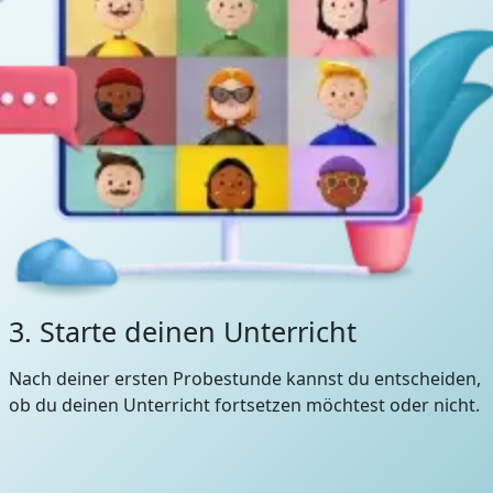
3. Starte deinen Unterricht
Nach deiner ersten Probestunde kannst du entscheiden,
ob du deinen Unterricht fortsetzen möchtest oder nicht.