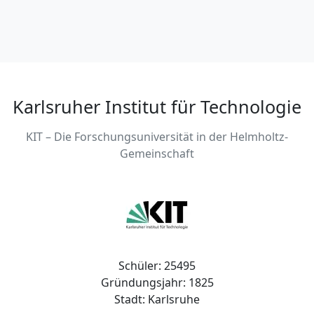
Karlsruher Institut für Technologie
KIT – Die Forschungsuniversität in der Helmholtz-
Gemeinschaft
Schüler: 25495
Gründungsjahr: 1825
Stadt: Karlsruhe