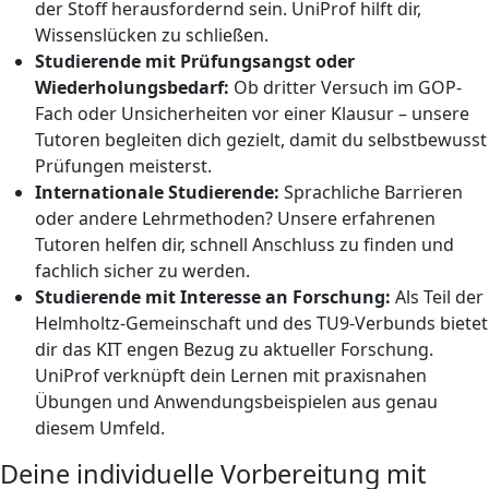
der Stoff herausfordernd sein. UniProf hilft dir,
Wissenslücken zu schließen.
Studierende mit Prüfungsangst oder
Wiederholungsbedarf:
Ob dritter Versuch im GOP-
Fach oder Unsicherheiten vor einer Klausur – unsere
Tutoren begleiten dich gezielt, damit du selbstbewusst
Prüfungen meisterst.
Internationale Studierende:
Sprachliche Barrieren
oder andere Lehrmethoden? Unsere erfahrenen
Tutoren helfen dir, schnell Anschluss zu finden und
fachlich sicher zu werden.
Studierende mit Interesse an Forschung:
Als Teil der
Helmholtz-Gemeinschaft und des TU9-Verbunds bietet
dir das KIT engen Bezug zu aktueller Forschung.
UniProf verknüpft dein Lernen mit praxisnahen
Übungen und Anwendungsbeispielen aus genau
diesem Umfeld.
Deine individuelle Vorbereitung mit