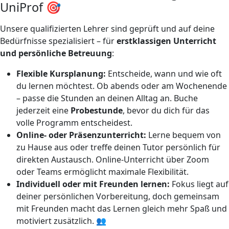
UniProf 🎯
Unsere qualifizierten Lehrer sind geprüft und auf deine
Bedürfnisse spezialisiert – für
erstklassigen Unterricht
und persönliche Betreuung
:
Flexible Kursplanung:
Entscheide, wann und wie oft
du lernen möchtest. Ob abends oder am Wochenende
– passe die Stunden an deinen Alltag an. Buche
jederzeit eine
Probestunde
, bevor du dich für das
volle Programm entscheidest.
Online- oder Präsenzunterricht:
Lerne bequem von
zu Hause aus oder treffe deinen Tutor persönlich für
direkten Austausch. Online-Unterricht über Zoom
oder Teams ermöglicht maximale Flexibilität.
Individuell oder mit Freunden lernen:
Fokus liegt auf
deiner persönlichen Vorbereitung, doch gemeinsam
mit Freunden macht das Lernen gleich mehr Spaß und
motiviert zusätzlich. 👥