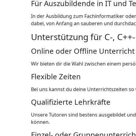
Für Auszubildende in IT und T
In der Ausbildung zum Fachinformatiker oder 
dabei, von Anfang an sauberen und durchdac
Unterstützung für C-, C+
Online oder Offline Unterricht
Wir bieten dir die Wahl zwischen einem persö
Flexible Zeiten
Bei uns kannst du deine Unterrichtszeiten s
Qualifizierte Lehrkräfte
Unsere Tutoren sind bestens ausgebildet und 
können.
Einzel- oder Gruppenunterrich