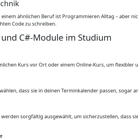
echnik
einem ähnlichen Beruf ist Programmieren Alltag – aber nic
hten Code zu schreiben.
+- und C#-Module im Studium
nlichen Kurs vor Ort oder einem Online-Kurs, um flexibler
o wählen, dass sie in deinen Terminkalender passen, sogar
werden sorgfältig ausgewählt, um sicherzustellen, dass sie 
t