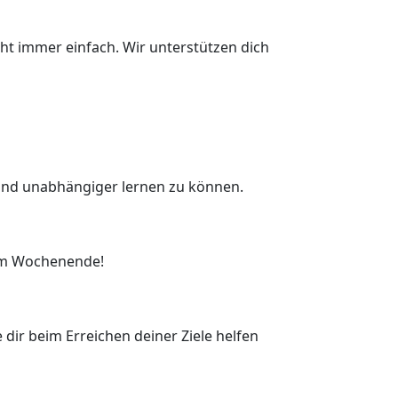
ht immer einfach. Wir unterstützen dich
 und unabhängiger lernen zu können.
 am Wochenende!
dir beim Erreichen deiner Ziele helfen