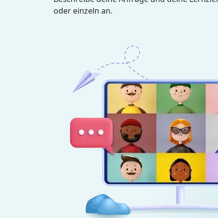
oder einzeln an.