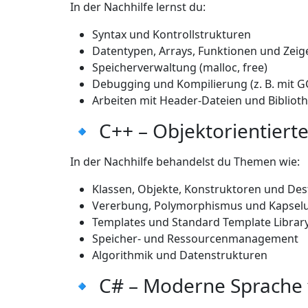
In der Nachhilfe lernst du:
Syntax und Kontrollstrukturen
Datentypen, Arrays, Funktionen und Zeig
Speicherverwaltung (malloc, free)
Debugging und Kompilierung (z. B. mit G
Arbeiten mit Header-Dateien und Bibliot
🔹 C++ – Objektorientiert
In der Nachhilfe behandelst du Themen wie:
Klassen, Objekte, Konstruktoren und De
Vererbung, Polymorphismus und Kapsel
Templates und Standard Template Library
Speicher- und Ressourcenmanagement
Algorithmik und Datenstrukturen
🔹 C# – Moderne Sprache 