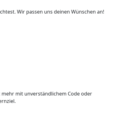
öchtest. Wir passen uns deinen Wünschen an!
st mehr mit unverständlichem Code oder
rnziel.