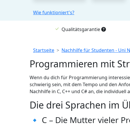
Wie funktioniert's?
Qualitätsgarantie
Breadcrumb
Startseite
Nachhilfe für Studenten - Uni 
Programmieren mit Str
Wenn du dich für Programmierung interessie
schwierig sein, mit dem Tempo und den Anforde
Nachhilfe in C, C++ und C# an, die individuell
Die drei Sprachen im Ü
🔹 C – Die Mutter vieler