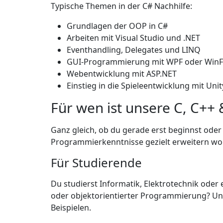
Typische Themen in der C# Nachhilfe:
Grundlagen der OOP in C#
Arbeiten mit Visual Studio und .NET
Eventhandling, Delegates und LINQ
GUI-Programmierung mit WPF oder Win
Webentwicklung mit ASP.NET
Einstieg in die Spieleentwicklung mit Unit
Für wen ist unsere C, C++
Ganz gleich, ob du gerade erst beginnst oder s
Programmierkenntnisse gezielt erweitern woll
Für Studierende
Du studierst Informatik, Elektrotechnik ode
oder objektorientierter Programmierung? Unser
Beispielen.