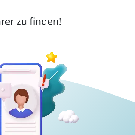
rer zu finden!