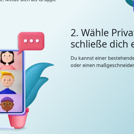
2. Wähle Priva
schließe dich
Du kannst einer bestehend
oder einen maßgeschneidert