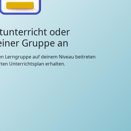
tunterricht oder
 einer Gruppe an
en Lerngruppe auf deinem Niveau beitreten
en Unterrichtsplan erhalten.