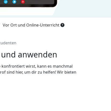
Vor Ort und Online-Unterricht
Studenten
en und anwenden
 konfrontiert wirst, kann es manchmal
f sind hier, um dir zu helfen! Wir bieten