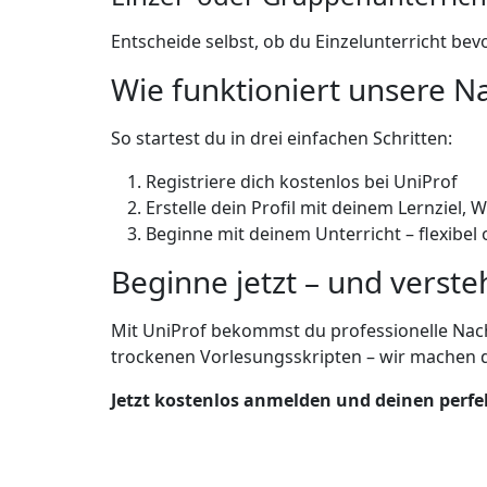
Entscheide selbst, ob du Einzelunterricht b
Wie funktioniert unsere Na
So startest du in drei einfachen Schritten:
Registriere dich kostenlos bei UniProf
Erstelle dein Profil mit deinem Lernziel,
Beginne mit deinem Unterricht – flexibel 
Beginne jetzt – und verst
Mit UniProf bekommst du professionelle Nach
trockenen Vorlesungsskripten – wir machen dic
Jetzt kostenlos anmelden und deinen perfe