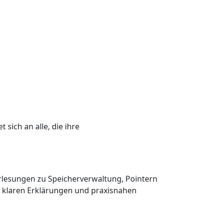
 sich an alle, die ihre
rlesungen zu Speicherverwaltung, Pointern
it klaren Erklärungen und praxisnahen