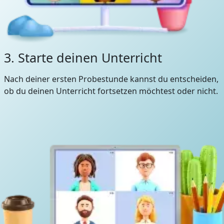
3. Starte deinen Unterricht
Nach deiner ersten Probestunde kannst du entscheiden,
ob du deinen Unterricht fortsetzen möchtest oder nicht.