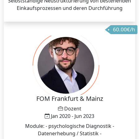
Selbstständige Neustrukturierung von bestehenden
Einkaufsprozessen und deren Durchführung
60.00€/h
FOM Frankfurt & Mainz
Dozent
Jan 2020 - Jun 2023
Module: - psychologische Diagnostik -
Datenerhebung / Statistik -