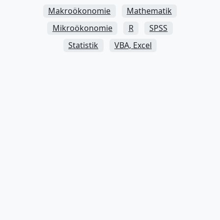
Makroökonomie
Mathematik
Mikroökonomie
R
SPSS
Statistik
VBA, Excel