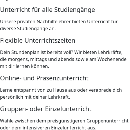
Unterricht für alle Studiengänge
Unsere privaten Nachhilfelehrer bieten Unterricht für
diverse Studiengänge an.
Flexible Unterrichtszeiten
Dein Stundenplan ist bereits voll? Wir bieten Lehrkräfte,
die morgens, mittags und abends sowie am Wochenende
mit dir lernen können.
Online- und Präsenzunterricht
Lerne entspannt von zu Hause aus oder verabrede dich
persönlich mit deiner Lehrkraft.
Gruppen- oder Einzelunterricht
Wähle zwischen dem preisgünstigeren Gruppenunterricht
oder dem intensiveren Einzelunterricht aus.