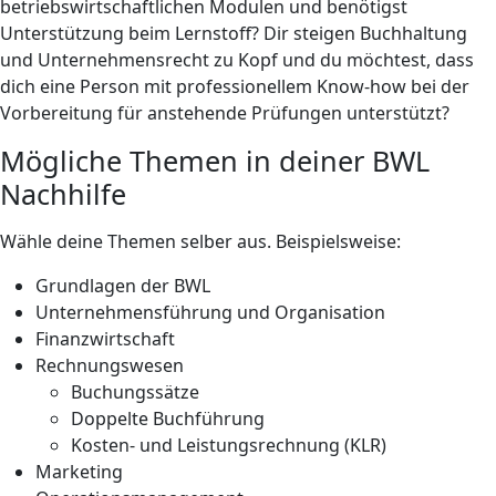
betriebswirtschaftlichen Modulen und benötigst
Unterstützung beim Lernstoff? Dir steigen Buchhaltung
und Unternehmensrecht zu Kopf und du möchtest, dass
dich eine Person mit professionellem Know-how bei der
Vorbereitung für anstehende Prüfungen unterstützt?
Mögliche Themen in deiner BWL
Nachhilfe
Wähle deine Themen selber aus. Beispielsweise:
Grundlagen der BWL
Unternehmensführung und Organisation
Finanzwirtschaft
Rechnungswesen
Buchungssätze
Doppelte Buchführung
Kosten- und Leistungsrechnung (KLR)
Marketing