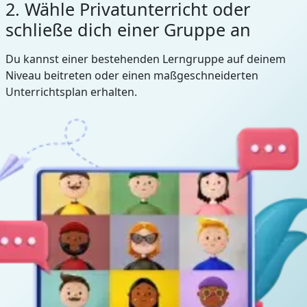
2. Wähle Privatunterricht oder
schließe dich einer Gruppe an
Du kannst einer bestehenden Lerngruppe auf deinem
Niveau beitreten oder einen maßgeschneiderten
Unterrichtsplan erhalten.