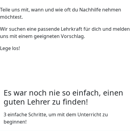
Teile uns mit, wann und wie oft du Nachhilfe nehmen
möchtest.
Wir suchen eine passende Lehrkraft für dich und melden
uns mit einem geeigneten Vorschlag.
Lege los!
Es war noch nie so einfach, einen
guten Lehrer zu finden!
3 einfache Schritte, um mit dem Unterricht zu
beginnen!