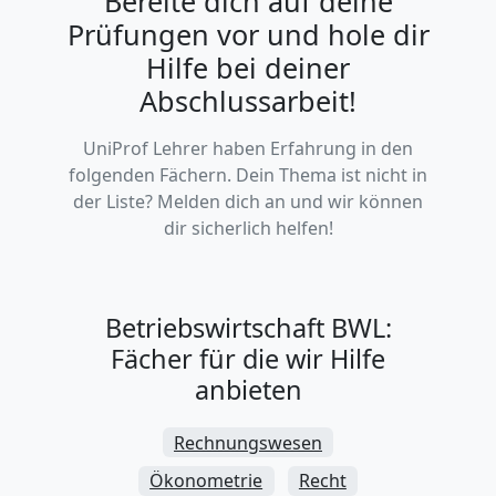
Bereite dich auf deine
Prüfungen vor und hole dir
Hilfe bei deiner
Abschlussarbeit!
UniProf Lehrer haben Erfahrung in den
folgenden Fächern. Dein Thema ist nicht in
der Liste? Melden dich an und wir können
dir sicherlich helfen!
Betriebswirtschaft BWL:
Fächer für die wir Hilfe
anbieten
Rechnungswesen
Ökonometrie
Recht