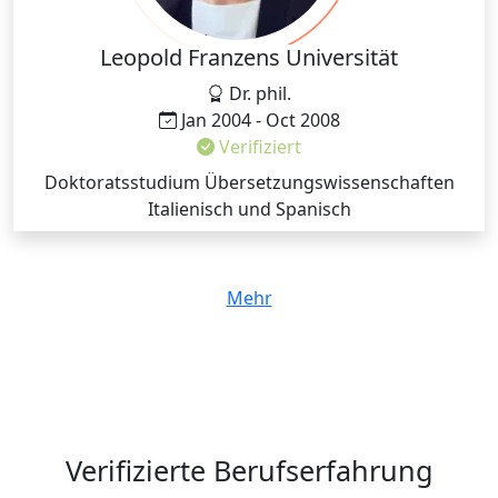
Leopold Franzens Universität
Dr. phil.
Jan 2004 - Oct 2008
Verifiziert
Doktoratsstudium Übersetzungswissenschaften
Italienisch und Spanisch
Mehr
Verifizierte Berufserfahrung