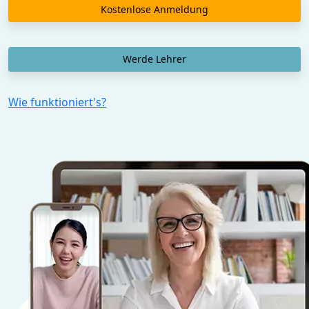
Kostenlose Anmeldung
Werde Lehrer
Wie funktioniert's?