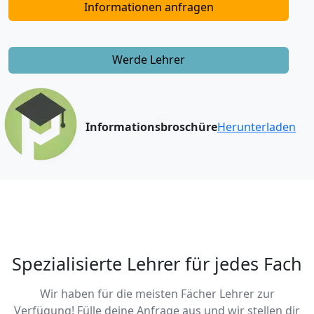
Informationen anfragen
Werde Lehrer
Informationsbroschüre
Herunterladen
Spezialisierte Lehrer für jedes Fach
Wir haben für die meisten Fächer Lehrer zur
Verfügung! Fülle deine Anfrage aus und wir stellen dir