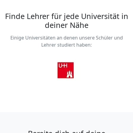
Finde Lehrer für jede Universität in
deiner Nähe
Einige Universitäten an denen unsere Schüler und
Lehrer studiert haben: