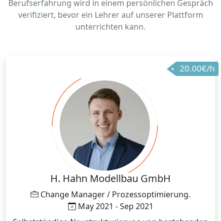
Berufserfahrung wird in einem persönlichen Gespräch
verifiziert, bevor ein Lehrer auf unserer Plattform
unterrichten kann.
20.00€/h
H. Hahn Modellbau GmbH
Change Manager / Prozessoptimierung.
May 2021 - Sep 2021