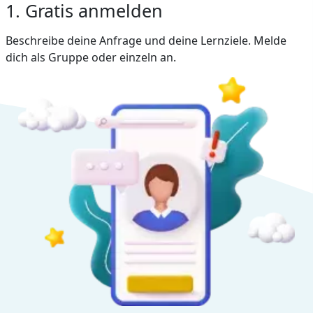
1. Gratis anmelden
Beschreibe deine Anfrage und deine Lernziele. Melde
dich als Gruppe oder einzeln an.