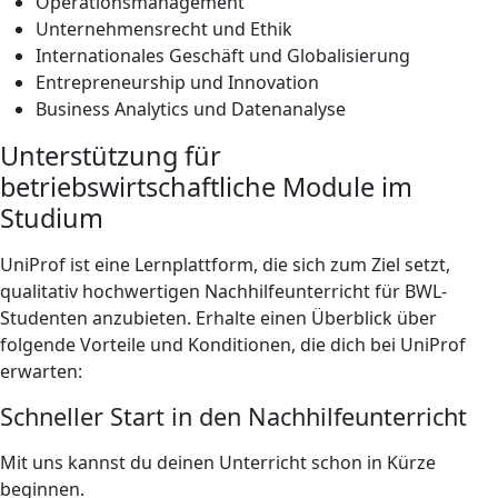
Operationsmanagement
Unternehmensrecht und Ethik
Internationales Geschäft und Globalisierung
Entrepreneurship und Innovation
Business Analytics und Datenanalyse
Unterstützung für
betriebswirtschaftliche Module im
Studium
UniProf ist eine Lernplattform, die sich zum Ziel setzt,
qualitativ hochwertigen Nachhilfeunterricht für BWL-
Studenten anzubieten. Erhalte einen Überblick über
folgende Vorteile und Konditionen, die dich bei UniProf
erwarten:
Schneller Start in den Nachhilfeunterricht
Mit uns kannst du deinen Unterricht schon in Kürze
beginnen.