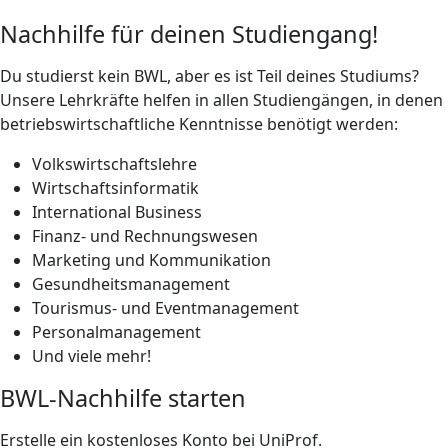
Nachhilfe für deinen Studiengang!
Du studierst kein BWL, aber es ist Teil deines Studiums?
Unsere Lehrkräfte helfen in allen Studiengängen, in denen
betriebswirtschaftliche Kenntnisse benötigt werden:
Volkswirtschaftslehre
Wirtschaftsinformatik
International Business
Finanz- und Rechnungswesen
Marketing und Kommunikation
Gesundheitsmanagement
Tourismus- und Eventmanagement
Personalmanagement
Und viele mehr!
BWL-Nachhilfe starten
Erstelle ein kostenloses Konto bei UniProf.