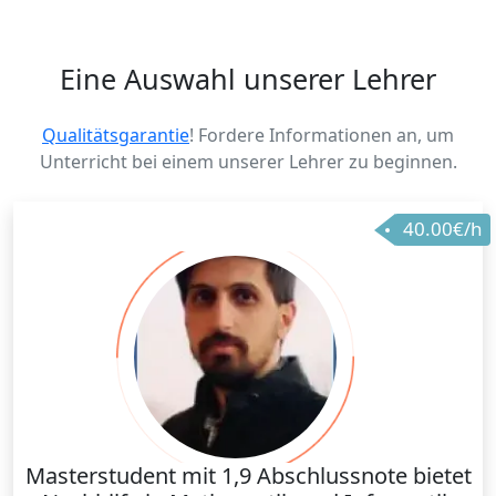
Eine Auswahl unserer Lehrer
Qualitätsgarantie
! Fordere Informationen an, um
Unterricht bei einem unserer Lehrer zu beginnen.
40.00€/h
Masterstudent mit 1,9 Abschlussnote bietet