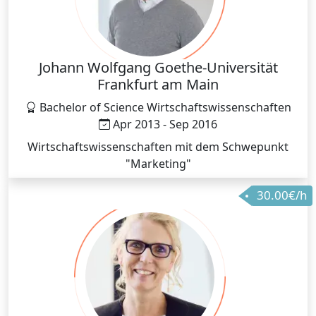
Johann Wolfgang Goethe-Universität
Frankfurt am Main
Bachelor of Science Wirtschaftswissenschaften
Apr 2013 - Sep 2016
Wirtschaftswissenschaften mit dem Schwepunkt
"Marketing"
30.00€/h