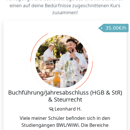
einen auf deine Bedürfnisse zugeschnittenen Kurs
zusammen!
35.00€/h
Buchführung/Jahresabschluss (HGB & StR)
& Steurrecht
Leonhard H.
Viele meiner Schüler befinden sich in den
Studiengängen BWL/WiWi. Die Bereiche