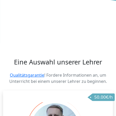
Eine Auswahl unserer Lehrer
Qualitätsgarantie
! Fordere Informationen an, um
Unterricht bei einem unserer Lehrer zu beginnen.
50.00€/h