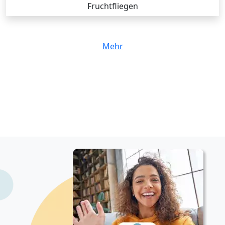
Fruchtfliegen
Mehr