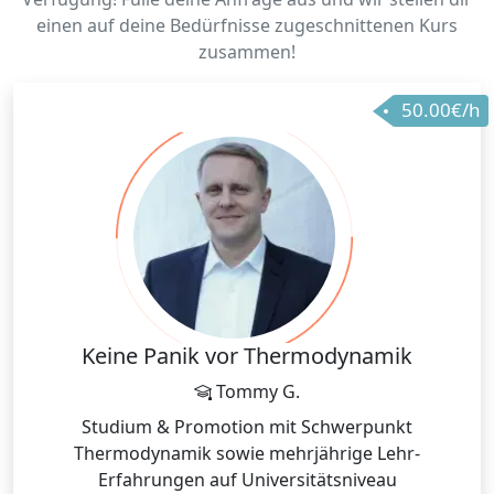
einen auf deine Bedürfnisse zugeschnittenen Kurs
zusammen!
50.00€/h
Keine Panik vor Thermodynamik
Tommy G.
Studium & Promotion mit Schwerpunkt
Thermodynamik sowie mehrjährige Lehr-
Erfahrungen auf Universitätsniveau