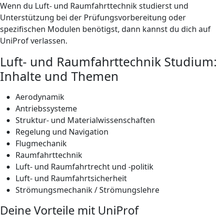
Wenn du Luft- und Raumfahrttechnik studierst und
Unterstützung bei der Prüfungsvorbereitung oder
spezifischen Modulen benötigst, dann kannst du dich auf
UniProf verlassen.
Luft- und Raumfahrttechnik Studium:
Inhalte und Themen
Aerodynamik
Antriebssysteme
Struktur- und Materialwissenschaften
Regelung und Navigation
Flugmechanik
Raumfahrttechnik
Luft- und Raumfahrtrecht und -politik
Luft- und Raumfahrtsicherheit
Strömungsmechanik / Strömungslehre
Deine Vorteile mit UniProf