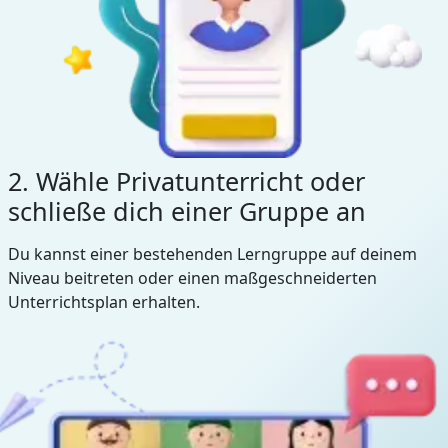
2. Wähle Privatunterricht oder
schließe dich einer Gruppe an
Du kannst einer bestehenden Lerngruppe auf deinem
Niveau beitreten oder einen maßgeschneiderten
Unterrichtsplan erhalten.