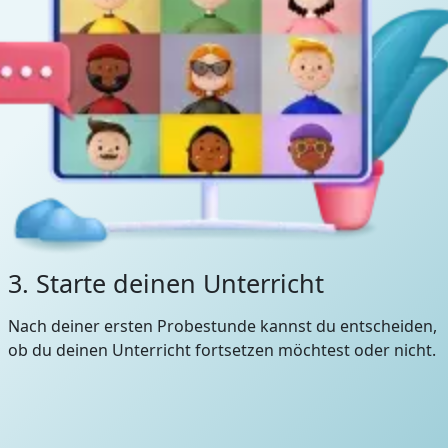
3. Starte deinen Unterricht
Nach deiner ersten Probestunde kannst du entscheiden,
ob du deinen Unterricht fortsetzen möchtest oder nicht.