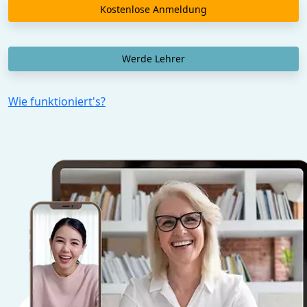
Kostenlose Anmeldung
Werde Lehrer
Wie funktioniert's?