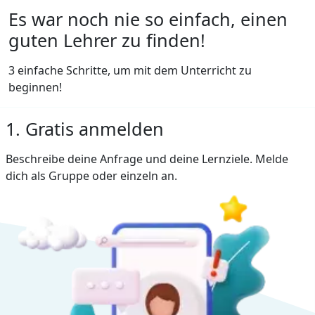
Es war noch nie so einfach, einen
guten Lehrer zu finden!
3 einfache Schritte, um mit dem Unterricht zu
beginnen!
1. Gratis anmelden
Beschreibe deine Anfrage und deine Lernziele. Melde
dich als Gruppe oder einzeln an.