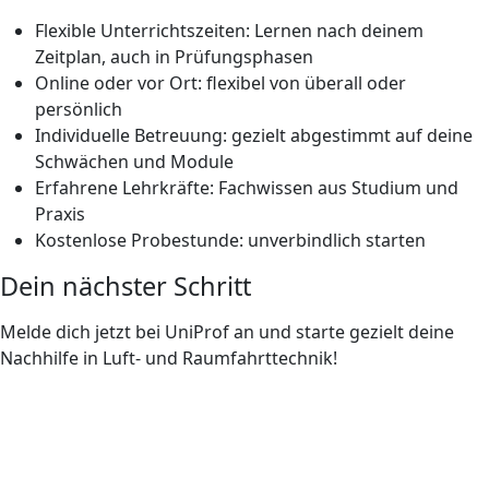
Flexible Unterrichtszeiten: Lernen nach deinem
Zeitplan, auch in Prüfungsphasen
Online oder vor Ort: flexibel von überall oder
persönlich
Individuelle Betreuung: gezielt abgestimmt auf deine
Schwächen und Module
Erfahrene Lehrkräfte: Fachwissen aus Studium und
Praxis
Kostenlose Probestunde: unverbindlich starten
Dein nächster Schritt
Melde dich jetzt bei UniProf an und starte gezielt deine
Nachhilfe in Luft- und Raumfahrttechnik!