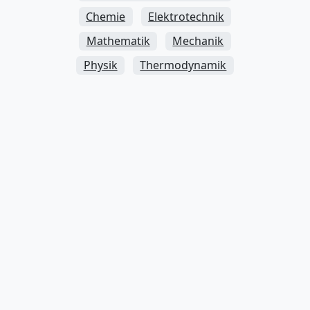
Chemie
Elektrotechnik
Mathematik
Mechanik
Physik
Thermodynamik