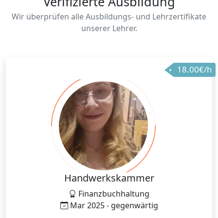
Verifizierte Ausbildung
Wir überprüfen alle Ausbildungs- und Lehrzertifikate
unserer Lehrer.
18.00€/h
Handwerkskammer
Finanzbuchhaltung
Mar 2025 - gegenwärtig