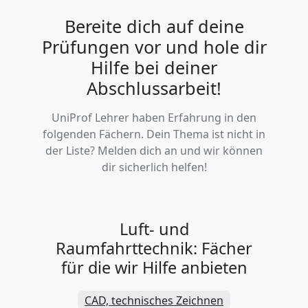
Bereite dich auf deine
Prüfungen vor und hole dir
Hilfe bei deiner
Abschlussarbeit!
UniProf Lehrer haben Erfahrung in den
folgenden Fächern. Dein Thema ist nicht in
der Liste? Melden dich an und wir können
dir sicherlich helfen!
Luft- und
Raumfahrttechnik: Fächer
für die wir Hilfe anbieten
CAD, technisches Zeichnen