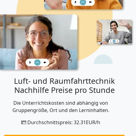
Luft- und Raumfahrttechnik
Nachhilfe Preise pro Stunde
Die Unterrichtskosten sind abhängig von
Gruppengröße, Ort und den Lerninhalten.
Durchschnittspreis: 32.31EUR/h