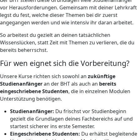
vor Herausforderungen. Gemeinsam mit deiner Lehrkraft
legst du fest, welche dieser Themen bei dir zuerst
angegangen werden und wie intensiv ihr daran arbeitet.
So arbeitest du gezielt an deinen tatsächlichen
Wissenslücken, statt Zeit mit Themen zu verlieren, die du
bereits beherrschst.
Für wen eignet sich die Vorbereitung?
Unsere Kurse richten sich sowohl an
zukünftige
Studienanfänger
an der BHT als auch an
bereits
eingeschriebene Studenten
, die in einzelnen Modulen
Unterstützung benötigen.
Studienanfänger:
Du frischst vor Studienbeginn
gezielt die Grundlagen deines Fachbereichs auf und
startest sicherer ins erste Semester.
Eingeschriebene Studenten:
Du erhältst begleitende