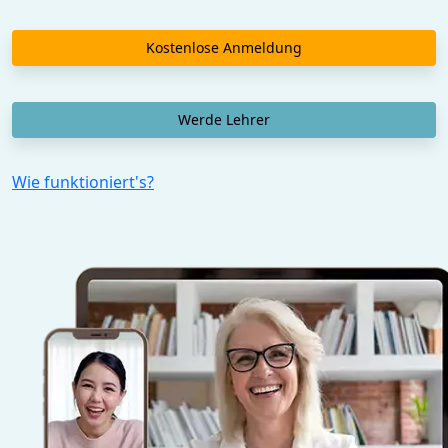
Kostenlose Anmeldung
Werde Lehrer
Wie funktioniert's?