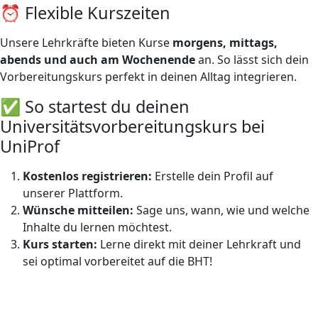
⏰ Flexible Kurszeiten
Unsere Lehrkräfte bieten Kurse
morgens, mittags,
abends und auch am Wochenende
an. So lässt sich dein
Vorbereitungskurs perfekt in deinen Alltag integrieren.
✅ So startest du deinen
Universitätsvorbereitungskurs bei
UniProf
Kostenlos registrieren:
Erstelle dein Profil auf
unserer Plattform.
Wünsche mitteilen:
Sage uns, wann, wie und welche
Inhalte du lernen möchtest.
Kurs starten:
Lerne direkt mit deiner Lehrkraft und
sei optimal vorbereitet auf die BHT!