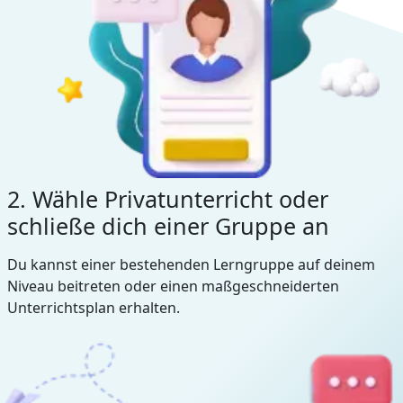
2. Wähle Privatunterricht oder
schließe dich einer Gruppe an
Du kannst einer bestehenden Lerngruppe auf deinem
Niveau beitreten oder einen maßgeschneiderten
Unterrichtsplan erhalten.