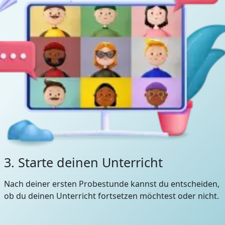
3. Starte deinen Unterricht
Nach deiner ersten Probestunde kannst du entscheiden,
ob du deinen Unterricht fortsetzen möchtest oder nicht.