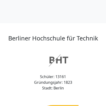
Berliner Hochschule für Technik
Schüler: 13161
Gründungsjahr: 1823
Stadt: Berlin