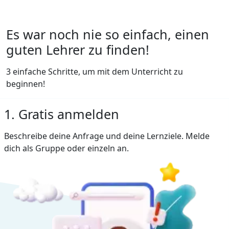
Es war noch nie so einfach, einen
guten Lehrer zu finden!
3 einfache Schritte, um mit dem Unterricht zu
beginnen!
1. Gratis anmelden
Beschreibe deine Anfrage und deine Lernziele. Melde
dich als Gruppe oder einzeln an.