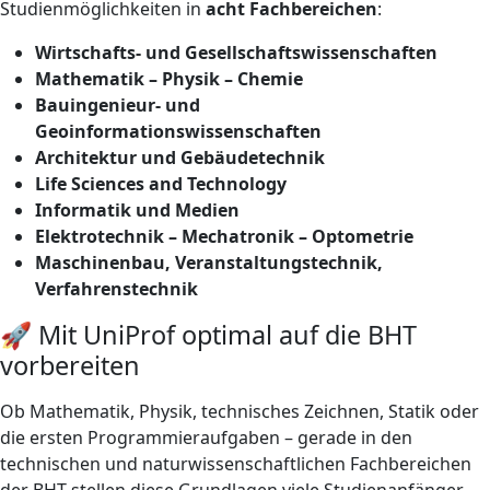
Studienmöglichkeiten in
acht Fachbereichen
:
Wirtschafts- und Gesellschaftswissenschaften
Mathematik – Physik – Chemie
Bauingenieur- und
Geoinformationswissenschaften
Architektur und Gebäudetechnik
Life Sciences and Technology
Informatik und Medien
Elektrotechnik – Mechatronik – Optometrie
Maschinenbau, Veranstaltungstechnik,
Verfahrenstechnik
🚀 Mit UniProf optimal auf die BHT
vorbereiten
Ob Mathematik, Physik, technisches Zeichnen, Statik oder
die ersten Programmieraufgaben – gerade in den
technischen und naturwissenschaftlichen Fachbereichen
der BHT stellen diese Grundlagen viele Studienanfänger