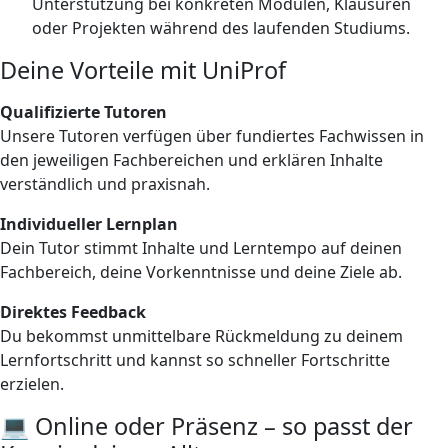
Unterstützung bei konkreten Modulen, Klausuren
oder Projekten während des laufenden Studiums.
Deine Vorteile mit UniProf
Qualifizierte Tutoren
Unsere Tutoren verfügen über fundiertes Fachwissen in
den jeweiligen Fachbereichen und erklären Inhalte
verständlich und praxisnah.
Individueller Lernplan
Dein Tutor stimmt Inhalte und Lerntempo auf deinen
Fachbereich, deine Vorkenntnisse und deine Ziele ab.
Direktes Feedback
Du bekommst unmittelbare Rückmeldung zu deinem
Lernfortschritt und kannst so schneller Fortschritte
erzielen.
💻 Online oder Präsenz – so passt der