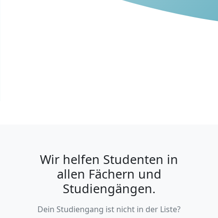
Wir helfen Studenten in
allen Fächern und
Studiengängen.
Dein Studiengang ist nicht in der Liste?