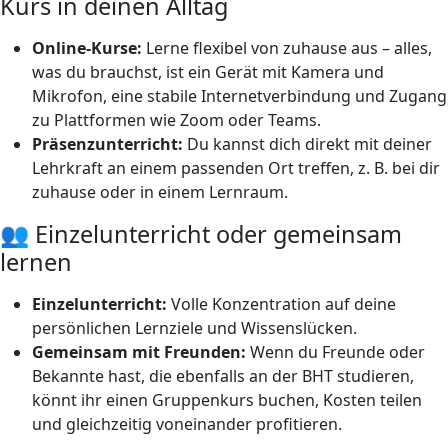
Kurs in deinen Alltag
Online-Kurse:
Lerne flexibel von zuhause aus – alles,
was du brauchst, ist ein Gerät mit Kamera und
Mikrofon, eine stabile Internetverbindung und Zugang
zu Plattformen wie Zoom oder Teams.
Präsenzunterricht:
Du kannst dich direkt mit deiner
Lehrkraft an einem passenden Ort treffen, z. B. bei dir
zuhause oder in einem Lernraum.
👥 Einzelunterricht oder gemeinsam
lernen
Einzelunterricht:
Volle Konzentration auf deine
persönlichen Lernziele und Wissenslücken.
Gemeinsam mit Freunden:
Wenn du Freunde oder
Bekannte hast, die ebenfalls an der BHT studieren,
könnt ihr einen Gruppenkurs buchen, Kosten teilen
und gleichzeitig voneinander profitieren.