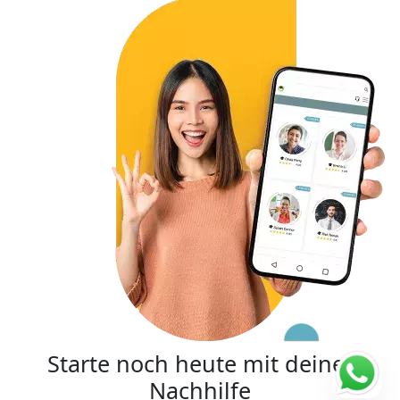
Starte noch heute mit deiner
Nachhilfe