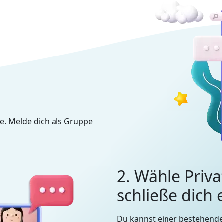
e. Melde dich als Gruppe
2. Wähle Priva
schließe dich
Du kannst einer bestehend