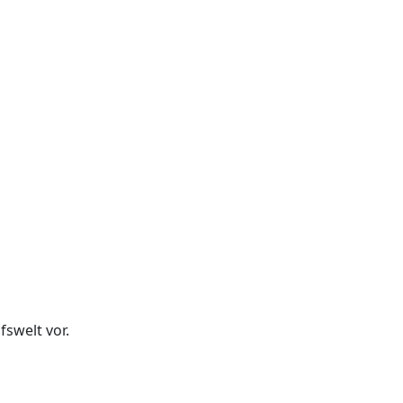
fswelt vor.