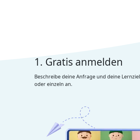
1. Gratis anmelden
Beschreibe deine Anfrage und deine Lernziel
oder einzeln an.