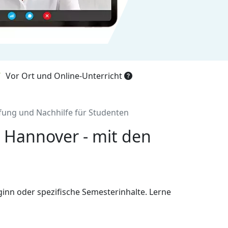
Vor Ort und Online-Unterricht
ung und Nachhilfe für Studenten
e Hannover - mit den
ginn oder spezifische Semesterinhalte. Lerne