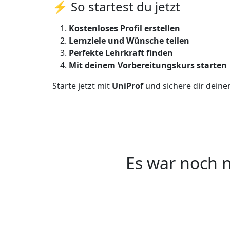
⚡ So startest du jetzt
Kostenloses Profil erstellen
Lernziele und Wünsche teilen
Perfekte Lehrkraft finden
Mit deinem Vorbereitungskurs starten
Starte jetzt mit
UniProf
und sichere dir deine
Es war noch n