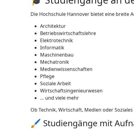
Die Hochschule Hannover bietet eine breite
Architektur
Betriebswirtschaftslehre
Elektrotechnik
Informatik
Maschinenbau
Mechatronik
Medienwissenschaften
Pflege
Soziale Arbeit
Wirtschaftsingenieurwesen
… und viele mehr
Ob Technik, Wirtschaft, Medien oder Soziales
🖌️ Studiengänge mit Au