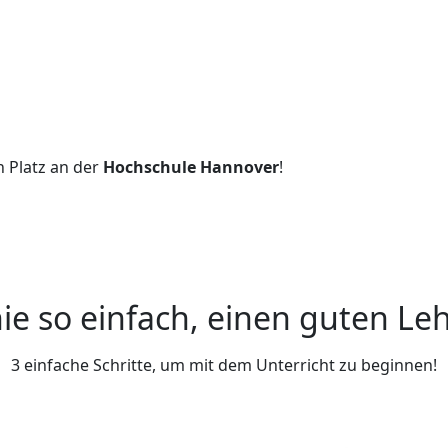
n Platz an der
Hochschule Hannover
!
ie so einfach, einen guten Leh
3 einfache Schritte, um mit dem Unterricht zu beginnen!