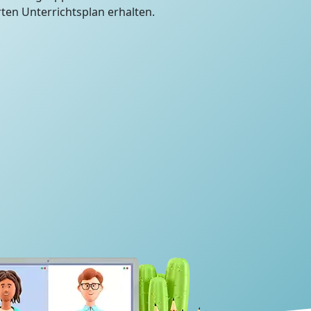
en Unterrichtsplan erhalten.