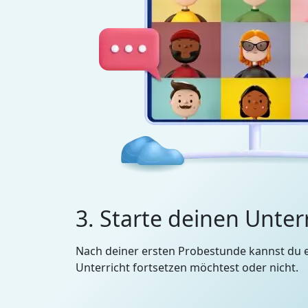
3. Starte deinen Unter
Nach deiner ersten Probestunde kannst du 
Unterricht fortsetzen möchtest oder nicht.