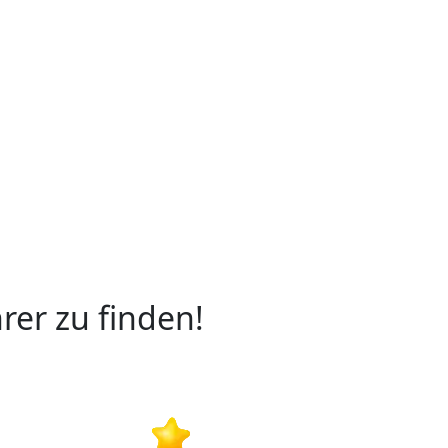
rer zu finden!