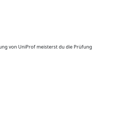
itung von UniProf meisterst du die Prüfung