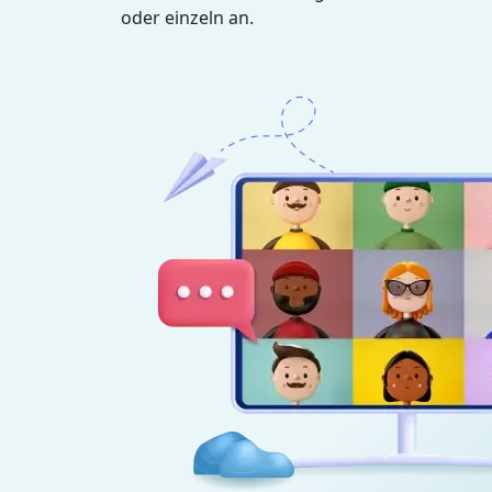
oder einzeln an.