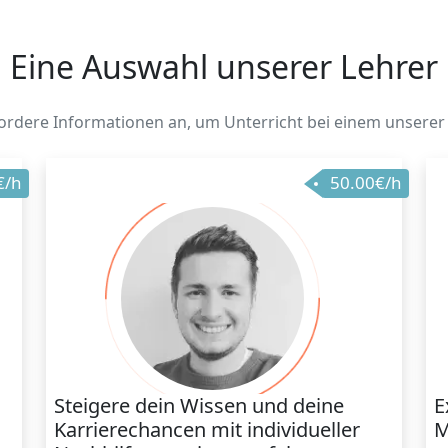
Eine Auswahl unserer Lehrer
 Fordere Informationen an, um Unterricht bei einem unserer
€/h
50.00€/h
Steigere dein Wissen und deine
E
Karrierechancen mit individueller
M