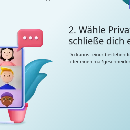
2. Wähle Priva
schließe dich
Du kannst einer bestehend
oder einen maßgeschneidert