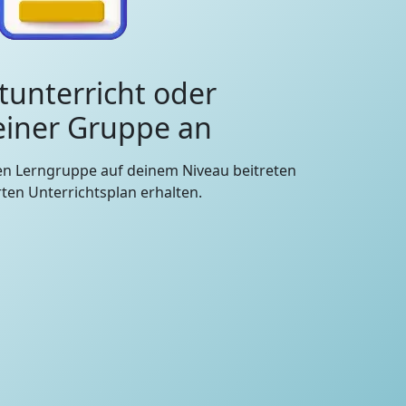
tunterricht oder
 einer Gruppe an
en Lerngruppe auf deinem Niveau beitreten
en Unterrichtsplan erhalten.