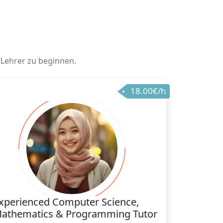
 Lehrer zu beginnen.
18.00€/h
xperienced Computer Science,
athematics & Programming Tutor