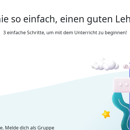
ie so einfach, einen guten Leh
3 einfache Schritte, um mit dem Unterricht zu beginnen!
e. Melde dich als Gruppe