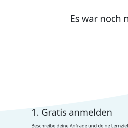
Es war noch n
1. Gratis anmelden
Beschreibe deine Anfrage und deine Lernziel