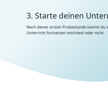
3. Starte deinen Unter
Nach deiner ersten Probestunde kannst du 
Unterricht fortsetzen möchtest oder nicht.