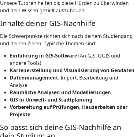
Unsere Tutoren helfen dir, diese Hürden zu überwinden
und dein Wissen gezielt auszubauen.
Inhalte deiner GIS-Nachhilfe
Die Schwerpunkte richten sich nach deinem Studiengang
und deinen Zielen. Typische Themen sind:
Einführung in GIS-Software
(ArcGIS, QGIS und
andere Tools)
Kartenerstellung und Visualisierung von Geodaten
Datenmanagement
: Import, Bearbeitung und
Analyse
Räumliche Analysen und Modellierungen
GIS in Umwelt- und Stadtplanung
Vorbereitung auf Prüfungen, Hausarbeiten oder
Projekte
So passt sich deine GIS-Nachhilfe an
dein Studium an