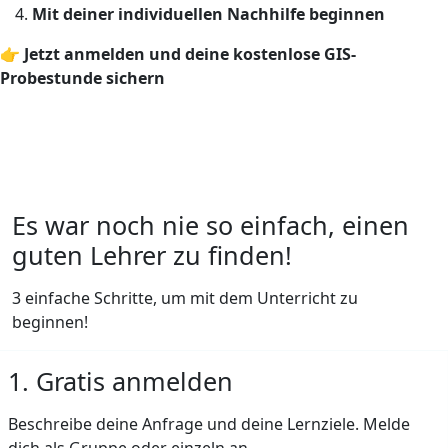
Mit deiner individuellen Nachhilfe beginnen
👉
Jetzt anmelden und deine kostenlose GIS-
Probestunde sichern
Es war noch nie so einfach, einen
guten Lehrer zu finden!
3 einfache Schritte, um mit dem Unterricht zu
beginnen!
1. Gratis anmelden
Beschreibe deine Anfrage und deine Lernziele. Melde
dich als Gruppe oder einzeln an.