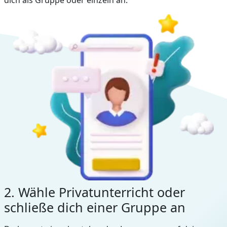
2. Wähle Privatunterricht oder
schließe dich einer Gruppe an