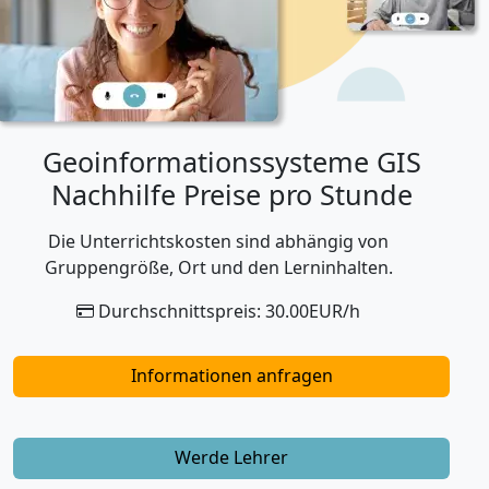
Geoinformationssysteme GIS
Nachhilfe Preise pro Stunde
Die Unterrichtskosten sind abhängig von
Gruppengröße, Ort und den Lerninhalten.
Durchschnittspreis: 30.00EUR/h
Informationen anfragen
Werde Lehrer