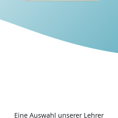
Eine Auswahl unserer Lehrer