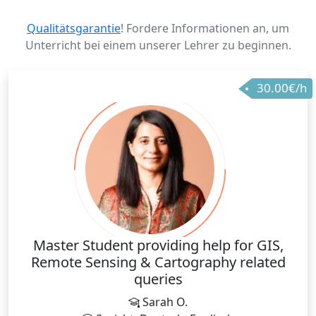
Qualitätsgarantie
! Fordere Informationen an, um
Unterricht bei einem unserer Lehrer zu beginnen.
30.00€/h
Master Student providing help for GIS,
Remote Sensing & Cartography related
queries
Sarah O.