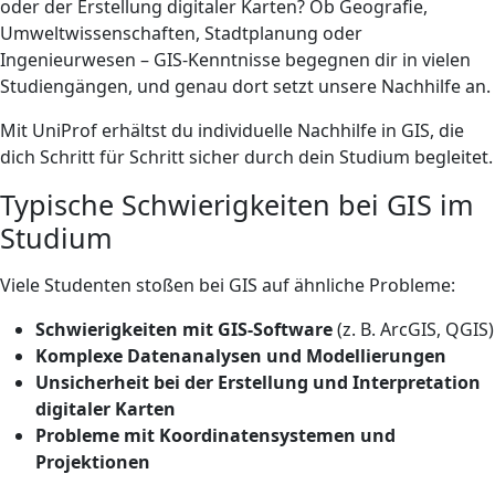
oder der Erstellung digitaler Karten? Ob Geografie,
Umweltwissenschaften, Stadtplanung oder
Ingenieurwesen – GIS-Kenntnisse begegnen dir in vielen
Studiengängen, und genau dort setzt unsere Nachhilfe an.
Mit UniProf erhältst du individuelle Nachhilfe in GIS, die
dich Schritt für Schritt sicher durch dein Studium begleitet.
Typische Schwierigkeiten bei GIS im
Studium
Viele Studenten stoßen bei GIS auf ähnliche Probleme:
Schwierigkeiten mit GIS-Software
(z. B. ArcGIS, QGIS)
Komplexe Datenanalysen und Modellierungen
Unsicherheit bei der Erstellung und Interpretation
digitaler Karten
Probleme mit Koordinatensystemen und
Projektionen