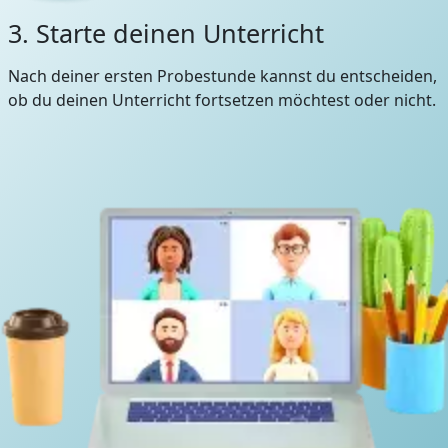
3. Starte deinen Unterricht
Nach deiner ersten Probestunde kannst du entscheiden,
ob du deinen Unterricht fortsetzen möchtest oder nicht.