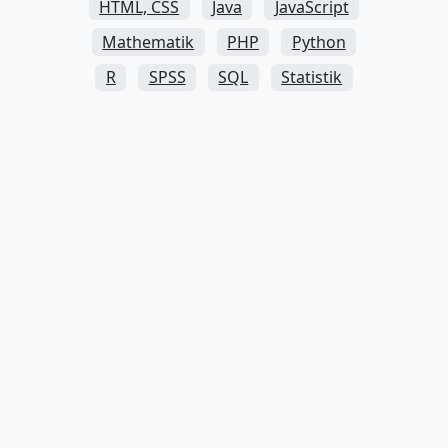
HTML, CSS
Java
JavaScript
Mathematik
PHP
Python
R
SPSS
SQL
Statistik