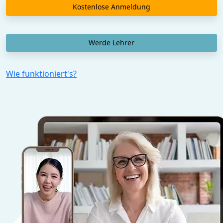
Kostenlose Anmeldung
Werde Lehrer
Wie funktioniert's?