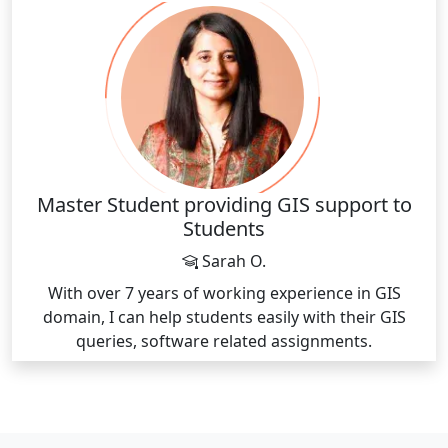
Master Student providing GIS support to
Students
Sarah O.
With over 7 years of working experience in GIS
domain, I can help students easily with their GIS
queries, software related assignments.