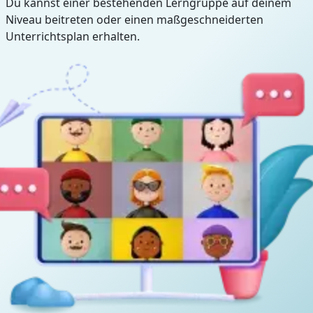
Du kannst einer bestehenden Lerngruppe auf deinem
Niveau beitreten oder einen maßgeschneiderten
Unterrichtsplan erhalten.