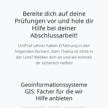
Bereite dich auf deine
Prüfungen vor und hole dir
Hilfe bei deiner
Abschlussarbeit!
UniProf Lehrer haben Erfahrung in den
folgenden Fächern. Dein Thema ist nicht in
der Liste? Melden dich an und wir können
dir sicherlich helfen!
Geoinformationssysteme
GIS: Fächer für die wir
Hilfe anbieten