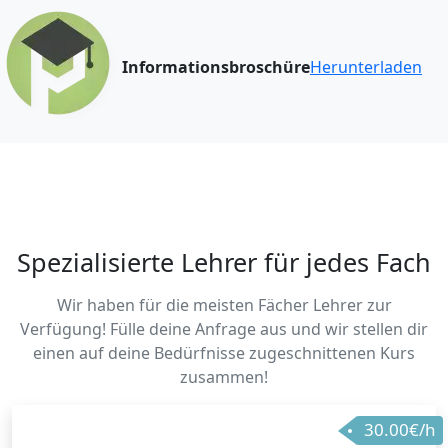
Informationsbroschüre
Herunterladen
Spezialisierte Lehrer für jedes Fach
Wir haben für die meisten Fächer Lehrer zur
Verfügung! Fülle deine Anfrage aus und wir stellen dir
einen auf deine Bedürfnisse zugeschnittenen Kurs
zusammen!
30.00€/h