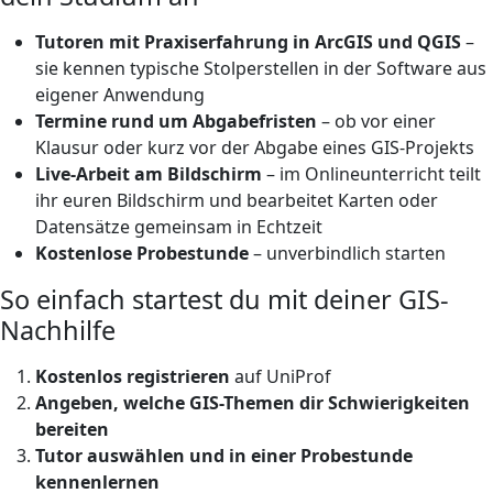
Tutoren mit Praxiserfahrung in ArcGIS und QGIS
–
sie kennen typische Stolperstellen in der Software aus
eigener Anwendung
Termine rund um Abgabefristen
– ob vor einer
Klausur oder kurz vor der Abgabe eines GIS-Projekts
Live-Arbeit am Bildschirm
– im Onlineunterricht teilt
ihr euren Bildschirm und bearbeitet Karten oder
Datensätze gemeinsam in Echtzeit
Kostenlose Probestunde
– unverbindlich starten
So einfach startest du mit deiner GIS-
Nachhilfe
Kostenlos registrieren
auf UniProf
Angeben, welche GIS-Themen dir Schwierigkeiten
bereiten
Tutor auswählen und in einer Probestunde
kennenlernen