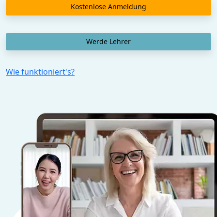
Kostenlose Anmeldung
Werde Lehrer
Wie funktioniert's?