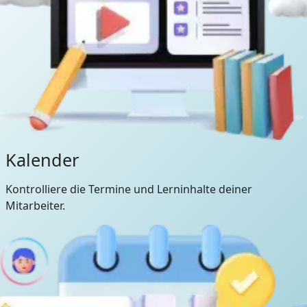
Kalender
Kontrolliere die Termine und Lerninhalte deiner
Mitarbeiter.