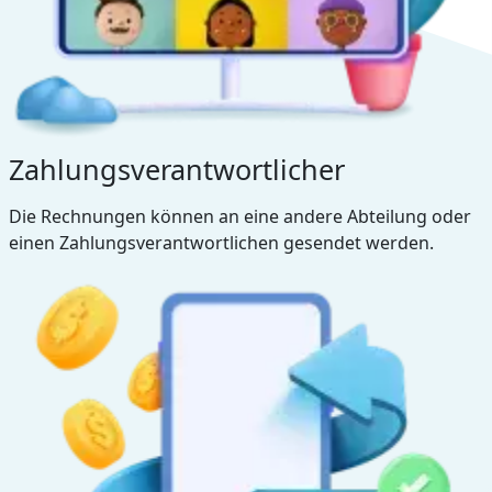
Zahlungsverantwortlicher
Die Rechnungen können an eine andere Abteilung oder
einen Zahlungsverantwortlichen gesendet werden.