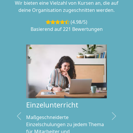
Wir bieten eine Vielzahl von Kursen an, die auf
deine Organisation zugeschnitten werden.
(4.98/5)
Basierend auf 221 Bewertungen
Einzelunterricht
Maßgeschneiderte
Vorherige
Weiter
Einzelschulungen zu jedem Thema
für Mitarbeiter und