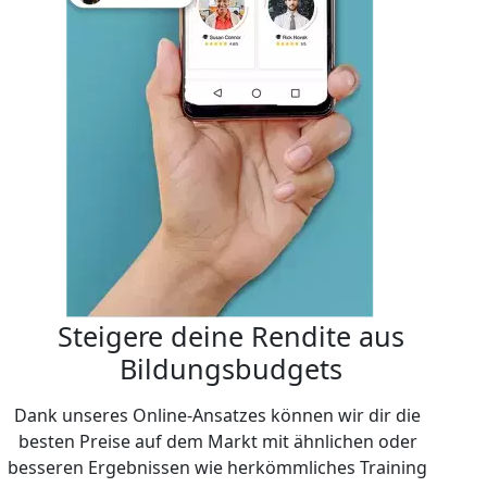
Steigere deine Rendite aus
Bildungsbudgets
Dank unseres Online-Ansatzes können wir dir die
besten Preise auf dem Markt mit ähnlichen oder
besseren Ergebnissen wie herkömmliches Training