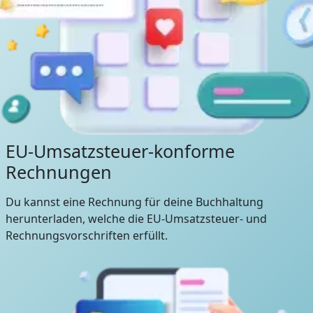
EU-Umsatzsteuer-konforme
Rechnungen
Du kannst eine Rechnung für deine Buchhaltung
herunterladen, welche die EU-Umsatzsteuer- und
Rechnungsvorschriften erfüllt.