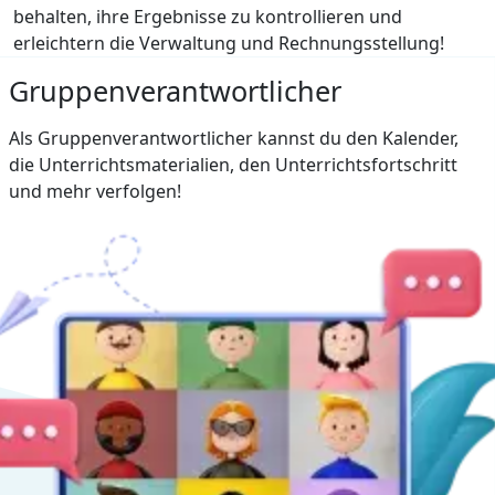
behalten, ihre Ergebnisse zu kontrollieren und
erleichtern die Verwaltung und Rechnungsstellung!
Gruppenverantwortlicher
Als Gruppenverantwortlicher kannst du den Kalender,
die Unterrichtsmaterialien, den Unterrichtsfortschritt
und mehr verfolgen!