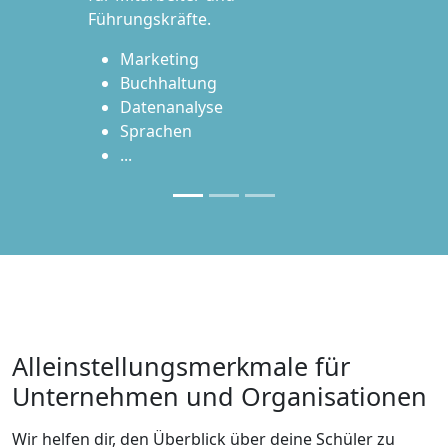
Führungskräfte.
Marketing
Buchhaltung
Datenanalyse
Sprachen
...
Alleinstellungsmerkmale für
Unternehmen und Organisationen
Wir helfen dir, den Überblick über deine Schüler zu