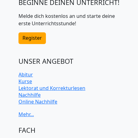
BEGINNE DEINEN UNTERRICHT!
Melde dich kostenlos an und starte deine
erste Unterrichtsstunde!
Register
UNSER ANGEBOT
Abitur
Kurse
Lektorat und Korrekturlesen
Nachhilfe
Online Nachhilfe
Universitätsvorbereitung
FACH