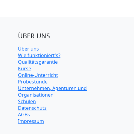
ÜBER UNS
Über uns
Wie funktioniert's?
Qualitätsgarantie
Kurse
Online-Unterricht
Probestunde
Unternehmen, Agenturen und
Organisationen
Schulen
Datenschutz
AGBs
Impressum