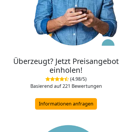
Überzeugt? Jetzt Preisangebot
einholen!
(4.98/5)
Basierend auf 221 Bewertungen
Informationen anfragen