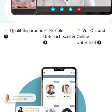
Qualitätsgarantie
Flexible
Vor Ort und
Unterrichtszeiten
Online-
Unterricht