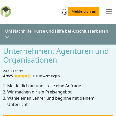
Skip to main content
Melde dich an
Uni Nachhilfe, Kurse und Hilfe bei Abschlussarbeiten
Unternehmen, Agenturen und
Organisationen
2000+ Lehrer
4.98/5
198 Bewertungen
Melde dich an und stelle eine Anfrage
Wir machen dir ein Preisangebot
Wähle einen Lehrer und beginne mit deinem
Unterricht