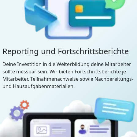
Reporting und Fortschrittsberichte
Deine Investition in die Weiterbildung deine Mitarbeiter
sollte messbar sein. Wir bieten Fortschrittsberichte je
Mitarbeiter, Teilnahmenachweise sowie Nachbereitungs-
und Hausaufgabenmaterialien.