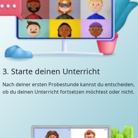
3. Starte deinen Unterricht
Nach deiner ersten Probestunde kannst du entscheiden,
ob du deinen Unterricht fortsetzen möchtest oder nicht.