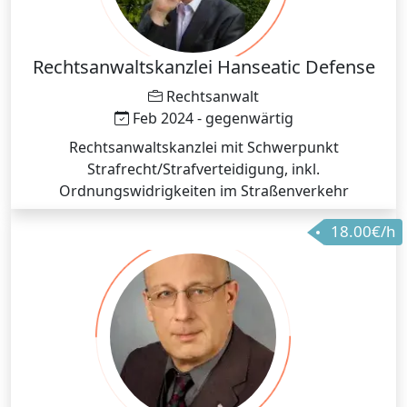
Rechtsanwaltskanzlei Hanseatic Defense
Rechtsanwalt
Feb 2024 - gegenwärtig
Rechtsanwaltskanzlei mit Schwerpunkt
Strafrecht/Strafverteidigung, inkl.
Ordnungswidrigkeiten im Straßenverkehr
18.00€/h