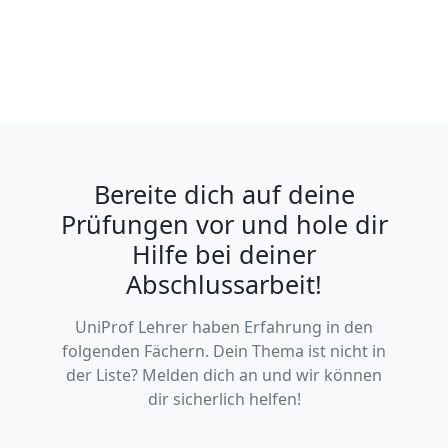
Bereite dich auf deine
Prüfungen vor und hole dir
Hilfe bei deiner
Abschlussarbeit!
UniProf Lehrer haben Erfahrung in den
folgenden Fächern. Dein Thema ist nicht in
der Liste? Melden dich an und wir können
dir sicherlich helfen!