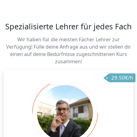
Spezialisierte Lehrer für jedes Fach
Wir haben für die meisten Fächer Lehrer zur
Verfügung! Fülle deine Anfrage aus und wir stellen dir
einen auf deine Bedürfnisse zugeschnittenen Kurs
zusammen!
29.50€/h