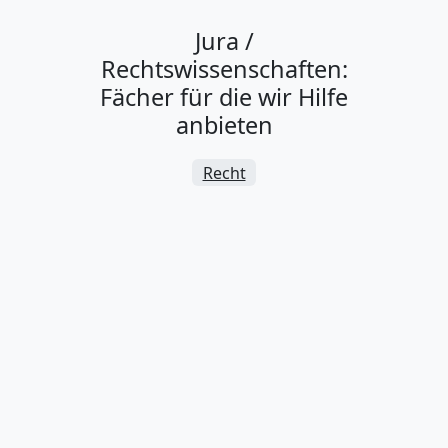
Jura /
Rechtswissenschaften:
Fächer für die wir Hilfe
anbieten
Recht