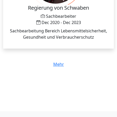
Regierung von Schwaben
Sachbearbeiter
Dec 2020 - Dec 2023
Sachbearbeitung Bereich Lebensmittelsicherheit,
Gesundheit und Verbraucherschutz
Mehr