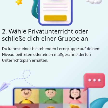
2. Wähle Privatunterricht oder
schließe dich einer Gruppe an
Du kannst einer bestehenden Lerngruppe auf deinem
Niveau beitreten oder einen maßgeschneiderten
Unterrichtsplan erhalten.