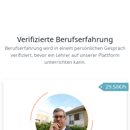
Verifizierte Berufserfahrung
Berufserfahrung wird in einem persönlichen Gespräch
verifiziert, bevor ein Lehrer auf unserer Plattform
unterrichten kann.
29.50€/h