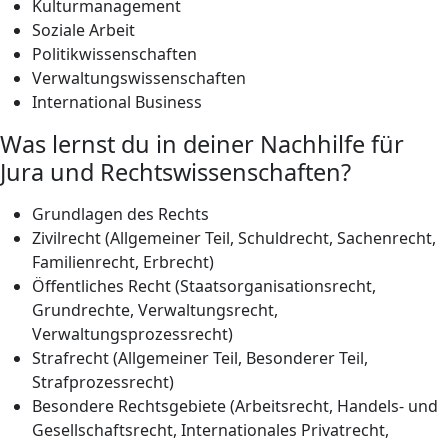
Kulturmanagement
Soziale Arbeit
Politikwissenschaften
Verwaltungswissenschaften
International Business
Was lernst du in deiner Nachhilfe für
Jura und Rechtswissenschaften?
Grundlagen des Rechts
Zivilrecht (Allgemeiner Teil, Schuldrecht, Sachenrecht,
Familienrecht, Erbrecht)
Öffentliches Recht (Staatsorganisationsrecht,
Grundrechte, Verwaltungsrecht,
Verwaltungsprozessrecht)
Strafrecht (Allgemeiner Teil, Besonderer Teil,
Strafprozessrecht)
Besondere Rechtsgebiete (Arbeitsrecht, Handels- und
Gesellschaftsrecht, Internationales Privatrecht,