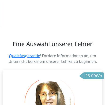
Eine Auswahl unserer Lehrer
Qualitätsgarantie
! Fordere Informationen an, um
Unterricht bei einem unserer Lehrer zu beginnen.
25.00€/h