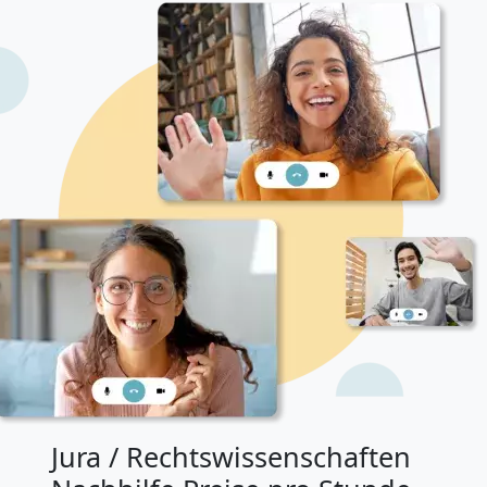
Jura / Rechtswissenschaften