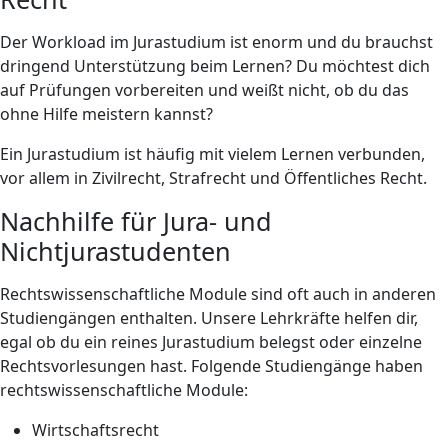
Der Workload im Jurastudium ist enorm und du brauchst
dringend Unterstützung beim Lernen? Du möchtest dich
auf Prüfungen vorbereiten und weißt nicht, ob du das
ohne Hilfe meistern kannst?
Ein Jurastudium ist häufig mit vielem Lernen verbunden,
vor allem in Zivilrecht, Strafrecht und Öffentliches Recht.
Nachhilfe für Jura- und
Nichtjurastudenten
Rechtswissenschaftliche Module sind oft auch in anderen
Studiengängen enthalten. Unsere Lehrkräfte helfen dir,
egal ob du ein reines Jurastudium belegst oder einzelne
Rechtsvorlesungen hast. Folgende Studiengänge haben
rechtswissenschaftliche Module:
Wirtschaftsrecht