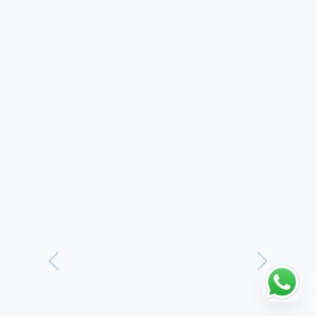
Vorherige
Weiter