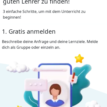
guten Lehrer zu finden!
3 einfache Schritte, um mit dem Unterricht zu
beginnen!
1. Gratis anmelden
Beschreibe deine Anfrage und deine Lernziele. Melde
dich als Gruppe oder einzeln an.