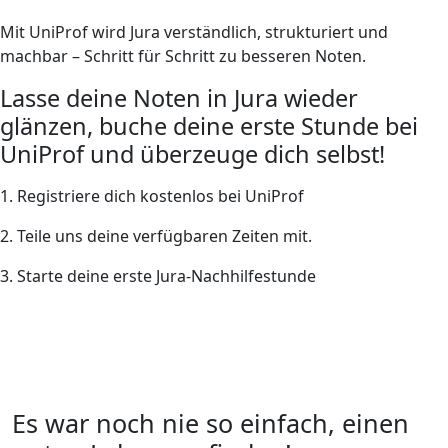
Mit UniProf wird Jura verständlich, strukturiert und
machbar – Schritt für Schritt zu besseren Noten.
Lasse deine Noten in Jura wieder
glänzen, buche deine erste Stunde bei
UniProf und überzeuge dich selbst!
1. Registriere dich kostenlos bei UniProf
2. Teile uns deine verfügbaren Zeiten mit.
3. Starte deine erste Jura-Nachhilfestunde
Es war noch nie so einfach, einen