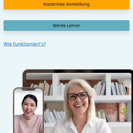
Kostenlose Anmeldung
Werde Lehrer
Wie funktioniert's?