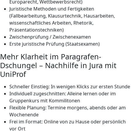
Europarecht, Wettbewerbsrecht)
Juristische Methoden und Fertigkeiten
(Fallbearbeitung, Klausurtechnik, Hausarbeiten,
wissenschaftliches Arbeiten, Rhetorik,
Präsentationstechniken)
Zwischenprüfung / Zwischenexamen
Erste juristische Prüfung (Staatsexamen)
Mehr Klarheit im Paragrafen-
Dschungel – Nachhilfe in Jura mit
UniProf
Schneller Einstieg: In wenigen Klicks zur ersten Stunde
Individuell zugeschnitten: Alleine lernen oder im
Gruppenkurs mit Kommilitonen
Flexible Planung: Termine morgens, abends oder am
Wochenende
Frei im Format: Online von zu Hause oder persönlich
vor Ort