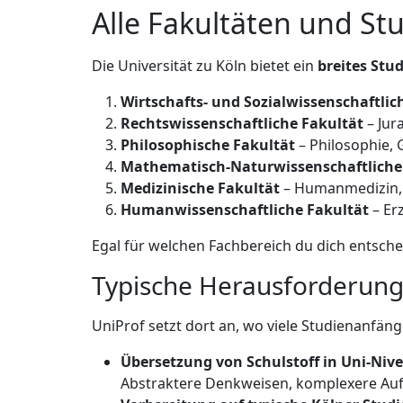
Alle Fakultäten und St
Die Universität zu Köln bietet ein
breites Stu
Wirtschafts- und Sozialwissenschaftlic
Rechtswissenschaftliche Fakultät
– Jur
Philosophische Fakultät
– Philosophie, 
Mathematisch-Naturwissenschaftliche
Medizinische Fakultät
– Humanmedizin,
Humanwissenschaftliche Fakultät
– Er
Egal für welchen Fachbereich du dich entsche
Typische Herausforderung
UniProf setzt dort an, wo viele Studienanfäng
Übersetzung von Schulstoff in Uni-Niv
Abstraktere Denkweisen, komplexere Auf