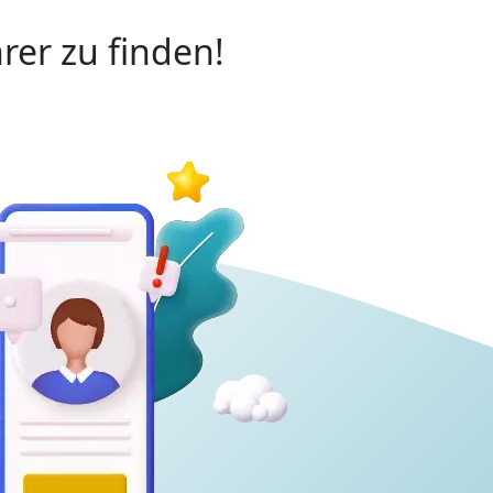
rer zu finden!