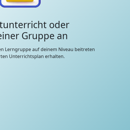
tunterricht oder
 einer Gruppe an
en Lerngruppe auf deinem Niveau beitreten
en Unterrichtsplan erhalten.