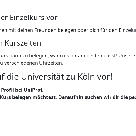
er Einzelkurs vor
n mit deinen Freunden belegen oder dich für den Einzelun
n Kurszeiten
kurs dann zu belegen, wann es dir am besten passt! Unsere
u verschiedenen Uhrzeiten.
f die Universität zu Köln vor!
Profil bei UniProf.
Kurs belegen möchtest. Daraufhin suchen wir dir die pa