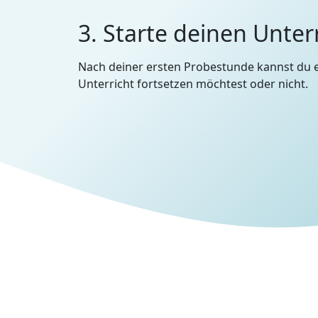
3. Starte deinen Unter
Nach deiner ersten Probestunde kannst du 
Unterricht fortsetzen möchtest oder nicht.