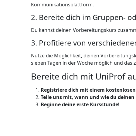
Kommunikationsplattform.
2. Bereite dich im Gruppen- od
Du kannst deinen Vorbereitungskurs zusamme
3. Profitiere von verschiedene
Nutze die Möglichkeit, deinen Vorbereitungs
sieben Tagen in der Woche möglich und das z
Bereite dich mit UniProf au
Registriere dich mit einem kostenlosen 
Teile uns mit, wann und wie du deinen 
Beginne deine erste Kursstunde!