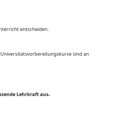
terricht entscheiden.
 Universitätsvorbereitungskurse sind an
ssende Lehrkraft aus.