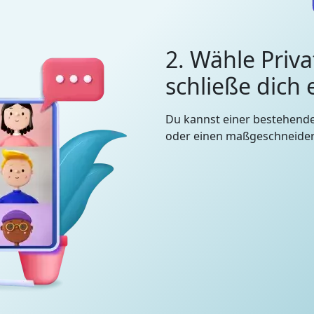
2. Wähle Priva
schließe dich
Du kannst einer bestehend
oder einen maßgeschneidert