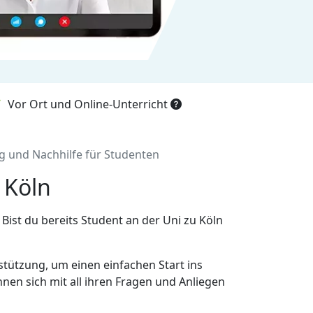
Vor Ort und Online-Unterricht
g und Nachhilfe für Studenten
 Köln
Bist du bereits Student an der Uni zu Köln
rstützung, um einen einfachen Start ins
en sich mit all ihren Fragen und Anliegen