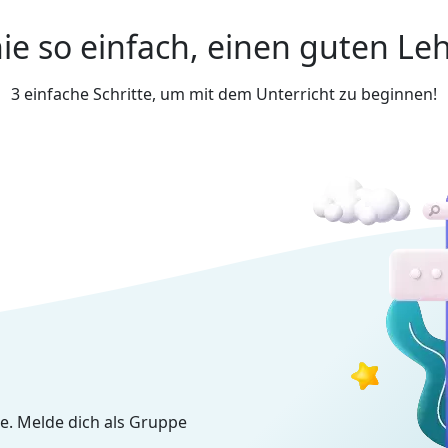
ie so einfach, einen guten Leh
3 einfache Schritte, um mit dem Unterricht zu beginnen!
e. Melde dich als Gruppe