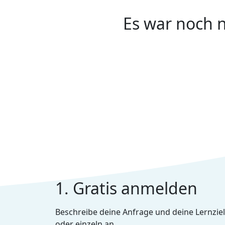
Es war noch n
1. Gratis anmelden
Beschreibe deine Anfrage und deine Lernziel
oder einzeln an.