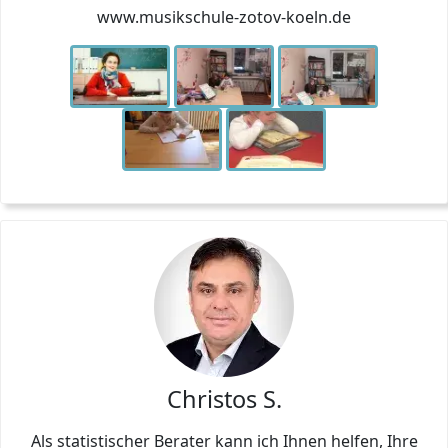
www.musikschule-zotov-koeln.de
Christos S.
Als statistischer Berater kann ich Ihnen helfen, Ihre