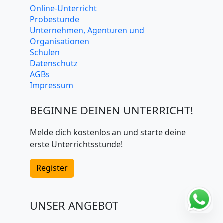
Online-Unterricht
Probestunde
Unternehmen, Agenturen und
Organisationen
Schulen
Datenschutz
AGBs
Impressum
BEGINNE DEINEN UNTERRICHT!
Melde dich kostenlos an und starte deine
erste Unterrichtsstunde!
Register
UNSER ANGEBOT