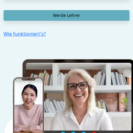
Werde Lehrer
Wie funktioniert's?