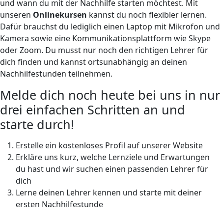
und wann du mit der Nachhilfe starten möchtest. Mit
unseren
Onlinekursen
kannst du noch flexibler lernen.
Dafür brauchst du lediglich einen Laptop mit Mikrofon und
Kamera sowie eine Kommunikationsplattform wie Skype
oder Zoom. Du musst nur noch den richtigen Lehrer für
dich finden und kannst ortsunabhängig an deinen
Nachhilfestunden teilnehmen.
Melde dich noch heute bei uns in nur
drei einfachen Schritten an und
starte durch!
Erstelle ein kostenloses Profil auf unserer Website
Erkläre uns kurz, welche Lernziele und Erwartungen
du hast und wir suchen einen passenden Lehrer für
dich
Lerne deinen Lehrer kennen und starte mit deiner
ersten Nachhilfestunde