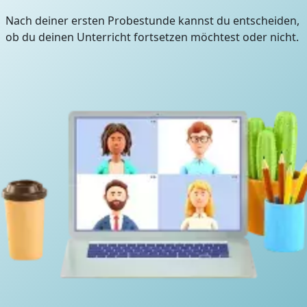
Nach deiner ersten Probestunde kannst du entscheiden,
ob du deinen Unterricht fortsetzen möchtest oder nicht.