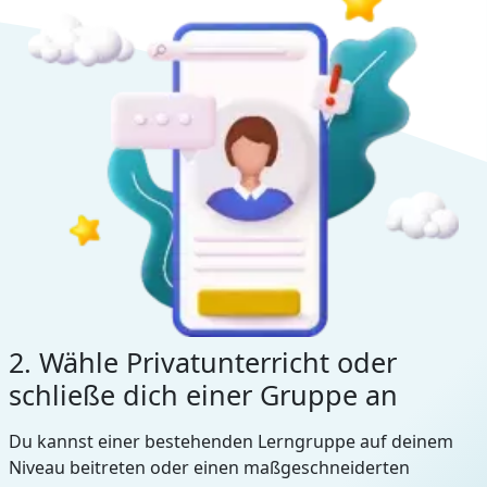
2. Wähle Privatunterricht oder
schließe dich einer Gruppe an
Du kannst einer bestehenden Lerngruppe auf deinem
Niveau beitreten oder einen maßgeschneiderten