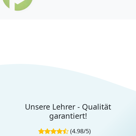
Unsere Lehrer - Qualität
garantiert!
(4.98/5)