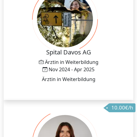
Spital Davos AG
Ärztin in Weiterbildung
Nov 2024 - Apr 2025
Ärztin in Weiterbildung
10.00€/h