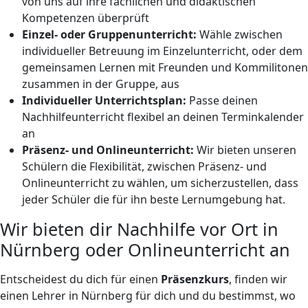
von uns auf ihre fachlichen und didaktischen
Kompetenzen überprüft
Einzel- oder Gruppenunterricht:
Wähle zwischen
individueller Betreuung im Einzelunterricht, oder dem
gemeinsamen Lernen mit Freunden und Kommilitonen
zusammen in der Gruppe, aus
Individueller Unterrichtsplan:
Passe deinen
Nachhilfeunterricht flexibel an deinen Terminkalender
an
Präsenz- und Onlineunterricht:
Wir bieten unseren
Schülern die Flexibilität, zwischen Präsenz- und
Onlineunterricht zu wählen, um sicherzustellen, dass
jeder Schüler die für ihn beste Lernumgebung hat.
Wir bieten dir Nachhilfe vor Ort in
Nürnberg oder Onlineunterricht an
Entscheidest du dich für einen
Präsenzkurs
, finden wir
einen Lehrer in Nürnberg für dich und du bestimmst, wo