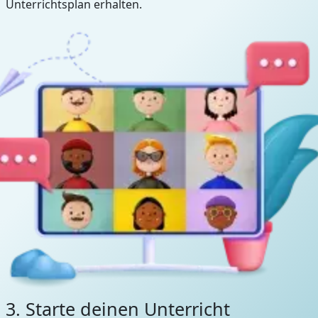
Unterrichtsplan erhalten.
3. Starte deinen Unterricht