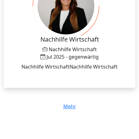
Nachhilfe Wirtschaft
Nachhilfe Wirtschaft
Jul 2025 - gegenwärtig
Nachhilfe WirtschaftNachhilfe Wirtschaft
Mehr