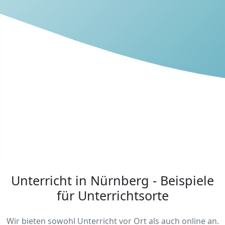
Unterricht in Nürnberg - Beispiele
für Unterrichtsorte
Wir bieten sowohl Unterricht vor Ort als auch online an.