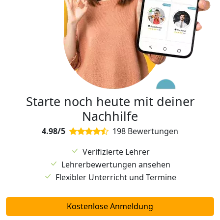
Starte noch heute mit deiner
Nachhilfe
4.98/5
198 Bewertungen
Verifizierte Lehrer
Lehrerbewertungen ansehen
Flexibler Unterricht und Termine
Kostenlose Anmeldung