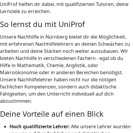
UniProf helfen dir dabei, mit qualifizierten Tutoren, deine
Lernziele zu erreichen.
So lernst du mit UniProf
Unsere Nachhilfe in Nürnberg bietet dir die Möglichkeit,
mit erfahrenen Nachhilfelehrern an deinen Schwächen zu
arbeiten und deine Stärken noch weiter auszubauen. Wir
bieten Nachhilfe in verschiedenen Fächern - egal ob du
Hilfe in Mathematik, Chemie, Anglistik, oder
Makroökonomie oder in anderen Bereichen benötigst.
Unsere Nachhilfelehrer haben nicht nur die nötigen
fachlichen Kompetenzen, sondern auch didaktische
Fähigkeiten, um den Unterricht individuell auf dich
abzustimmen.
Deine Vorteile auf einen Blick
Hoch qualifizierte Lehrer:
Alle unsere Lehrer wurden