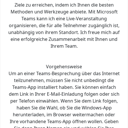
Ziele zu erreichen, indem ich Ihnen die besten
Methoden und Werkzeuge anbiete. Mit Microsoft
Teams kann ich eine Live-Veranstaltung
organisieren, die für alle Teilnehmer zugänglich ist,
unabhängig von ihrem Standort. Ich freue mich auf
eine erfolgreiche Zusammenarbeit mit Ihnen und
Ihrem Team.
Vorgehensweise
Um an einer Teams-Besprechung über das Internet
teilzunehmen, müssen Sie nicht unbedingt die
Teams-App installiert haben. Sie können einfach
dem Link in Ihrer E-Mail-Einladung folgen oder sich
per Telefon einwählen. Wenn Sie dem Link folgen,
haben Sie die Wahl, ob Sie die Windows-App
herunterladen, im Browser weitermachen oder
Ihre vorhandene Teams-App öffnen wollen. Geben