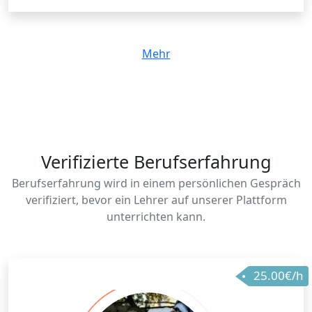
Mehr
Verifizierte Berufserfahrung
Berufserfahrung wird in einem persönlichen Gespräch
verifiziert, bevor ein Lehrer auf unserer Plattform
unterrichten kann.
25.00€/h