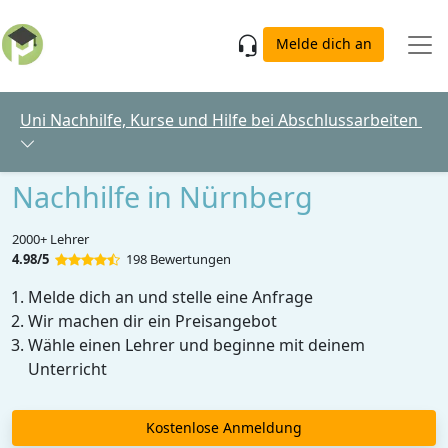
Skip to main content
Melde dich an
Uni Nachhilfe, Kurse und Hilfe bei Abschlussarbeiten
Nachhilfe in Nürnberg
2000+ Lehrer
4.98/5
198 Bewertungen
Melde dich an und stelle eine Anfrage
Wir machen dir ein Preisangebot
Wähle einen Lehrer und beginne mit deinem
Unterricht
Kostenlose Anmeldung