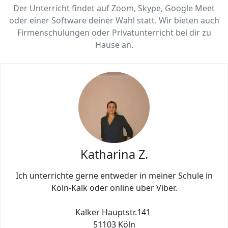
Der Unterricht findet auf Zoom, Skype, Google Meet
oder einer Software deiner Wahl statt. Wir bieten auch
Firmenschulungen oder Privatunterricht bei dir zu
Hause an.
Katharina Z.
Ich unterrichte gerne entweder in meiner Schule in
Köln-Kalk oder online über Viber.
Kalker Hauptstr.141
51103 Köln