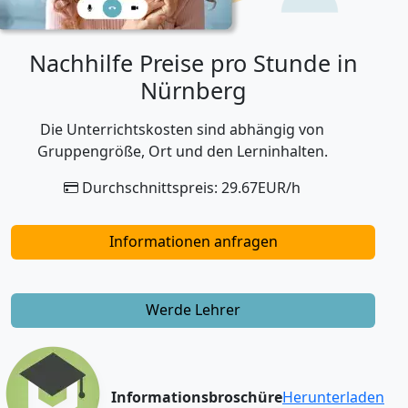
Nachhilfe Preise pro Stunde in
Nürnberg
Die Unterrichtskosten sind abhängig von
Gruppengröße, Ort und den Lerninhalten.
Durchschnittspreis: 29.67EUR/h
Informationen anfragen
Werde Lehrer
Informationsbroschüre
Herunterladen