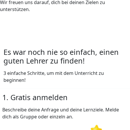
Wir freuen uns darauf, dich bei deinen Zielen zu
unterstützen.
Es war noch nie so einfach, einen
guten Lehrer zu finden!
3 einfache Schritte, um mit dem Unterricht zu
beginnen!
1. Gratis anmelden
Beschreibe deine Anfrage und deine Lernziele. Melde
dich als Gruppe oder einzeln an.