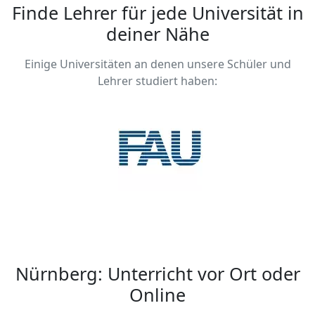
Finde Lehrer für jede Universität in
deiner Nähe
Einige Universitäten an denen unsere Schüler und
Lehrer studiert haben:
Nürnberg: Unterricht vor Ort oder
Online