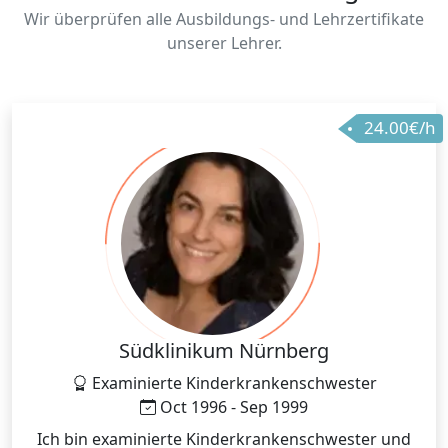
Wir überprüfen alle Ausbildungs- und Lehrzertifikate
unserer Lehrer.
24.00€/h
Südklinikum Nürnberg
Examinierte Kinderkrankenschwester
Oct 1996 - Sep 1999
Ich bin examinierte Kinderkrankenschwester und