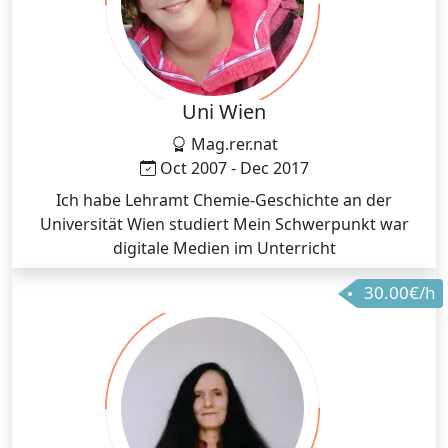
Uni Wien
Mag.rer.nat
Oct 2007 - Dec 2017
Ich habe Lehramt Chemie-Geschichte an der
Universität Wien studiert Mein Schwerpunkt war
digitale Medien im Unterricht
30.00€/h