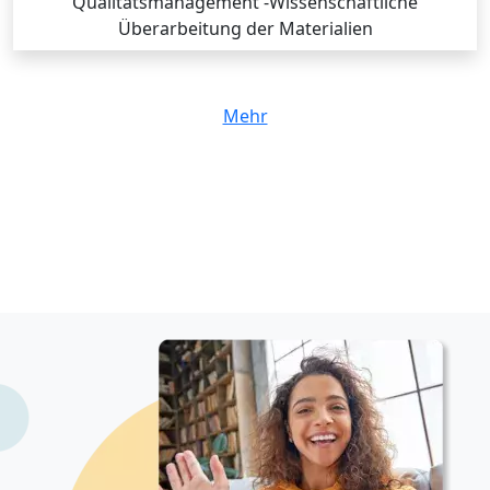
Qualitätsmanagement -Wissenschaftliche
Überarbeitung der Materialien
Mehr