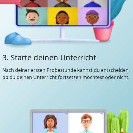
3. Starte deinen Unterricht
Nach deiner ersten Probestunde kannst du entscheiden,
ob du deinen Unterricht fortsetzen möchtest oder nicht.