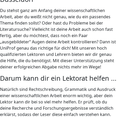
Du stehst ganz am Anfang deiner wissenschaftlichen
Arbeit, aber du weißt nicht genau, wie du ein passendes
Thema finden sollst? Oder hast du Probleme bei der
Literatursuche? Vielleicht ist deine Arbeit auch schon fast
fertig, aber du möchtest, dass noch ein Paar
„ausgebildeter“ Augen deine Arbeit kontrollieren? Dann ist
UniProf genau das richtige für dich! Mit unseren hoch
qualifizierten Lektoren und Lehrern bieten wir dir genau
die Hilfe, die du benötigst. Mit dieser Unterstützung steht
deiner erfolgreichen Abgabe nichts mehr im Wege!
Darum kann dir ein Lektorat helfen ...
Natürlich sind Rechtschreibung, Grammatik und Ausdruck
einer wissenschaftlichen Arbeit enorm wichtig, aber dein
Lektor kann dir bei so viel mehr helfen. Er prüft, ob du
deine Recherche und Forschungsergebnisse verständlich
erklärst, sodass der Leser diese einfach verstehen kann.