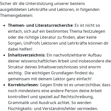
Sicher dir die Unterstützung unserer bestens
ausgebildeten Lehrkräfte und Lektoren, in folgenden
Themengebieten:
Themen- und Literaturrecherche
: Es ist nicht so
einfach, sich auf ein bestimmtes Thema festzulegen
oder die richtige Literatur zu finden, aber keine
Sorgen, UniProfs Lektoren und Lehrkräfte können dir
dabei helfen!
Inhaltsverzeichnis
: Ein nachvollziehbarer Aufbau
deiner wissenschaftlichen Arbeit und insbesondere die
Struktur deines Inhaltsverzeichnisses sind enorm
wichtig. Die wichtigen Grundlagen findest du
gemeinsam mit deinem Lektor ganz einfach!
Korrekturlesen
: Gegen Ende ist es unverzichtbar, dass
noch mindestens eine andere Person deine Arbeit
kontrolliert und speziell auf Rechtschreibung,
Grammatik und Ausdruck achtet. So werden
Flüchtigkeits- und Verständnisfehler vermieden.