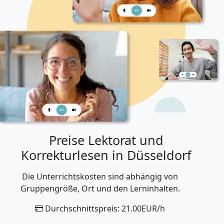
Preise Lektorat und
Korrekturlesen in Düsseldorf
Die Unterrichtskosten sind abhängig von
Gruppengröße, Ort und den Lerninhalten.
Durchschnittspreis: 21.00EUR/h