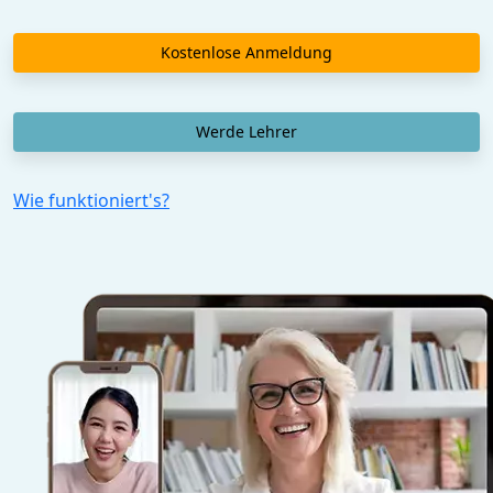
Kostenlose Anmeldung
Werde Lehrer
Wie funktioniert's?