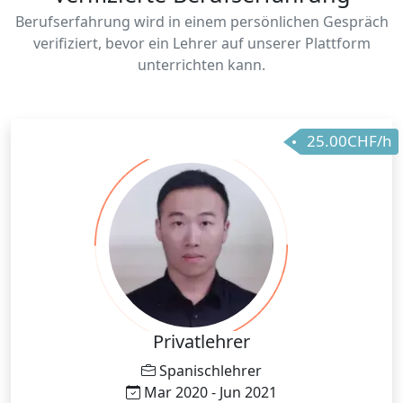
Berufserfahrung wird in einem persönlichen Gespräch
verifiziert, bevor ein Lehrer auf unserer Plattform
unterrichten kann.
25.00CHF/h
Privatlehrer
Spanischlehrer
Mar 2020 - Jun 2021