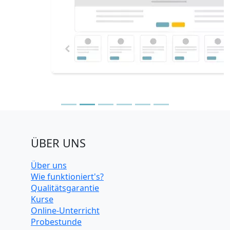
ÜBER UNS
Über uns
Wie funktioniert's?
Qualitätsgarantie
Kurse
Online-Unterricht
Probestunde