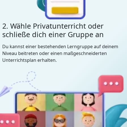
2. Wähle Privatunterricht oder
schließe dich einer Gruppe an
Du kannst einer bestehenden Lerngruppe auf deinem
Niveau beitreten oder einen maßgeschneiderten
Unterrichtsplan erhalten.