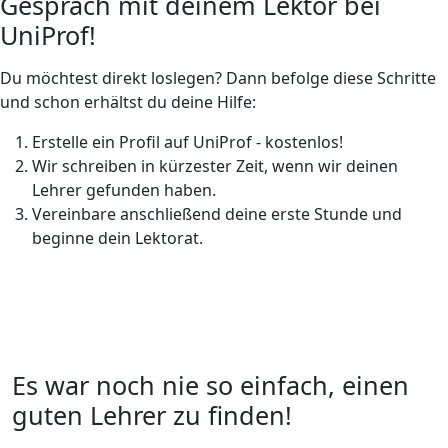
Gespräch mit deinem Lektor bei
UniProf!
Du möchtest direkt loslegen? Dann befolge diese Schritte
und schon erhältst du deine Hilfe:
Erstelle ein Profil auf UniProf - kostenlos!
Wir schreiben in kürzester Zeit, wenn wir deinen
Lehrer gefunden haben.
Vereinbare anschließend deine erste Stunde und
beginne dein Lektorat.
Es war noch nie so einfach, einen
guten Lehrer zu finden!