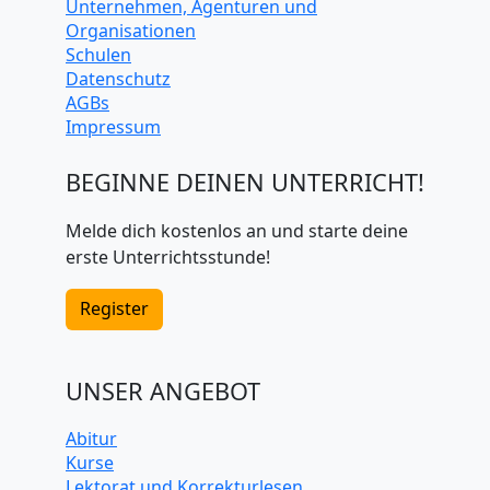
Unternehmen, Agenturen und
Organisationen
Schulen
Datenschutz
AGBs
Impressum
BEGINNE DEINEN UNTERRICHT!
Melde dich kostenlos an und starte deine
erste Unterrichtsstunde!
Register
UNSER ANGEBOT
Abitur
Kurse
Lektorat und Korrekturlesen