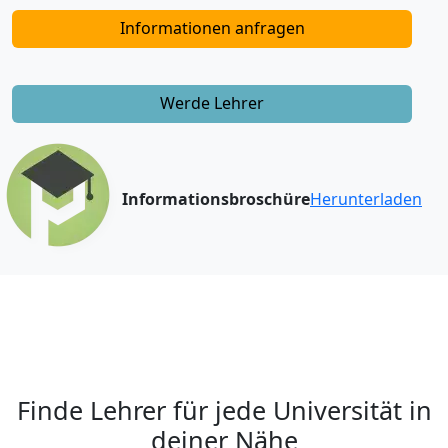
Informationen anfragen
Werde Lehrer
Informationsbroschüre
Herunterladen
Finde Lehrer für jede Universität in
deiner Nähe