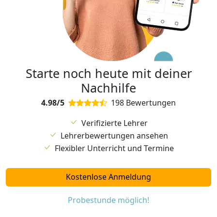
Starte noch heute mit deiner
Nachhilfe
4.98/5
198 Bewertungen
Verifizierte Lehrer
Lehrerbewertungen ansehen
Flexibler Unterricht und Termine
Kostenlose Anmeldung
Probestunde möglich!