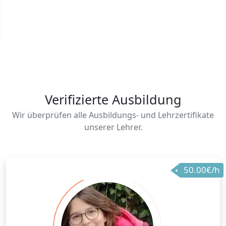
Verifizierte Ausbildung
Wir überprüfen alle Ausbildungs- und Lehrzertifikate
unserer Lehrer.
50.00€/h