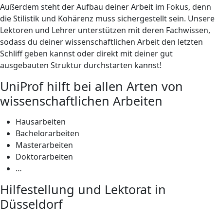
Außerdem steht der Aufbau deiner Arbeit im Fokus, denn
die Stilistik und Kohärenz muss sichergestellt sein. Unsere
Lektoren und Lehrer unterstützen mit deren Fachwissen,
sodass du deiner wissenschaftlichen Arbeit den letzten
Schliff geben kannst oder direkt mit deiner gut
ausgebauten Struktur durchstarten kannst!
UniProf hilft bei allen Arten von
wissenschaftlichen Arbeiten
Hausarbeiten
Bachelorarbeiten
Masterarbeiten
Doktorarbeiten
…
Hilfestellung und Lektorat in
Düsseldorf