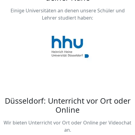
Einige Universitäten an denen unsere Schüler und
Lehrer studiert haben:
Düsseldorf: Unterricht vor Ort oder
Online
Wir bieten Unterricht vor Ort oder Online per Videochat
an.