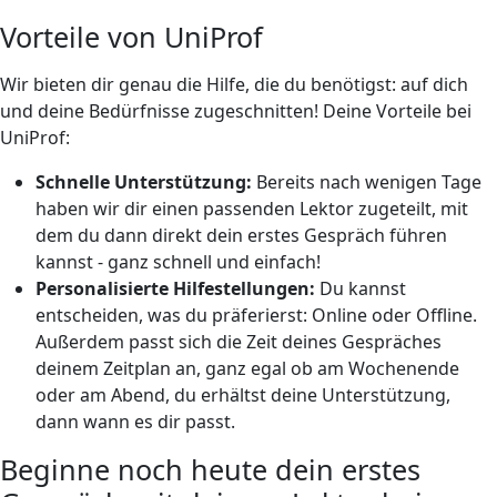
Vorteile von UniProf
Wir bieten dir genau die Hilfe, die du benötigst: auf dich
und deine Bedürfnisse zugeschnitten! Deine Vorteile bei
UniProf:
Schnelle Unterstützung:
Bereits nach wenigen Tage
haben wir dir einen passenden Lektor zugeteilt, mit
dem du dann direkt dein erstes Gespräch führen
kannst - ganz schnell und einfach!
Personalisierte Hilfestellungen:
Du kannst
entscheiden, was du präferierst: Online oder Offline.
Außerdem passt sich die Zeit deines Gespräches
deinem Zeitplan an, ganz egal ob am Wochenende
oder am Abend, du erhältst deine Unterstützung,
dann wann es dir passt.
Beginne noch heute dein erstes