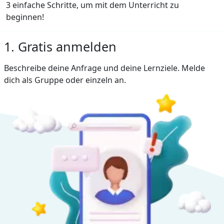
3 einfache Schritte, um mit dem Unterricht zu
beginnen!
1. Gratis anmelden
Beschreibe deine Anfrage und deine Lernziele. Melde
dich als Gruppe oder einzeln an.