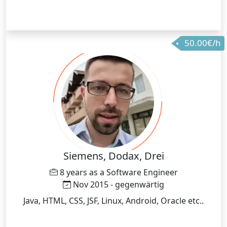
50.00€/h
Siemens, Dodax, Drei
8 years as a Software Engineer
Nov 2015 - gegenwärtig
Java, HTML, CSS, JSF, Linux, Android, Oracle etc..