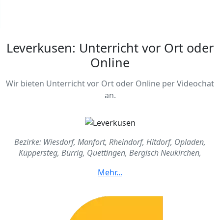
Leverkusen: Unterricht vor Ort oder
Online
Wir bieten Unterricht vor Ort oder Online per Videochat
an.
Bezirke: Wiesdorf, Manfort, Rheindorf, Hitdorf, Opladen,
Küppersteg, Bürrig, Quettingen, Bergisch Neukirchen,
Schlebusch, Steinbüchel, Lützenkirchen, Alkenrath