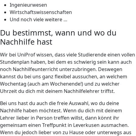
Ingenieurwesen
Wirtschaftswissenschaften
Und noch viele weitere …
Du bestimmst, wann und wo du
Nachhilfe hast
Wir bei UniProf wissen, dass viele Studierende einen vollen
Stundenplan haben, bei dem es schwierig sein kann auch
noch Nachhilfeunterricht unterzubringen. Deswegen
kannst du bei uns ganz flexibel aussuchen, an welchem
Wochentag (auch am Wochenende!) und zu welcher
Uhrzeit du dich mit deinem Nachhilfelehrer triffst.
Bei uns hast du auch die freie Auswahl, wo du deine
Nachhilfe haben möchtest. Wenn du dich mit deinem
Lehrer lieber in Person treffen willst, dann könnt ihr
gemeinsam einen Treffpunkt in Leverkusen ausmachen.
Wenn du jedoch lieber von zu Hause oder unterwegs aus