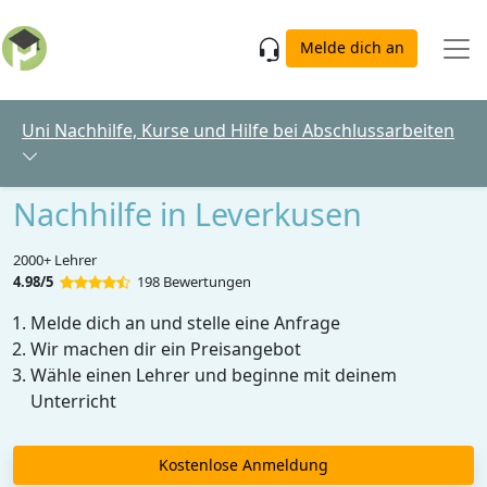
Skip to main content
Melde dich an
Uni Nachhilfe, Kurse und Hilfe bei Abschlussarbeiten
Nachhilfe in Leverkusen
2000+ Lehrer
4.98/5
198 Bewertungen
Melde dich an und stelle eine Anfrage
Wir machen dir ein Preisangebot
Wähle einen Lehrer und beginne mit deinem
Unterricht
Kostenlose Anmeldung