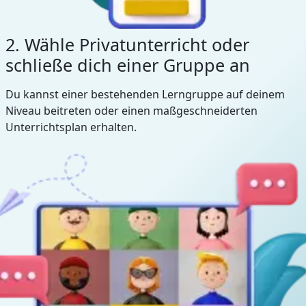
2. Wähle Privatunterricht oder
schließe dich einer Gruppe an
Du kannst einer bestehenden Lerngruppe auf deinem
Niveau beitreten oder einen maßgeschneiderten
Unterrichtsplan erhalten.