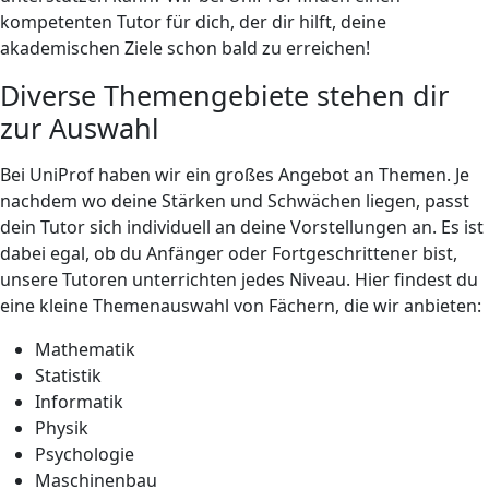
kompetenten Tutor für dich, der dir hilft, deine
akademischen Ziele schon bald zu erreichen!
Diverse Themengebiete stehen dir
zur Auswahl
Bei UniProf haben wir ein großes Angebot an Themen. Je
nachdem wo deine Stärken und Schwächen liegen, passt
dein Tutor sich individuell an deine Vorstellungen an. Es ist
dabei egal, ob du Anfänger oder Fortgeschrittener bist,
unsere Tutoren unterrichten jedes Niveau. Hier findest du
eine kleine Themenauswahl von Fächern, die wir anbieten:
Mathematik
Statistik
Informatik
Physik
Psychologie
Maschinenbau