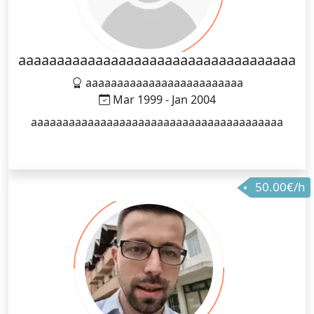
aaaaaaaaaaaaaaaaaaaaaaaaaaaaaaaaaaaa
aaaaaaaaaaaaaaaaaaaaaaaaa
Mar 1999 - Jan 2004
aaaaaaaaaaaaaaaaaaaaaaaaaaaaaaaaaaaaaaaa
50.00€/h