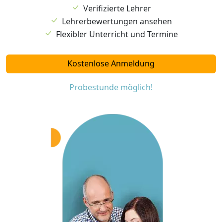
Verifizierte Lehrer
Lehrerbewertungen ansehen
Flexibler Unterricht und Termine
Kostenlose Anmeldung
Probestunde möglich!