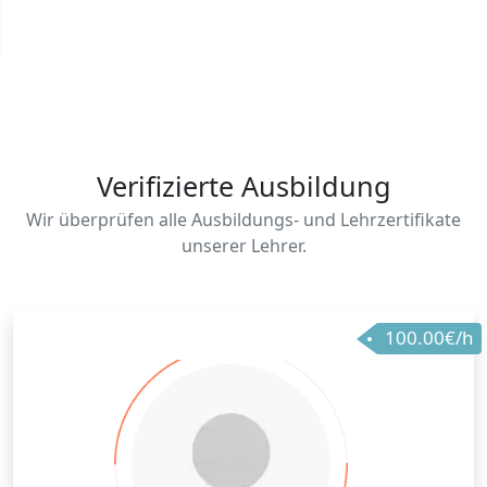
Verifizierte Ausbildung
Wir überprüfen alle Ausbildungs- und Lehrzertifikate
unserer Lehrer.
100.00€/h