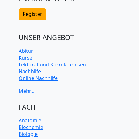
Register
UNSER ANGEBOT
Abitur
Kurse
Lektorat und Korrekturlesen
Nachhilfe
Online Nachhilfe
Universitätsvorbereitung
FACH
Anatomie
Biochemie
Biologie