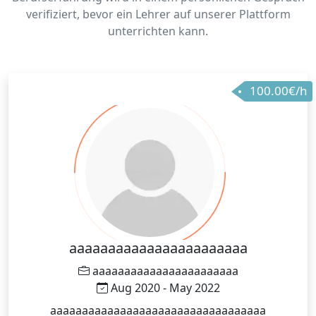
verifiziert, bevor ein Lehrer auf unserer Plattform
unterrichten kann.
100.00€/h
aaaaaaaaaaaaaaaaaaaaaaa
aaaaaaaaaaaaaaaaaaaaaaa
Aug 2020 - May 2022
aaaaaaaaaaaaaaaaaaaaaaaaaaaaaaaaaa