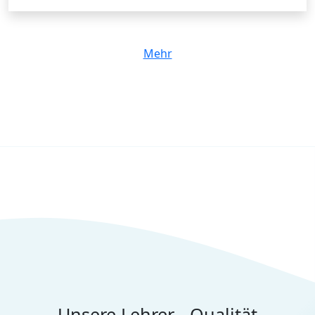
Mehr
Unsere Lehrer - Qualität