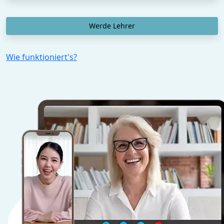
Werde Lehrer
Wie funktioniert's?