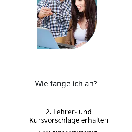
Wie fange ich an?
2. Lehrer- und
Kursvorschläge erhalten