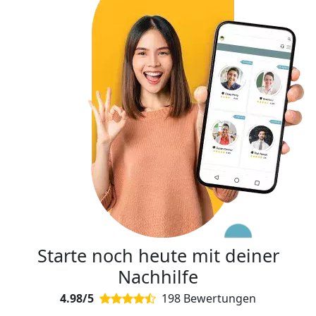
Starte noch heute mit deiner
Nachhilfe
4.98/5
198 Bewertungen