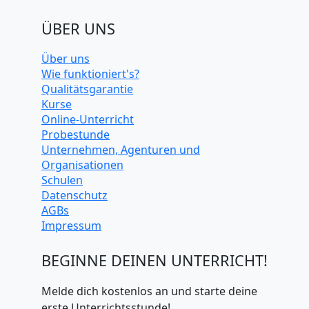
ÜBER UNS
Über uns
Wie funktioniert's?
Qualitätsgarantie
Kurse
Online-Unterricht
Probestunde
Unternehmen, Agenturen und
Organisationen
Schulen
Datenschutz
AGBs
Impressum
BEGINNE DEINEN UNTERRICHT!
Melde dich kostenlos an und starte deine
erste Unterrichtsstunde!