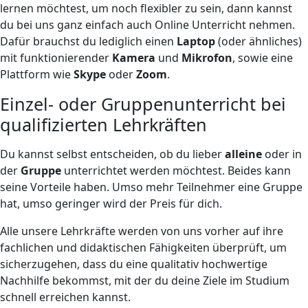
lernen möchtest, um noch flexibler zu sein, dann kannst
du bei uns ganz einfach auch Online Unterricht nehmen.
Dafür brauchst du lediglich einen
Laptop
(oder ähnliches)
mit funktionierender
Kamera
und
Mikrofon
, sowie eine
Plattform wie
Skype
oder
Zoom
.
Einzel- oder Gruppenunterricht bei
qualifizierten Lehrkräften
Du kannst selbst entscheiden, ob du lieber
alleine
oder in
der
Gruppe
unterrichtet werden möchtest. Beides kann
seine Vorteile haben. Umso mehr Teilnehmer eine Gruppe
hat, umso geringer wird der Preis für dich.
Alle unsere Lehrkräfte werden von uns vorher auf ihre
fachlichen und didaktischen Fähigkeiten überprüft, um
sicherzugehen, dass du eine qualitativ hochwertige
Nachhilfe bekommst, mit der du deine Ziele im Studium
schnell erreichen kannst.