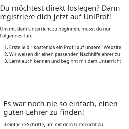
Du möchtest direkt loslegen? Dann
registriere dich jetzt auf UniProf!
Um mit dem Unterricht zu beginnen, musst du nur
Folgendes tun:
Erstelle dir kostenlos ein Profil auf unserer Website
Wir weisen dir einen passenden Nachhilfelehrer zu
Lernt euch kennen und beginnt mit dem Unterricht
Es war noch nie so einfach, einen
guten Lehrer zu finden!
3 einfache Schritte, um mit dem Unterricht zu