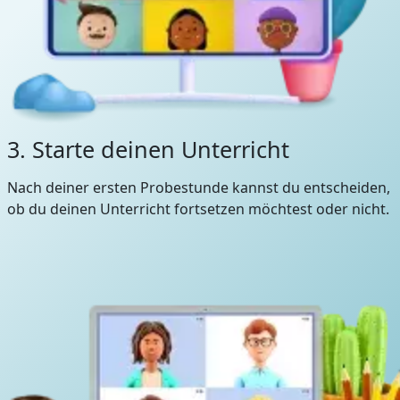
3. Starte deinen Unterricht
Nach deiner ersten Probestunde kannst du entscheiden,
ob du deinen Unterricht fortsetzen möchtest oder nicht.