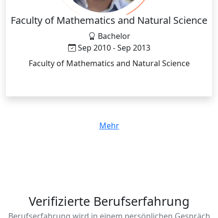
Faculty of Mathematics and Natural Science
Bachelor
Sep 2010 - Sep 2013
Faculty of Mathematics and Natural Science
Mehr
Verifizierte Berufserfahrung
Berufserfahrung wird in einem persönlichen Gespräch