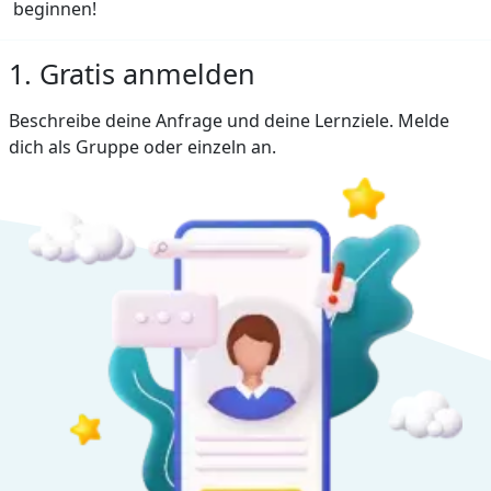
beginnen!
1. Gratis anmelden
Beschreibe deine Anfrage und deine Lernziele. Melde
dich als Gruppe oder einzeln an.