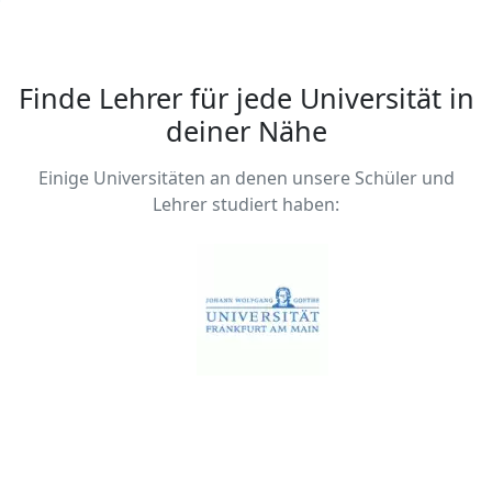
Finde Lehrer für jede Universität in
deiner Nähe
Einige Universitäten an denen unsere Schüler und
Lehrer studiert haben: