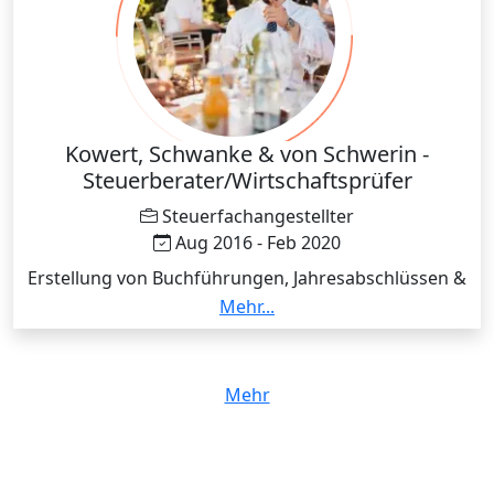
Kowert, Schwanke & von Schwerin -
Steuerberater/Wirtschaftsprüfer
Steuerfachangestellter
Aug 2016 - Feb 2020
Erstellung von Buchführungen, Jahresabschlüssen &
Steuererklärungen und Assistenz der
Mehr...
Wirtschaftsprüfung.
Mehr