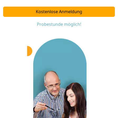
Kostenlose Anmeldung
Probestunde möglich!