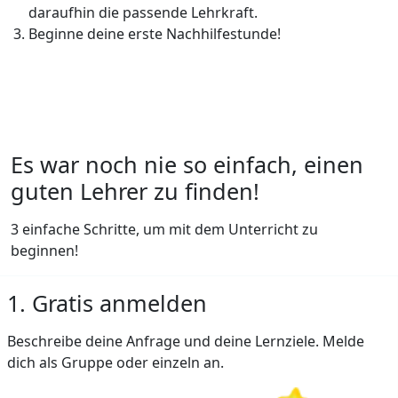
daraufhin die passende Lehrkraft.
Beginne deine erste Nachhilfestunde!
Es war noch nie so einfach, einen
guten Lehrer zu finden!
3 einfache Schritte, um mit dem Unterricht zu
beginnen!
1. Gratis anmelden
Beschreibe deine Anfrage und deine Lernziele. Melde
dich als Gruppe oder einzeln an.