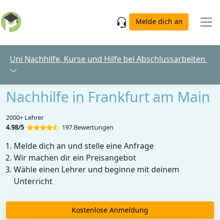
Skip to main content
Melde dich an
Uni Nachhilfe, Kurse und Hilfe bei Abschlussarbeiten
Nachhilfe in Frankfurt am Main
2000+ Lehrer
4.98/5
197 Bewertungen
Melde dich an und stelle eine Anfrage
Wir machen dir ein Preisangebot
Wähle einen Lehrer und beginne mit deinem
Unterricht
Kostenlose Anmeldung