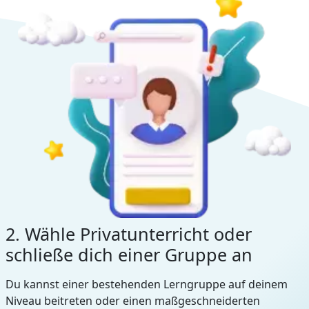
2. Wähle Privatunterricht oder
schließe dich einer Gruppe an
Du kannst einer bestehenden Lerngruppe auf deinem
Niveau beitreten oder einen maßgeschneiderten