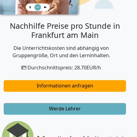
Nachhilfe Preise pro Stunde in
Frankfurt am Main
Die Unterrichtskosten sind abhängig von
Gruppengröße, Ort und den Lerninhalten.
Durchschnittspreis: 28.70EUR/h
Informationen anfragen
Werde Lehrer