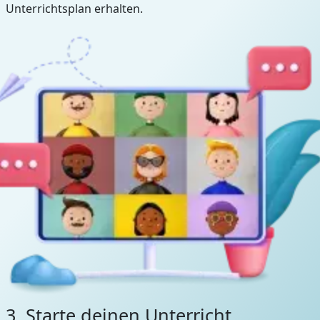
Unterrichtsplan erhalten.
3. Starte deinen Unterricht