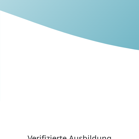
Verifizierte Ausbildung