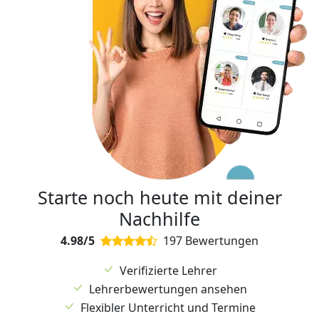
Starte noch heute mit deiner
Nachhilfe
4.98/5
197 Bewertungen
Verifizierte Lehrer
Lehrerbewertungen ansehen
Flexibler Unterricht und Termine