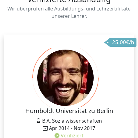
Wir überprüfen alle Ausbildungs- und Lehrzertifikate
unserer Lehrer.
25.00€/h
Humboldt Universität zu Berlin
B.A. Sozialwissenschaften
Apr 2014 - Nov 2017
Verifiziert