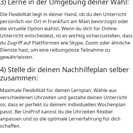
3) Lerne in der Umgebung deiner Wahl:
Die Flexibilität liegt in deiner Hand, ob du den Unterricht
persönlich vor Ort in Frankfurt am Main bevorzugst oder
die virtuelle Option wählst. Wenn du dich für Online-
Unterricht entscheidest, ist es wichtig sicherzustellen, dass
du Zugriff auf Plattformen wie Skype, Zoom oder ähnliche
Dienste hast, um eine reibungslose Teilnahme zu
gewährleisten.
4) Stelle dir deinen Nachhilfeplan selber
zusammen:
Maximale Flexibilität für deinen Lernplan. Wähle aus
verschiedenen Uhrzeiten und gestalte deinen Unterricht
so, dass er perfekt zu deinem individuellen Wochenplan
passt. Bei UniProf kannst du die Uhrzeiten flexibel
anpassen und so die optimale Lernerfahrung für dich
schaffen.