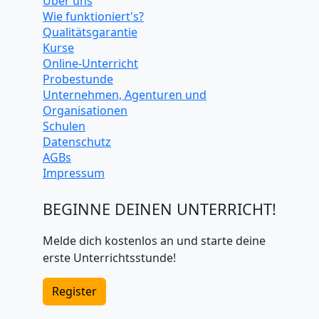
Über uns
Wie funktioniert's?
Qualitätsgarantie
Kurse
Online-Unterricht
Probestunde
Unternehmen, Agenturen und
Organisationen
Schulen
Datenschutz
AGBs
Impressum
BEGINNE DEINEN UNTERRICHT!
Melde dich kostenlos an und starte deine
erste Unterrichtsstunde!
Register