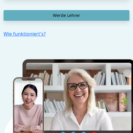
Werde Lehrer
Wie funktioniert's?