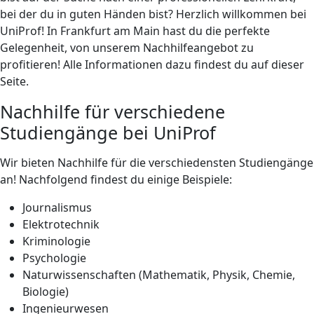
bei der du in guten Händen bist? Herzlich willkommen bei
UniProf! In Frankfurt am Main hast du die perfekte
Gelegenheit, von unserem Nachhilfeangebot zu
profitieren! Alle Informationen dazu findest du auf dieser
Seite.
Nachhilfe für verschiedene
Studiengänge bei UniProf
Wir bieten Nachhilfe für die verschiedensten Studiengänge
an! Nachfolgend findest du einige Beispiele:
Journalismus
Elektrotechnik
Kriminologie
Psychologie
Naturwissenschaften (Mathematik, Physik, Chemie,
Biologie)
Ingenieurwesen