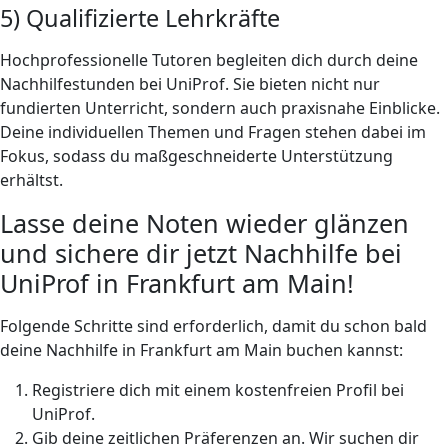
5) Qualifizierte Lehrkräfte
Hochprofessionelle Tutoren begleiten dich durch deine
Nachhilfestunden bei UniProf. Sie bieten nicht nur
fundierten Unterricht, sondern auch praxisnahe Einblicke.
Deine individuellen Themen und Fragen stehen dabei im
Fokus, sodass du maßgeschneiderte Unterstützung
erhältst.
Lasse deine Noten wieder glänzen
und sichere dir jetzt Nachhilfe bei
UniProf in Frankfurt am Main!
Folgende Schritte sind erforderlich, damit du schon bald
deine Nachhilfe in Frankfurt am Main buchen kannst:
Registriere dich mit einem kostenfreien Profil bei
UniProf.
Gib deine zeitlichen Präferenzen an. Wir suchen dir