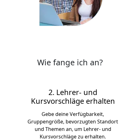
Wie fange ich an?
2. Lehrer- und
Kursvorschläge erhalten
Gebe deine Verfügbarkeit,
3
Gruppengröße, bevorzugten Standort
und Themen an, um Lehrer- und
Kursvorschläge zu erhalten.