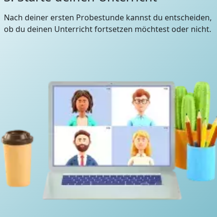
Nach deiner ersten Probestunde kannst du entscheiden,
ob du deinen Unterricht fortsetzen möchtest oder nicht.