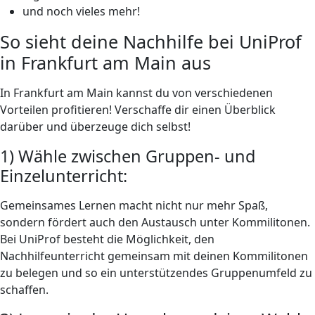
und noch vieles mehr!
So sieht deine Nachhilfe bei UniProf
in Frankfurt am Main aus
In Frankfurt am Main kannst du von verschiedenen
Vorteilen profitieren! Verschaffe dir einen Überblick
darüber und überzeuge dich selbst!
1) Wähle zwischen Gruppen- und
Einzelunterricht:
Gemeinsames Lernen macht nicht nur mehr Spaß,
sondern fördert auch den Austausch unter Kommilitonen.
Bei UniProf besteht die Möglichkeit, den
Nachhilfeunterricht gemeinsam mit deinen Kommilitonen
zu belegen und so ein unterstützendes Gruppenumfeld zu
schaffen.