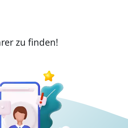
rer zu finden!