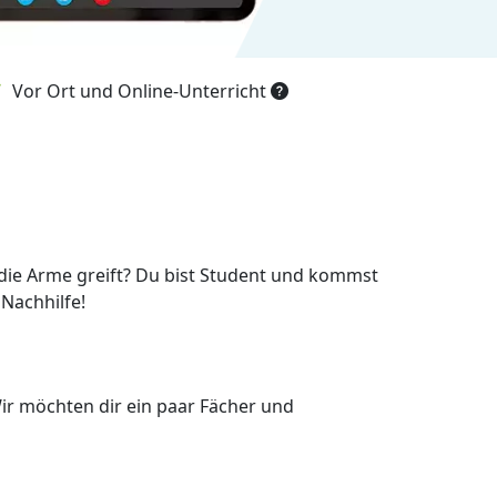
Vor Ort und Online-Unterricht
die Arme greift? Du bist Student und kommst
Nachhilfe!
ir möchten dir ein paar Fächer und