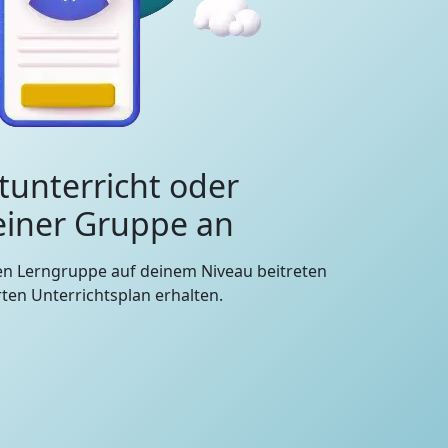
tunterricht oder
 einer Gruppe an
en Lerngruppe auf deinem Niveau beitreten
en Unterrichtsplan erhalten.