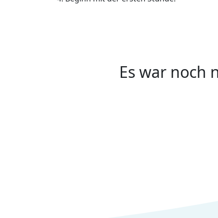
Es war noch n