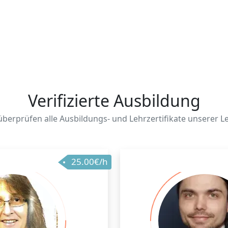
Verifizierte Ausbildung
überprüfen alle Ausbildungs- und Lehrzertifikate unserer Le
25.00€/h