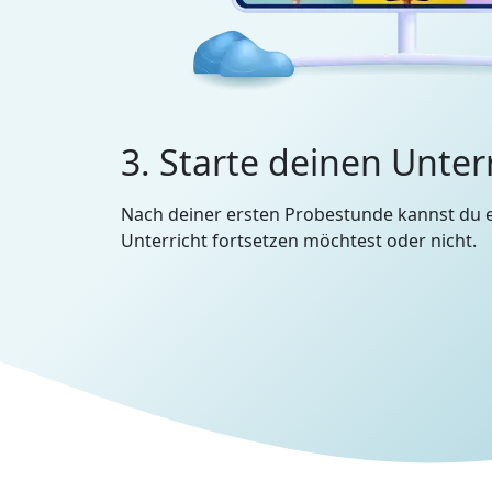
3. Starte deinen Unter
Nach deiner ersten Probestunde kannst du 
Unterricht fortsetzen möchtest oder nicht.