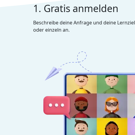
1. Gratis anmelden
Beschreibe deine Anfrage und deine Lernziel
oder einzeln an.