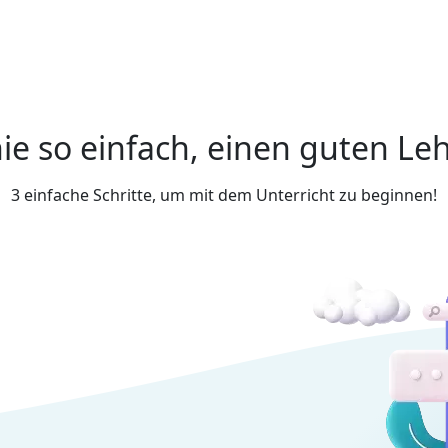
ie so einfach, einen guten Leh
3 einfache Schritte, um mit dem Unterricht zu beginnen!