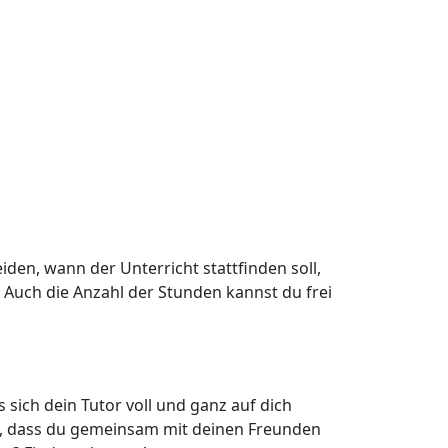
iden, wann der Unterricht stattfinden soll,
 Auch die Anzahl der Stunden kannst du frei
 sich dein Tutor voll und ganz auf dich
st, dass du gemeinsam mit deinen Freunden