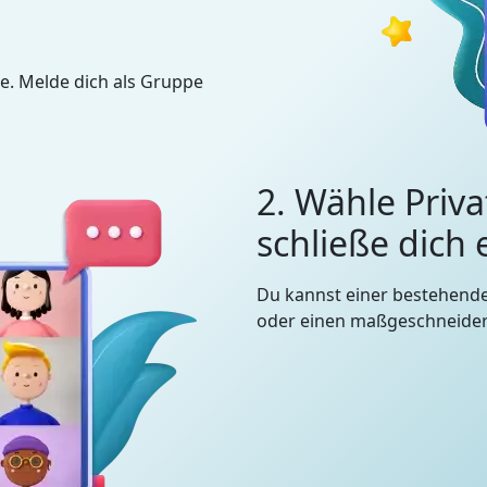
e. Melde dich als Gruppe
2. Wähle Priva
schließe dich
Du kannst einer bestehend
oder einen maßgeschneidert