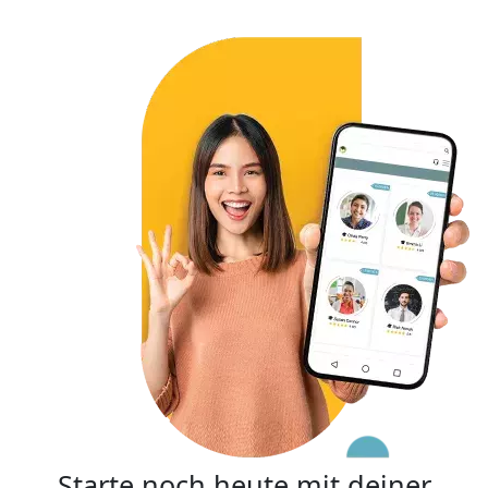
Starte noch heute mit deiner