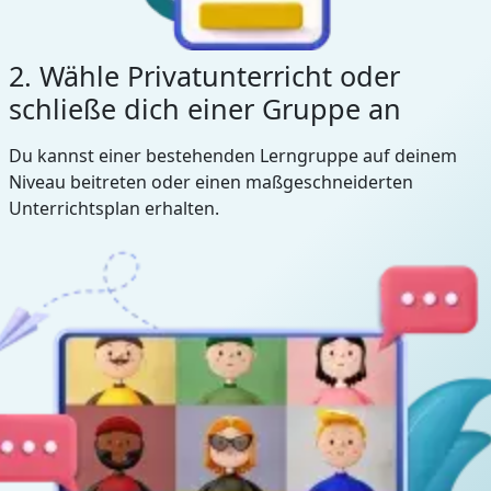
2. Wähle Privatunterricht oder
schließe dich einer Gruppe an
Du kannst einer bestehenden Lerngruppe auf deinem
Niveau beitreten oder einen maßgeschneiderten
Unterrichtsplan erhalten.