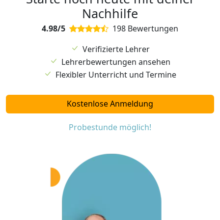
Nachhilfe
4.98/5
198 Bewertungen
Verifizierte Lehrer
Lehrerbewertungen ansehen
Flexibler Unterricht und Termine
Kostenlose Anmeldung
Probestunde möglich!