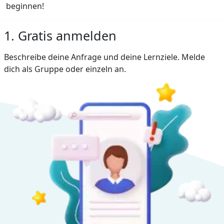
beginnen!
1. Gratis anmelden
Beschreibe deine Anfrage und deine Lernziele. Melde
dich als Gruppe oder einzeln an.