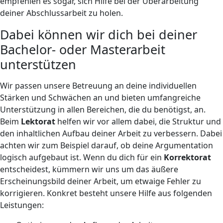
empfehlen es sogar, sich Hilfe bei der Überarbeitung
deiner Abschlussarbeit zu holen.
Dabei können wir dich bei deiner
Bachelor- oder Masterarbeit
unterstützen
Wir passen unsere Betreuung an deine individuellen
Stärken und Schwächen an und bieten umfangreiche
Unterstützung in allen Bereichen, die du benötigst, an.
Beim
Lektorat
helfen wir vor allem dabei, die Struktur und
den inhaltlichen Aufbau deiner Arbeit zu verbessern. Dabei
achten wir zum Beispiel darauf, ob deine Argumentation
logisch aufgebaut ist. Wenn du dich für ein
Korrektorat
entscheidest, kümmern wir uns um das äußere
Erscheinungsbild deiner Arbeit, um etwaige Fehler zu
korrigieren. Konkret besteht unsere Hilfe aus folgenden
Leistungen: