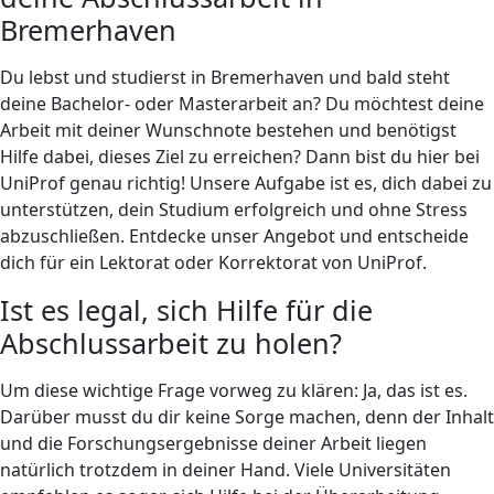
Bremerhaven
Du lebst und studierst in Bremerhaven und bald steht
deine Bachelor- oder Masterarbeit an? Du möchtest deine
Arbeit mit deiner Wunschnote bestehen und benötigst
Hilfe dabei, dieses Ziel zu erreichen? Dann bist du hier bei
UniProf genau richtig! Unsere Aufgabe ist es, dich dabei zu
unterstützen, dein Studium erfolgreich und ohne Stress
abzuschließen. Entdecke unser Angebot und entscheide
dich für ein Lektorat oder Korrektorat von UniProf.
Ist es legal, sich Hilfe für die
Abschlussarbeit zu holen?
Um diese wichtige Frage vorweg zu klären: Ja, das ist es.
Darüber musst du dir keine Sorge machen, denn der Inhalt
und die Forschungsergebnisse deiner Arbeit liegen
natürlich trotzdem in deiner Hand. Viele Universitäten