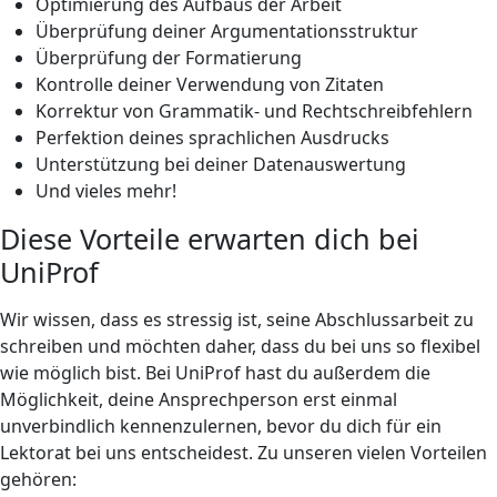
Optimierung des Aufbaus der Arbeit
Überprüfung deiner Argumentationsstruktur
Überprüfung der Formatierung
Kontrolle deiner Verwendung von Zitaten
Korrektur von Grammatik- und Rechtschreibfehlern
Perfektion deines sprachlichen Ausdrucks
Unterstützung bei deiner Datenauswertung
Und vieles mehr!
Diese Vorteile erwarten dich bei
UniProf
Wir wissen, dass es stressig ist, seine Abschlussarbeit zu
schreiben und möchten daher, dass du bei uns so flexibel
wie möglich bist. Bei UniProf hast du außerdem die
Möglichkeit, deine Ansprechperson erst einmal
unverbindlich kennenzulernen, bevor du dich für ein
Lektorat bei uns entscheidest. Zu unseren vielen Vorteilen
gehören: