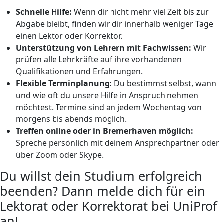
Schnelle Hilfe:
Wenn dir nicht mehr viel Zeit bis zur
Abgabe bleibt, finden wir dir innerhalb weniger Tage
einen Lektor oder Korrektor.
Unterstützung von Lehrern mit Fachwissen:
Wir
prüfen alle Lehrkräfte auf ihre vorhandenen
Qualifikationen und Erfahrungen.
Flexible Terminplanung:
Du bestimmst selbst, wann
und wie oft du unsere Hilfe in Anspruch nehmen
möchtest. Termine sind an jedem Wochentag von
morgens bis abends möglich.
Treffen online oder in Bremerhaven möglich:
Spreche persönlich mit deinem Ansprechpartner oder
über Zoom oder Skype.
Du willst dein Studium erfolgreich
beenden? Dann melde dich für ein
Lektorat oder Korrektorat bei UniProf
an!