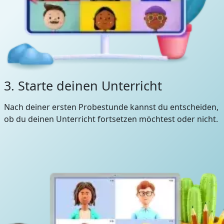
3. Starte deinen Unterricht
Nach deiner ersten Probestunde kannst du entscheiden,
ob du deinen Unterricht fortsetzen möchtest oder nicht.