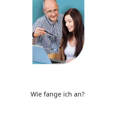
Wie fange ich an?