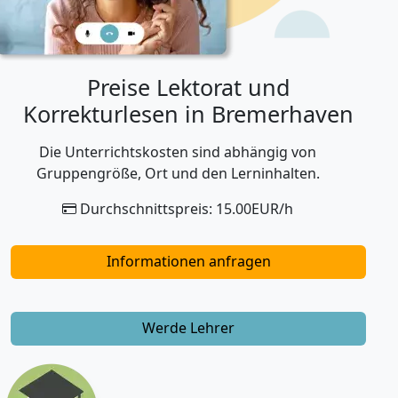
Preise Lektorat und
Korrekturlesen in Bremerhaven
Die Unterrichtskosten sind abhängig von
Gruppengröße, Ort und den Lerninhalten.
Durchschnittspreis: 15.00EUR/h
Informationen anfragen
Werde Lehrer