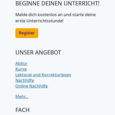
BEGINNE DEINEN UNTERRICHT!
Melde dich kostenlos an und starte deine
erste Unterrichtsstunde!
Register
UNSER ANGEBOT
Abitur
Kurse
Lektorat und Korrekturlesen
Nachhilfe
Online Nachhilfe
Universitätsvorbereitung
FACH