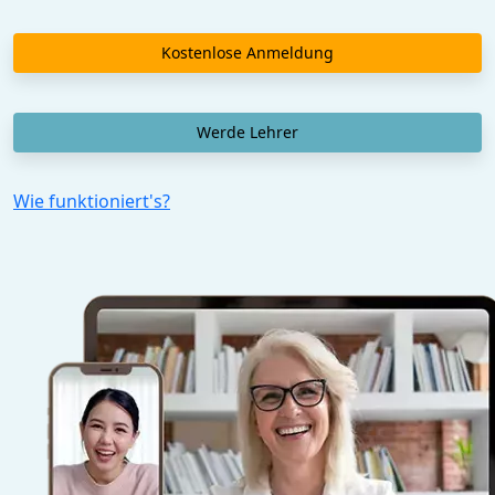
Kostenlose Anmeldung
Werde Lehrer
Wie funktioniert's?