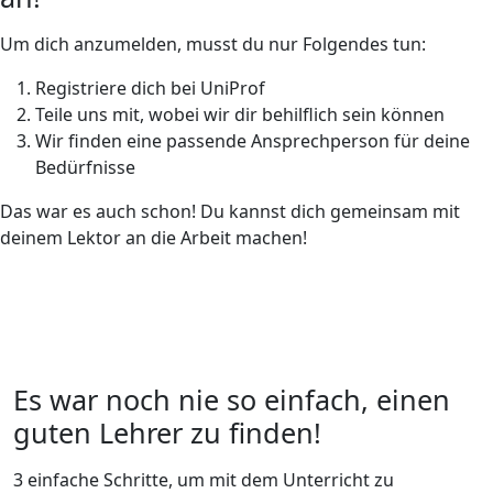
Um dich anzumelden, musst du nur Folgendes tun:
Registriere dich bei UniProf
Teile uns mit, wobei wir dir behilflich sein können
Wir finden eine passende Ansprechperson für deine
Bedürfnisse
Das war es auch schon! Du kannst dich gemeinsam mit
deinem Lektor an die Arbeit machen!
Es war noch nie so einfach, einen
guten Lehrer zu finden!
3 einfache Schritte, um mit dem Unterricht zu