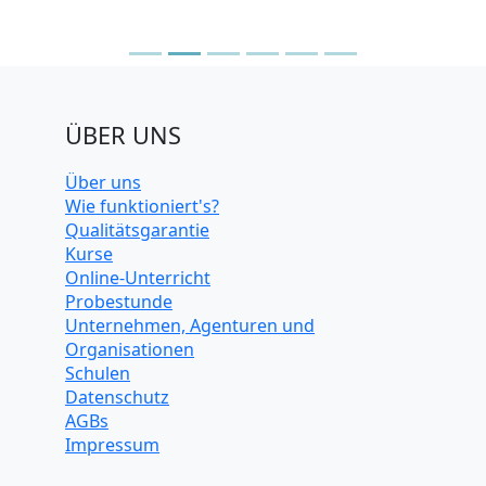
ÜBER UNS
Über uns
Wie funktioniert's?
Qualitätsgarantie
Kurse
Online-Unterricht
Probestunde
Unternehmen, Agenturen und
Organisationen
Schulen
Datenschutz
AGBs
Impressum