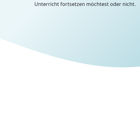
Unterricht fortsetzen möchtest oder nicht.