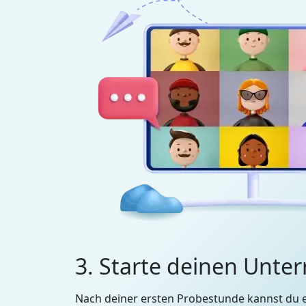
3. Starte deinen Unter
Nach deiner ersten Probestunde kannst du 