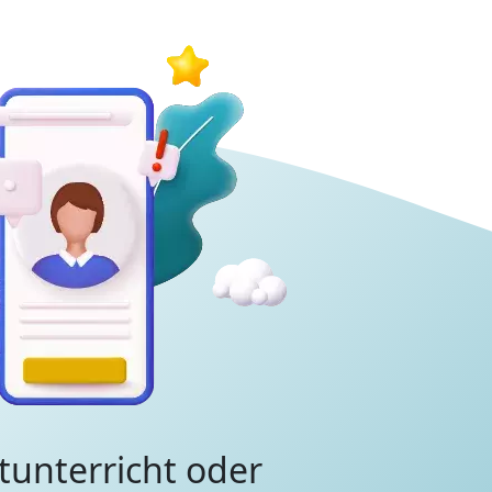
tunterricht oder