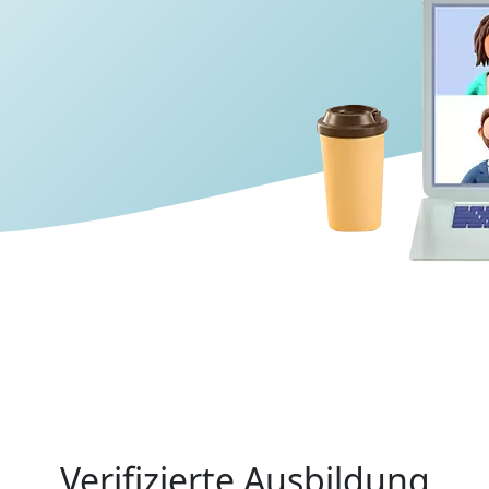
Verifizierte Ausbildung