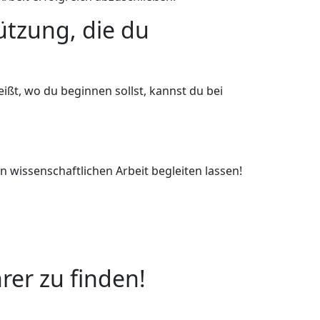
ützung, die du
ißt, wo du beginnen sollst, kannst du bei
 wissenschaftlichen Arbeit begleiten lassen!
rer zu finden!