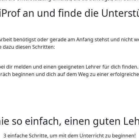
iProf an und finde die Unterst
Arbeit benötigst oder gerade am Anfang stehst und nicht we
e dazu diesen Schritten:
i dir melden und einen geeigneten Lehrer für dich finden.
räch beginnen und dich auf dem Weg zu einer erfolgreichen
ie so einfach, einen guten Leh
3 einfache Schritte, um mit dem Unterricht zu beginnen!