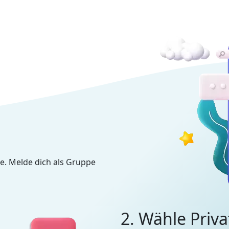
e. Melde dich als Gruppe
2. Wähle Priva