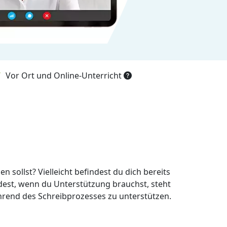
Vor Ort und Online-Unterricht
n sollst? Vielleicht befindest du dich bereits
ndest, wenn du Unterstützung brauchst, steht
hrend des Schreibprozesses zu unterstützen.