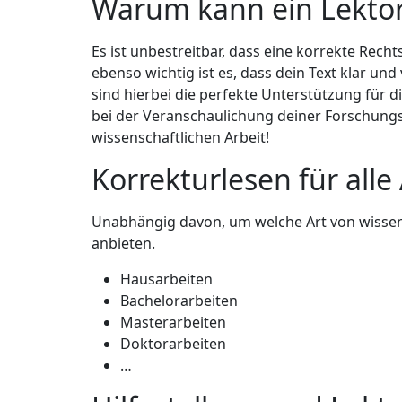
Warum kann ein Lektora
Es ist unbestreitbar, dass eine korrekte Rec
ebenso wichtig ist es, dass dein Text klar un
sind hierbei die perfekte Unterstützung für d
bei der Veranschaulichung deiner Forschungs
wissenschaftlichen Arbeit!
Korrekturlesen für alle
Unabhängig davon, um welche Art von wissensc
anbieten.
Hausarbeiten
Bachelorarbeiten
Masterarbeiten
Doktorarbeiten
…