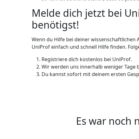
Melde dich jetzt bei Un
benötigst!
Wenn du Hilfe bei deiner wissenschaftlichen 
UniProf einfach und schnell Hilfe finden. Folg
Registriere dich kostenlos bei UniProf.
Wir werden uns innerhalb weniger Tage be
Du kannst sofort mit deinem ersten Gesp
Es war noch n