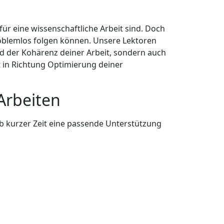
ür eine wissenschaftliche Arbeit sind. Doch
problemlos folgen können. Unsere Lektoren
und der Kohärenz deiner Arbeit, sondern auch
t in Richtung Optimierung deiner
 Arbeiten
lb kurzer Zeit eine passende Unterstützung