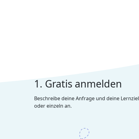
1. Gratis anmelden
Beschreibe deine Anfrage und deine Lernziel
oder einzeln an.