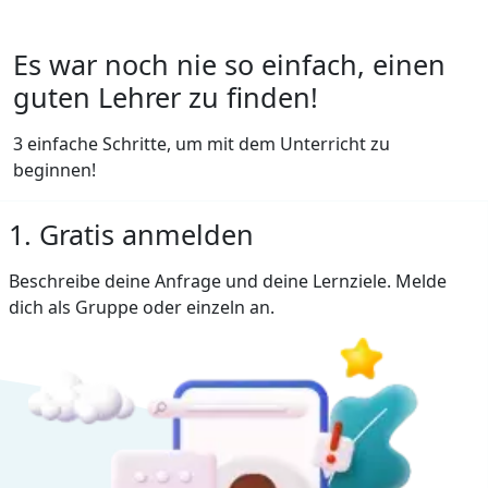
Es war noch nie so einfach, einen
guten Lehrer zu finden!
3 einfache Schritte, um mit dem Unterricht zu
beginnen!
1. Gratis anmelden
Beschreibe deine Anfrage und deine Lernziele. Melde
dich als Gruppe oder einzeln an.