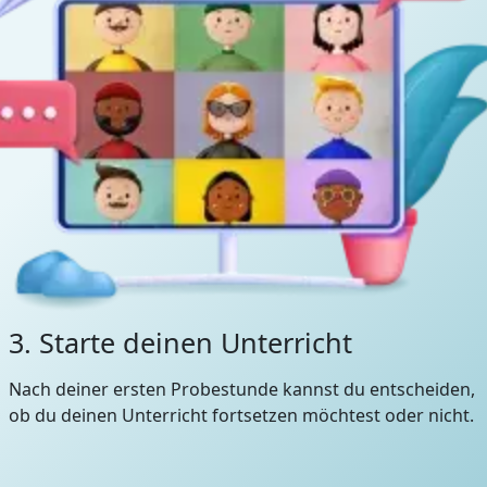
3. Starte deinen Unterricht
Nach deiner ersten Probestunde kannst du entscheiden,
ob du deinen Unterricht fortsetzen möchtest oder nicht.