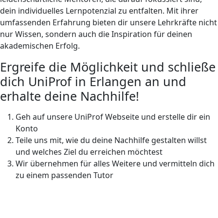
dein individuelles Lernpotenzial zu entfalten. Mit ihrer
umfassenden Erfahrung bieten dir unsere Lehrkräfte nicht
nur Wissen, sondern auch die Inspiration für deinen
akademischen Erfolg.
Ergreife die Möglichkeit und schließe
dich UniProf in Erlangen an und
erhalte deine Nachhilfe!
Geh auf unsere UniProf Webseite und erstelle dir ein
Konto
Teile uns mit, wie du deine Nachhilfe gestalten willst
und welches Ziel du erreichen möchtest
Wir übernehmen für alles Weitere und vermitteln dich
zu einem passenden Tutor