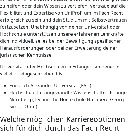
zu helfen oder dein Wissen zu vertiefen. Vertraue auf die
Flexibilität und Expertise von UniProf, um im Fach Recht
erfolgreich zu sein und dein Studium mit Selbstvertrauen
fortzusetzen. Unabhängig von deiner Universität oder
Hochschule unterstützen unsere erfahrenen Lehrkräfte
dich individuell, sei es bei der Bewältigung spezifischer
Herausforderungen oder bei der Erweiterung deiner
juristischen Kenntnisse.
Universität oder Hochschulen in Erlangen, an denen du
vielleicht eingeschrieben bist:
Friedrich-Alexander-Universität (FAU)
Hochschule für angewandte Wissenschaften Erlangen-
Nürnberg (Technische Hochschule Nürnberg Georg
Simon Ohm)
Welche möglichen Karriereoptionen
sich für dich durch das Fach Recht