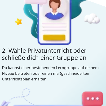
2. Wähle Privatunterricht oder
schließe dich einer Gruppe an
Du kannst einer bestehenden Lerngruppe auf deinem
Niveau beitreten oder einen maßgeschneiderten
Unterrichtsplan erhalten.