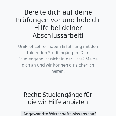
Bereite dich auf deine
Prüfungen vor und hole dir
Hilfe bei deiner
Abschlussarbeit!
UniProf Lehrer haben Erfahrung mit den
folgenden Studiengängen. Dein
Studiengang ist nicht in der Liste? Melde
dich an und wir können dir sicherlich
helfen!
Recht: Studiengänge für
die wir Hilfe anbieten
Angewandte Wirtschaftswissenschaften