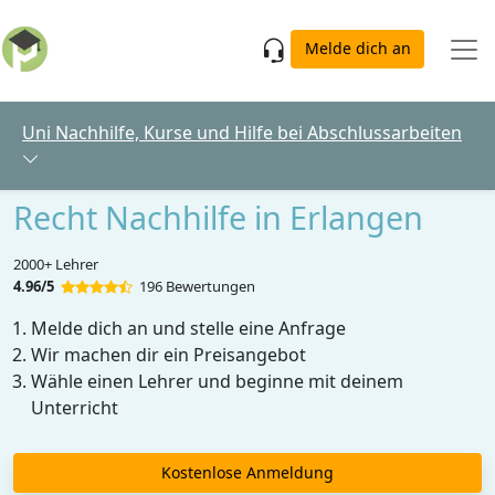
Skip to main content
Melde dich an
Uni Nachhilfe, Kurse und Hilfe bei Abschlussarbeiten
Recht Nachhilfe in Erlangen
2000+ Lehrer
4.96/5
196 Bewertungen
Melde dich an und stelle eine Anfrage
Wir machen dir ein Preisangebot
Wähle einen Lehrer und beginne mit deinem
Unterricht
Kostenlose Anmeldung