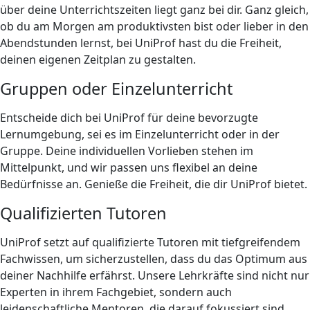
über deine Unterrichtszeiten liegt ganz bei dir. Ganz gleich,
ob du am Morgen am produktivsten bist oder lieber in den
Abendstunden lernst, bei UniProf hast du die Freiheit,
deinen eigenen Zeitplan zu gestalten.
Gruppen oder Einzelunterricht
Entscheide dich bei UniProf für deine bevorzugte
Lernumgebung, sei es im Einzelunterricht oder in der
Gruppe. Deine individuellen Vorlieben stehen im
Mittelpunkt, und wir passen uns flexibel an deine
Bedürfnisse an. Genieße die Freiheit, die dir UniProf bietet.
Qualifizierten Tutoren
UniProf setzt auf qualifizierte Tutoren mit tiefgreifendem
Fachwissen, um sicherzustellen, dass du das Optimum aus
deiner Nachhilfe erfährst. Unsere Lehrkräfte sind nicht nur
Experten in ihrem Fachgebiet, sondern auch
leidenschaftliche Mentoren, die darauf fokussiert sind,