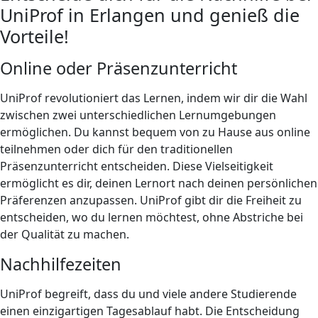
UniProf in Erlangen und genieß die
Vorteile!
Online oder Präsenzunterricht
UniProf revolutioniert das Lernen, indem wir dir die Wahl
zwischen zwei unterschiedlichen Lernumgebungen
ermöglichen. Du kannst bequem von zu Hause aus online
teilnehmen oder dich für den traditionellen
Präsenzunterricht entscheiden. Diese Vielseitigkeit
ermöglicht es dir, deinen Lernort nach deinen persönlichen
Präferenzen anzupassen. UniProf gibt dir die Freiheit zu
entscheiden, wo du lernen möchtest, ohne Abstriche bei
der Qualität zu machen.
Nachhilfezeiten
UniProf begreift, dass du und viele andere Studierende
einen einzigartigen Tagesablauf habt. Die Entscheidung