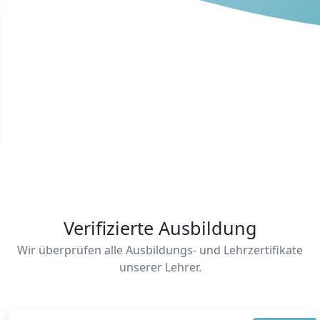
Verifizierte Ausbildung
Wir überprüfen alle Ausbildungs- und Lehrzertifikate
unserer Lehrer.