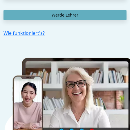
Werde Lehrer
Wie funktioniert's?