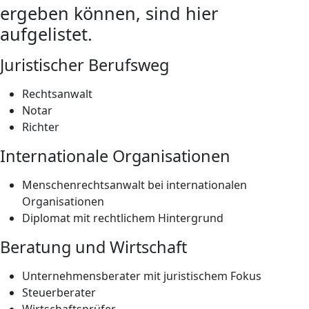
ergeben können, sind hier
aufgelistet.
Juristischer Berufsweg
Rechtsanwalt
Notar
Richter
Internationale Organisationen
Menschenrechtsanwalt bei internationalen
Organisationen
Diplomat mit rechtlichem Hintergrund
Beratung und Wirtschaft
Unternehmensberater mit juristischem Fokus
Steuerberater
Wirtschaftsprüfer