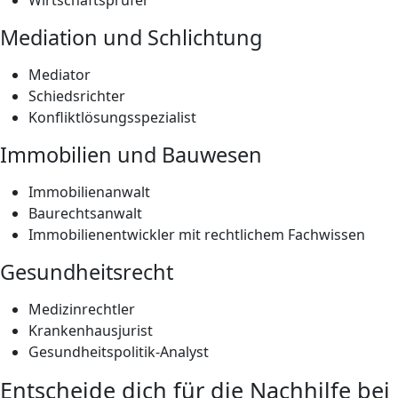
Mediation und Schlichtung
Mediator
Schiedsrichter
Konfliktlösungsspezialist
Immobilien und Bauwesen
Immobilienanwalt
Baurechtsanwalt
Immobilienentwickler mit rechtlichem Fachwissen
Gesundheitsrecht
Medizinrechtler
Krankenhausjurist
Gesundheitspolitik-Analyst
Entscheide dich für die Nachhilfe bei