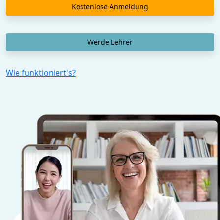
Kostenlose Anmeldung
Werde Lehrer
Wie funktioniert's?