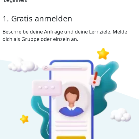
1. Gratis anmelden
Beschreibe deine Anfrage und deine Lernziele. Melde
dich als Gruppe oder einzeln an.