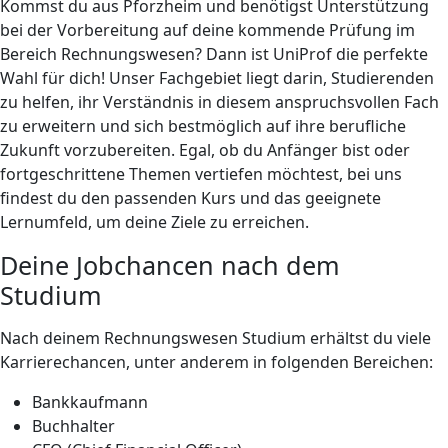
Kommst du aus Pforzheim und benötigst Unterstützung
bei der Vorbereitung auf deine kommende Prüfung im
Bereich Rechnungswesen? Dann ist UniProf die perfekte
Wahl für dich! Unser Fachgebiet liegt darin, Studierenden
zu helfen, ihr Verständnis in diesem anspruchsvollen Fach
zu erweitern und sich bestmöglich auf ihre berufliche
Zukunft vorzubereiten. Egal, ob du Anfänger bist oder
fortgeschrittene Themen vertiefen möchtest, bei uns
findest du den passenden Kurs und das geeignete
Lernumfeld, um deine Ziele zu erreichen.
Deine Jobchancen nach dem
Studium
Nach deinem Rechnungswesen Studium erhältst du viele
Karrierechancen, unter anderem in folgenden Bereichen:
Bankkaufmann
Buchhalter