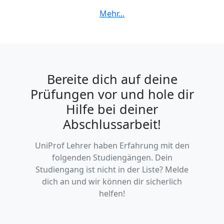
Innenstadt, Nordstadt, Oststadt, Südoststadt, Südweststadt,
Weststadt, Würm
Bereite dich auf deine
Prüfungen vor und hole dir
Hilfe bei deiner
Abschlussarbeit!
UniProf Lehrer haben Erfahrung mit den
folgenden Studiengängen. Dein
Studiengang ist nicht in der Liste? Melde
dich an und wir können dir sicherlich
helfen!