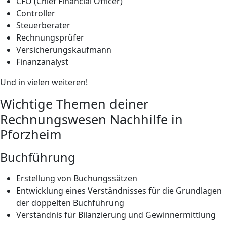
CFO (Chief Financial Officer)
Controller
Steuerberater
Rechnungsprüfer
Versicherungskaufmann
Finanzanalyst
Und in vielen weiteren!
Wichtige Themen deiner
Rechnungswesen Nachhilfe in
Pforzheim
Buchführung
Erstellung von Buchungssätzen
Entwicklung eines Verständnisses für die Grundlagen
der doppelten Buchführung
Verständnis für Bilanzierung und Gewinnermittlung