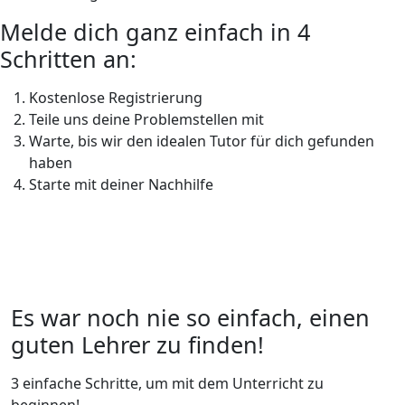
Melde dich ganz einfach in 4
Schritten an:
Kostenlose Registrierung
Teile uns deine Problemstellen mit
Warte, bis wir den idealen Tutor für dich gefunden
haben
Starte mit deiner Nachhilfe
Es war noch nie so einfach, einen
guten Lehrer zu finden!
3 einfache Schritte, um mit dem Unterricht zu
beginnen!