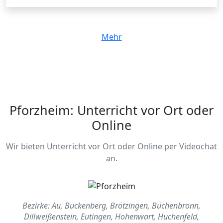
Mehr
Pforzheim: Unterricht vor Ort oder
Online
Wir bieten Unterricht vor Ort oder Online per Videochat
an.
Bezirke: Au, Buckenberg, Brötzingen, Büchenbronn,
Dillweißenstein, Eutingen, Hohenwart, Huchenfeld,