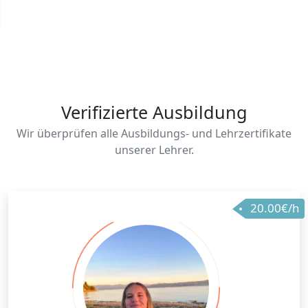
Verifizierte Ausbildung
Wir überprüfen alle Ausbildungs- und Lehrzertifikate
unserer Lehrer.
20.00€/h