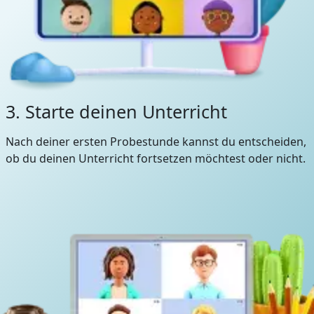
3. Starte deinen Unterricht
Nach deiner ersten Probestunde kannst du entscheiden,
ob du deinen Unterricht fortsetzen möchtest oder nicht.