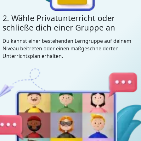
2. Wähle Privatunterricht oder
schließe dich einer Gruppe an
Du kannst einer bestehenden Lerngruppe auf deinem
Niveau beitreten oder einen maßgeschneiderten
Unterrichtsplan erhalten.