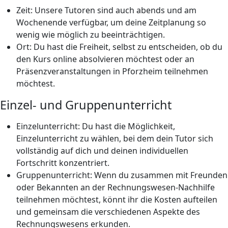
Zeit: Unsere Tutoren sind auch abends und am
Wochenende verfügbar, um deine Zeitplanung so
wenig wie möglich zu beeinträchtigen.
Ort: Du hast die Freiheit, selbst zu entscheiden, ob du
den Kurs online absolvieren möchtest oder an
Präsenzveranstaltungen in Pforzheim teilnehmen
möchtest.
Einzel- und Gruppenunterricht
Einzelunterricht: Du hast die Möglichkeit,
Einzelunterricht zu wählen, bei dem dein Tutor sich
vollständig auf dich und deinen individuellen
Fortschritt konzentriert.
Gruppenunterricht: Wenn du zusammen mit Freunden
oder Bekannten an der Rechnungswesen-Nachhilfe
teilnehmen möchtest, könnt ihr die Kosten aufteilen
und gemeinsam die verschiedenen Aspekte des
Rechnungswesens erkunden.