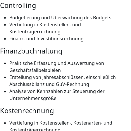
Controlling
Budgetierung und Überwachung des Budgets
Vertiefung in Kostenstellen- und
Kostenträgerrechnung
Finanz- und Investitionsrechnung
Finanzbuchhaltung
Praktische Erfassung und Auswertung von
Geschäftsfallbeispielen
Erstellung von Jahresabschlüssen, einschließlich
Abschlussbilanz und GuV-Rechnung
Analyse von Kennzahlen zur Steuerung der
Unternehmensgröße
Kostenrechnung
Vertiefung in Kostenstellen-, Kostenarten- und
Kostenträgerrechnung