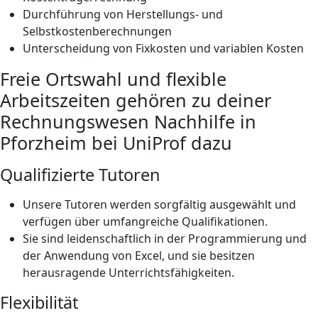
Durchführung von Herstellungs- und
Selbstkostenberechnungen
Unterscheidung von Fixkosten und variablen Kosten
Freie Ortswahl und flexible
Arbeitszeiten gehören zu deiner
Rechnungswesen Nachhilfe in
Pforzheim bei UniProf dazu
Qualifizierte Tutoren
Unsere Tutoren werden sorgfältig ausgewählt und
verfügen über umfangreiche Qualifikationen.
Sie sind leidenschaftlich in der Programmierung und
der Anwendung von Excel, und sie besitzen
herausragende Unterrichtsfähigkeiten.
Flexibilität