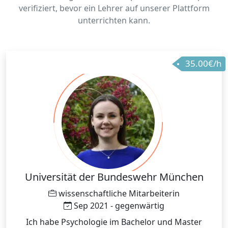
verifiziert, bevor ein Lehrer auf unserer Plattform
unterrichten kann.
35.00€/h
Universität der Bundeswehr München
wissenschaftliche Mitarbeiterin
Sep 2021 - gegenwärtig
Ich habe Psychologie im Bachelor und Master