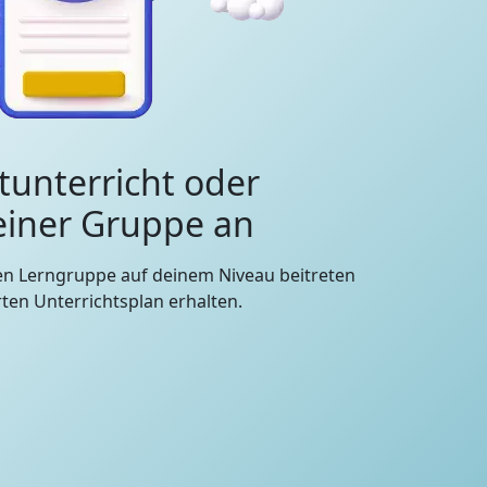
tunterricht oder
 einer Gruppe an
en Lerngruppe auf deinem Niveau beitreten
en Unterrichtsplan erhalten.