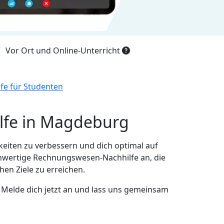
Vor Ort und Online-Unterricht
e für Studenten
lfe in Magdeburg
eiten zu verbessern und dich optimal auf
hwertige Rechnungswesen-Nachhilfe an, die
hen Ziele zu erreichen.
Melde dich jetzt an und lass uns gemeinsam