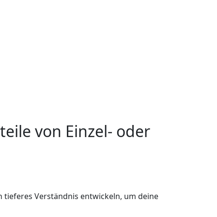
teile von Einzel- oder
n tieferes Verständnis entwickeln, um deine