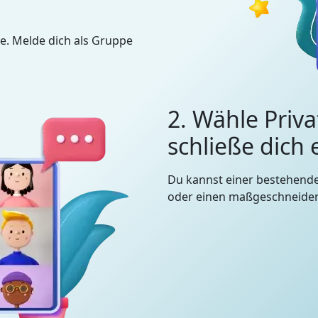
e. Melde dich als Gruppe
2. Wähle Priva
schließe dich
Du kannst einer bestehend
oder einen maßgeschneidert