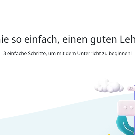
ie so einfach, einen guten Leh
3 einfache Schritte, um mit dem Unterricht zu beginnen!