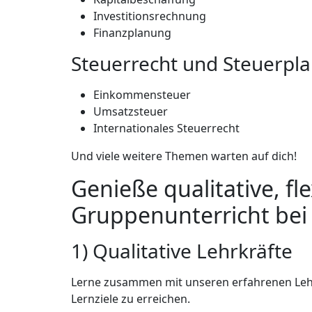
Investitionsrechnung
Finanzplanung
Steuerrecht und Steuerpl
Einkommensteuer
Umsatzsteuer
Internationales Steuerrecht
Und viele weitere Themen warten auf dich!
Genieße qualitative, fle
Gruppenunterricht bei
1) Qualitative Lehrkräfte
Lerne zusammen mit unseren erfahrenen Lehrer
Lernziele zu erreichen.