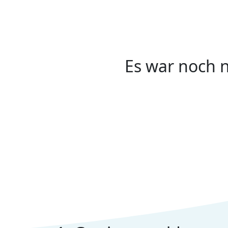
Es war noch n