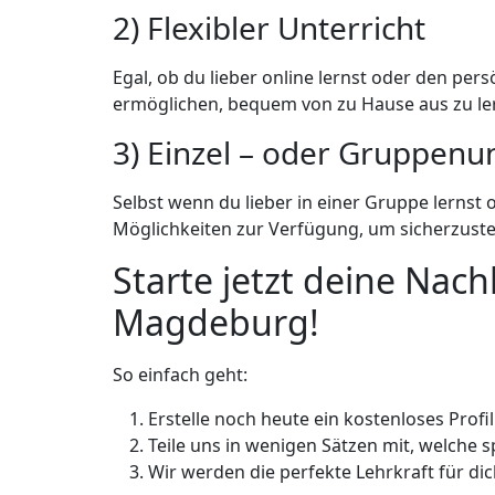
2) Flexibler Unterricht
Egal, ob du lieber online lernst oder den pers
ermöglichen, bequem von zu Hause aus zu le
3) Einzel – oder Gruppenun
Selbst wenn du lieber in einer Gruppe lernst 
Möglichkeiten zur Verfügung, um sicherzuste
Starte jetzt deine Nac
Magdeburg!
So einfach geht:
Erstelle noch heute ein kostenloses Profi
Teile uns in wenigen Sätzen mit, welche 
Wir werden die perfekte Lehrkraft für d