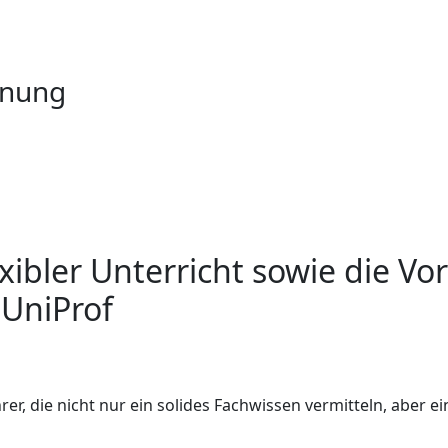
anung
xibler Unterricht sowie die Vor
 UniProf
, die nicht nur ein solides Fachwissen vermitteln, aber ei