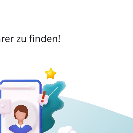
rer zu finden!