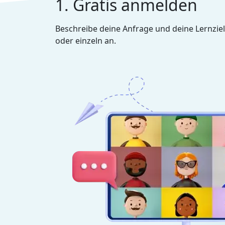
1. Gratis anmelden
Beschreibe deine Anfrage und deine Lernziel
oder einzeln an.