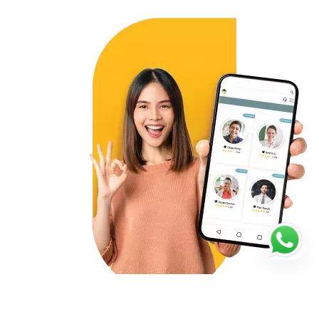
Starte noch heute mit deiner