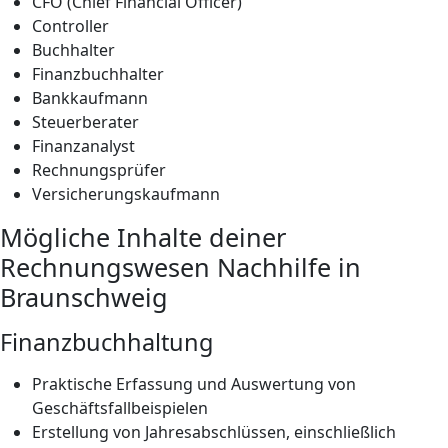
CFO (Chief Financial Officer)
Controller
Buchhalter
Finanzbuchhalter
Bankkaufmann
Steuerberater
Finanzanalyst
Rechnungsprüfer
Versicherungskaufmann
Mögliche Inhalte deiner
Rechnungswesen Nachhilfe in
Braunschweig
Finanzbuchhaltung
Praktische Erfassung und Auswertung von
Geschäftsfallbeispielen
Erstellung von Jahresabschlüssen, einschließlich