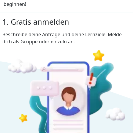
beginnen!
1. Gratis anmelden
Beschreibe deine Anfrage und deine Lernziele. Melde
dich als Gruppe oder einzeln an.