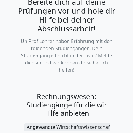
Bereite dich auf deine
Prüfungen vor und hole dir
Hilfe bei deiner
Abschlussarbeit!
UniProf Lehrer haben Erfahrung mit den
folgenden Studiengängen. Dein
Studiengang ist nicht in der Liste? Melde
dich an und wir können dir sicherlich
helfen!
Rechnungswesen:
Studiengänge für die wir
Hilfe anbieten
Angewandte Wirtschaftswissenschaften