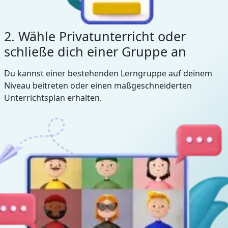
2. Wähle Privatunterricht oder
schließe dich einer Gruppe an
Du kannst einer bestehenden Lerngruppe auf deinem
Niveau beitreten oder einen maßgeschneiderten
Unterrichtsplan erhalten.