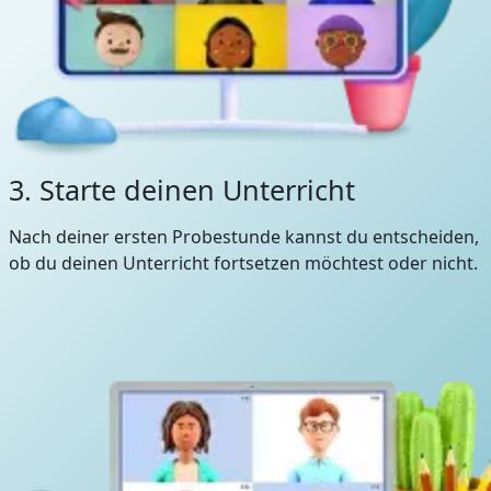
3. Starte deinen Unterricht
Nach deiner ersten Probestunde kannst du entscheiden,
ob du deinen Unterricht fortsetzen möchtest oder nicht.