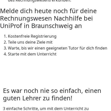
Melde dich heute noch für deine
Rechnungswesen Nachhilfe bei
UniProf in Braunschweig an
Kostenfreie Registrierung
Teile uns deine Ziele mit
Warte, bis wir einen geeigneten Tutor für dich finden
Starte mit dem Unterricht
Es war noch nie so einfach, einen
guten Lehrer zu finden!
3 einfache Schritte, um mit dem Unterricht zu