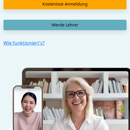
Kostenlose Anmeldung
Werde Lehrer
Wie funktioniert's?