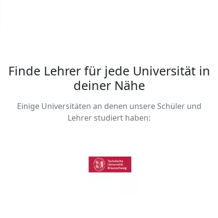
Finde Lehrer für jede Universität in
deiner Nähe
Einige Universitäten an denen unsere Schüler und
Lehrer studiert haben: