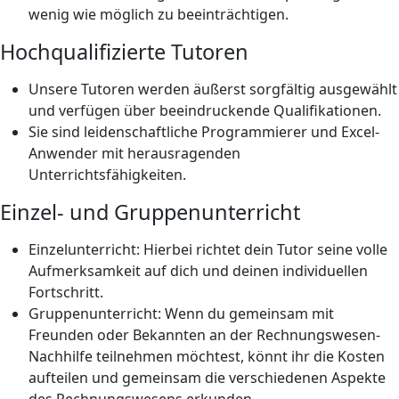
wenig wie möglich zu beeinträchtigen.
Hochqualifizierte Tutoren
Unsere Tutoren werden äußerst sorgfältig ausgewählt
und verfügen über beeindruckende Qualifikationen.
Sie sind leidenschaftliche Programmierer und Excel-
Anwender mit herausragenden
Unterrichtsfähigkeiten.
Einzel- und Gruppenunterricht
Einzelunterricht: Hierbei richtet dein Tutor seine volle
Aufmerksamkeit auf dich und deinen individuellen
Fortschritt.
Gruppenunterricht: Wenn du gemeinsam mit
Freunden oder Bekannten an der Rechnungswesen-
Nachhilfe teilnehmen möchtest, könnt ihr die Kosten
aufteilen und gemeinsam die verschiedenen Aspekte
des Rechnungswesens erkunden.