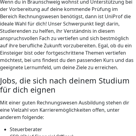
Wenn du in Braunschweig wohnst und Unterstützung bei
der Vorbereitung auf deine kommende Prüfung im
Bereich Rechnungswesen benötigst, dann ist UniProf die
ideale Wahl für dich! Unser Schwerpunkt liegt darin,
Studierenden zu helfen, ihr Verständnis in diesem
anspruchsvollen Fach zu vertiefen und sich bestmöglich
auf ihre berufliche Zukunft vorzubereiten. Egal, ob du ein
Einsteiger bist oder fortgeschrittene Themen vertiefen
möchtest, bei uns findest du den passenden Kurs und das
geeignete Lernumfeld, um deine Ziele zu erreichen.
Jobs, die sich nach deinem Studium
für dich eignen
Mit einer guten Rechnungswesen Ausbildung stehen dir
eine Vielzahl von Karrieremöglichkeiten offen, unter
anderem folgende:
Steuerberater