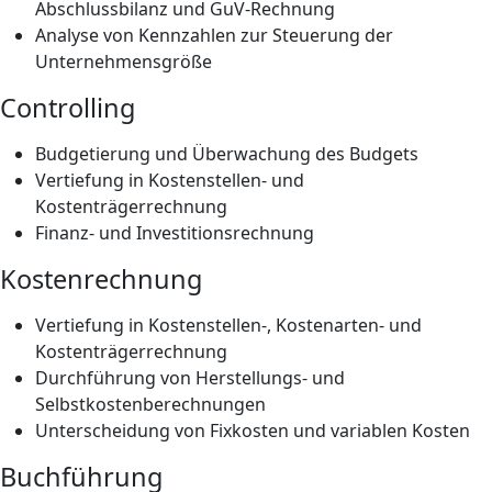
Abschlussbilanz und GuV-Rechnung
Analyse von Kennzahlen zur Steuerung der
Unternehmensgröße
Controlling
Budgetierung und Überwachung des Budgets
Vertiefung in Kostenstellen- und
Kostenträgerrechnung
Finanz- und Investitionsrechnung
Kostenrechnung
Vertiefung in Kostenstellen-, Kostenarten- und
Kostenträgerrechnung
Durchführung von Herstellungs- und
Selbstkostenberechnungen
Unterscheidung von Fixkosten und variablen Kosten
Buchführung