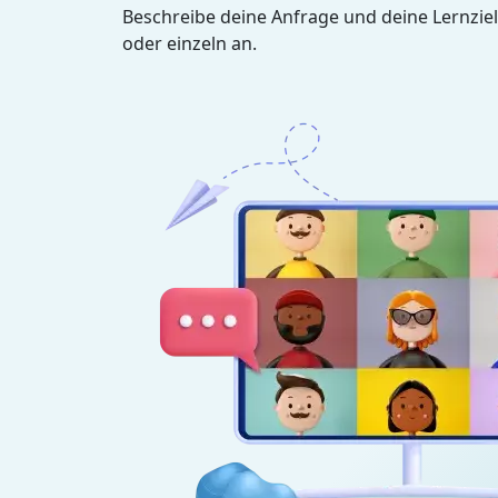
Beschreibe deine Anfrage und deine Lernziel
oder einzeln an.