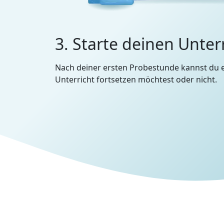
3. Starte deinen Unter
Nach deiner ersten Probestunde kannst du 
Unterricht fortsetzen möchtest oder nicht.