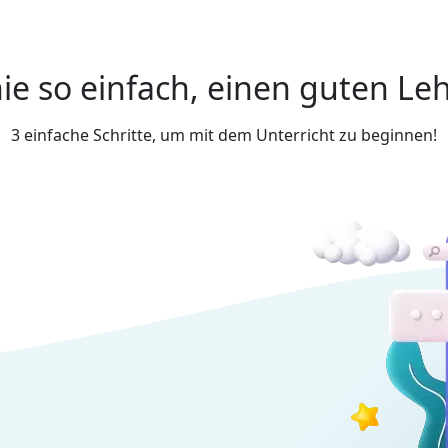
ie so einfach, einen guten Leh
3 einfache Schritte, um mit dem Unterricht zu beginnen!