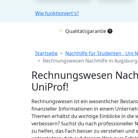
Wie funktioniert's?
Qualitätsgarantie
Breadcrumb
Startseite
Nachhilfe für Studenten - Uni 
Rechnungswesen Nachhilfe in Augsburg
Rechnungswesen Nachhi
UniProf!
Rechnungswesen ist ein wesentlicher Bestand
finanzieller Informationen in einem Unterne
Themen erhältst du wichtige Einblicke in die
verbessern? Suchst du nach professioneller 
zu helfen, das Fach besser zu verstehen und e