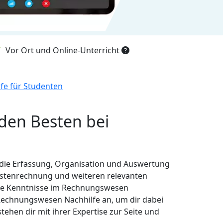
Vor Ort und Online-Unterricht
e für Studenten
den Besten bei
t die Erfassung, Organisation und Auswertung
ostenrechnung und weiteren relevanten
deine Kenntnisse im Rechnungswesen
 Rechnungswesen Nachhilfe an, um dir dabei
tehen dir mit ihrer Expertise zur Seite und