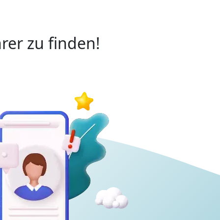
rer zu finden!