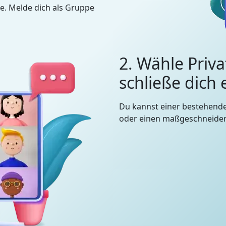
e. Melde dich als Gruppe
2. Wähle Priva
schließe dich
Du kannst einer bestehend
oder einen maßgeschneidert