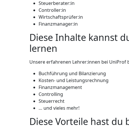
Steuerberater:in
Controller:in
Wirtschaftsprüfer:in
Finanzmanager:in
Diese Inhalte kannst d
lernen
Unsere erfahrenen Lehrer:innen bei UniProf 
Buchführung und Bilanzierung
Kosten- und Leistungsrechnung
Finanzmanagement
Controlling
Steuerrecht
… und vieles mehr!
Diese Vorteile hast du 