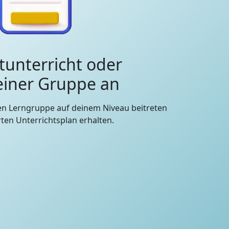
tunterricht oder
 einer Gruppe an
en Lerngruppe auf deinem Niveau beitreten
en Unterrichtsplan erhalten.