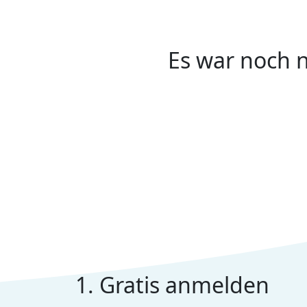
Es war noch n
1. Gratis anmelden