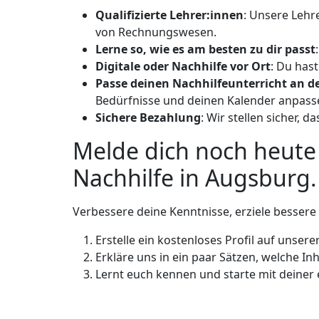
Qualifizierte Lehrer:innen
: Unsere Lehr
von Rechnungswesen.
Lerne so, wie es am besten zu dir passt
Digitale oder Nachhilfe vor Ort
: Du hast
Passe deinen Nachhilfeunterricht an d
Bedürfnisse und deinen Kalender anpass
Sichere Bezahlung
: Wir stellen sicher, 
Melde dich noch heute
Nachhilfe in Augsburg.
Verbessere deine Kenntnisse, erziele besser
Erstelle ein kostenloses Profil auf unsere
Erkläre uns in ein paar Sätzen, welche Inh
Lernt euch kennen und starte mit deiner 