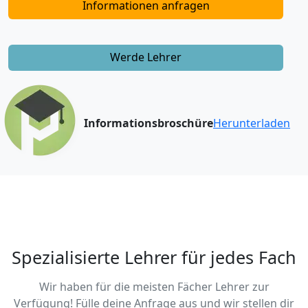
Informationen anfragen
Werde Lehrer
Informationsbroschüre
Herunterladen
Spezialisierte Lehrer für jedes Fach
Wir haben für die meisten Fächer Lehrer zur
Verfügung! Fülle deine Anfrage aus und wir stellen dir