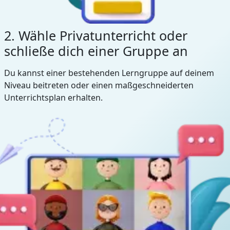
2. Wähle Privatunterricht oder
schließe dich einer Gruppe an
Du kannst einer bestehenden Lerngruppe auf deinem
Niveau beitreten oder einen maßgeschneiderten
Unterrichtsplan erhalten.