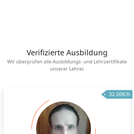
Verifizierte Ausbildung
Wir überprüfen alle Ausbildungs- und Lehrzertifikate
unserer Lehrer.
32.00€/h