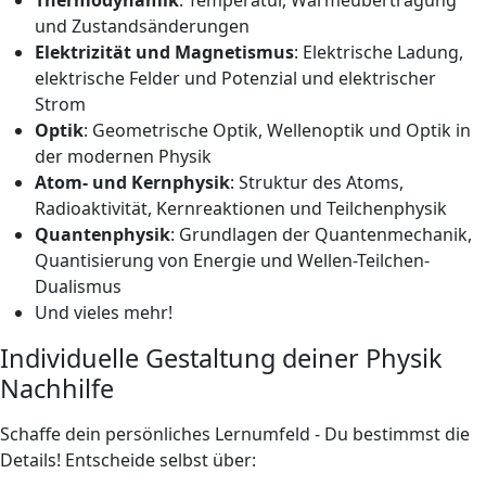
und Zustandsänderungen
Elektrizität und Magnetismus
: Elektrische Ladung,
elektrische Felder und Potenzial und elektrischer
Strom
Optik
: Geometrische Optik, Wellenoptik und Optik in
der modernen Physik
Atom- und Kernphysik
: Struktur des Atoms,
Radioaktivität, Kernreaktionen und Teilchenphysik
Quantenphysik
: Grundlagen der Quantenmechanik,
Quantisierung von Energie und Wellen-Teilchen-
Dualismus
Und vieles mehr!
Individuelle Gestaltung deiner Physik
Nachhilfe
Schaffe dein persönliches Lernumfeld - Du bestimmst die
Details! Entscheide selbst über: