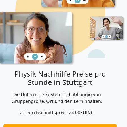
Physik Nachhilfe Preise pro
Stunde in Stuttgart
Die Unterrichtskosten sind abhängig von
Gruppengröße, Ort und den Lerninhalten.
Durchschnittspreis: 24.00EUR/h