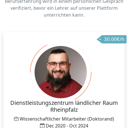
Berufserfahrung wird in einem persönlichen Gespräch
verifiziert, bevor ein Lehrer auf unserer Plattform
unterrichten kann.
30.00€/h
Dienstleistungszentrum ländlicher Raum
Rheinpfalz
Wissenschaftlicher Mitarbeiter (Doktorand)
Dec 2020 - Oct 2024