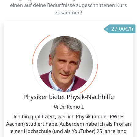
einen auf deine Bedürfnisse zugeschnittenen Kurs
zusammen!
27.00€/h
Physiker bietet Physik-Nachhilfe
Dr. Remo I.
Ich bin qualifiziert, weil ich Physik (an der RWTH
Aachen) studiert habe. Außerdem habe ich als Prof an
einer Hochschule (und als YouTuber) 25 Jahre lang