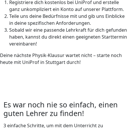
Registriere dich kostenlos bei UniProf und erstelle
ganz unkompliziert ein Konto auf unserer Plattform.
Teile uns deine Bedürfnisse mit und gib uns Einblicke
in deine spezifischen Anforderungen.
Sobald wir eine passende Lehrkraft für dich gefunden
haben, kannst du direkt einen geeigneten Starttermin
vereinbaren!
Deine nächste Physik-Klausur wartet nicht – starte noch
heute mit UniProf in Stuttgart durch!
Es war noch nie so einfach, einen
guten Lehrer zu finden!
3 einfache Schritte, um mit dem Unterricht zu