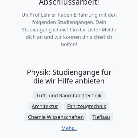
Abschlussarbeit!
UniProf Lehrer haben Erfahrung mit den
folgenden Studiengängen. Dein
Studiengang ist nicht in der Liste? Melde
dich an und wir können dir sicherlich
helfen!
Physik: Studiengänge für
die wir Hilfe anbieten
Luft- und Raumfahrttechnik
Architektur
Fahrzeugtechnik
Chemie Wissenschaften
Tiefbau
Zahnmedizin