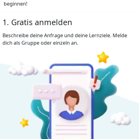
beginnen!
1. Gratis anmelden
Beschreibe deine Anfrage und deine Lernziele. Melde
dich als Gruppe oder einzeln an.