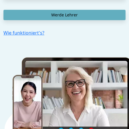
Werde Lehrer
Wie funktioniert's?