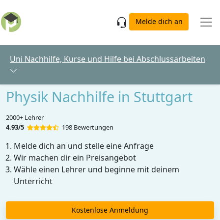
Skip to main content
Melde dich an
Uni Nachhilfe, Kurse und Hilfe bei Abschlussarbeiten
Physik Nachhilfe in Stuttgart
2000+ Lehrer
4.93/5
198 Bewertungen
Melde dich an und stelle eine Anfrage
Wir machen dir ein Preisangebot
Wähle einen Lehrer und beginne mit deinem
Unterricht
Kostenlose Anmeldung