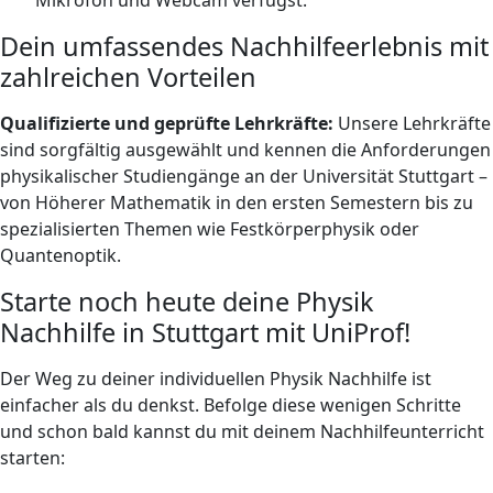
Dein umfassendes Nachhilfeerlebnis mit
zahlreichen Vorteilen
Qualifizierte und geprüfte Lehrkräfte:
Unsere Lehrkräfte
sind sorgfältig ausgewählt und kennen die Anforderungen
physikalischer Studiengänge an der Universität Stuttgart –
von Höherer Mathematik in den ersten Semestern bis zu
spezialisierten Themen wie Festkörperphysik oder
Quantenoptik.
Starte noch heute deine Physik
Nachhilfe in Stuttgart mit UniProf!
Der Weg zu deiner individuellen Physik Nachhilfe ist
einfacher als du denkst. Befolge diese wenigen Schritte
und schon bald kannst du mit deinem Nachhilfeunterricht
starten: