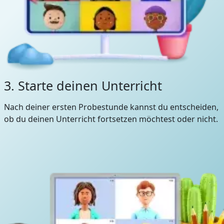
3. Starte deinen Unterricht
Nach deiner ersten Probestunde kannst du entscheiden,
ob du deinen Unterricht fortsetzen möchtest oder nicht.