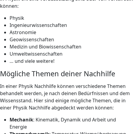
können:
Physik
Ingenieurwissenschaften
Astronomie
Geowissenschaften
Medizin und Biowissenschaften
Umweltwissenschaften
… und viele weitere!
Mögliche Themen deiner Nachhilfe
In einer Physik Nachhilfe können verschiedene Themen
behandelt werden, je nach deinen Bedürfnissen und dem
Wissensstand. Hier sind einige mögliche Themen, die in
einer Physik Nachhilfe abgedeckt werden können:
Mechanik
: Kinematik, Dynamik und Arbeit und
Energie
Thermodynamik
: Temperatur, Wärmeübertragung