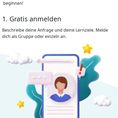
beginnen!
1. Gratis anmelden
Beschreibe deine Anfrage und deine Lernziele. Melde
dich als Gruppe oder einzeln an.