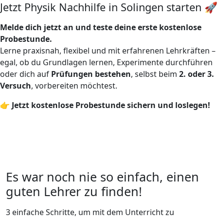
Jetzt Physik Nachhilfe in Solingen starten 🚀
Melde dich jetzt an und teste deine erste kostenlose
Probestunde.
Lerne praxisnah, flexibel und mit erfahrenen Lehrkräften –
egal, ob du Grundlagen lernen, Experimente durchführen
oder dich auf
Prüfungen bestehen
, selbst beim
2. oder 3.
Versuch
, vorbereiten möchtest.
👉
Jetzt kostenlose Probestunde sichern und loslegen!
Es war noch nie so einfach, einen
guten Lehrer zu finden!
3 einfache Schritte, um mit dem Unterricht zu