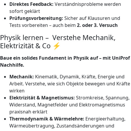
Direktes Feedback:
Verständnisprobleme werden
sofort geklärt
Prüfungsvorbereitung:
Sicher auf Klausuren und
Tests vorbereiten – auch beim
2. oder 3. Versuch
Physik lernen – Verstehe Mechanik,
Elektrizität & Co ⚡
Baue ein solides Fundament in Physik auf – mit UniProf
Nachhilfe.
Mechanik:
Kinematik, Dynamik, Kräfte, Energie und
Arbeit. Verstehe, wie sich Objekte bewegen und Kräfte
wirken
Elektrizität & Magnetismus:
Stromkreise, Spannung,
Widerstand, Magnetfelder und Elektromagnetismus
praxisnah erklärt
Thermodynamik & Wärmelehre:
Energieerhaltung,
Wärmeübertragung, Zustandsänderungen und