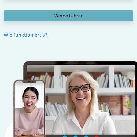
Werde Lehrer
Wie funktioniert's?