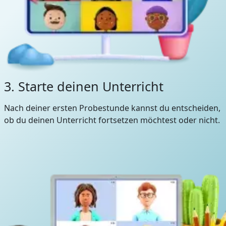
3. Starte deinen Unterricht
Nach deiner ersten Probestunde kannst du entscheiden,
ob du deinen Unterricht fortsetzen möchtest oder nicht.