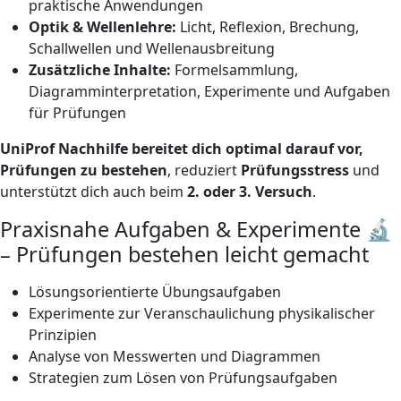
praktische Anwendungen
Optik & Wellenlehre:
Licht, Reflexion, Brechung,
Schallwellen und Wellenausbreitung
Zusätzliche Inhalte:
Formelsammlung,
Diagramminterpretation, Experimente und Aufgaben
für Prüfungen
UniProf Nachhilfe bereitet dich optimal darauf vor,
Prüfungen zu bestehen
, reduziert
Prüfungsstress
und
unterstützt dich auch beim
2. oder 3. Versuch
.
Praxisnahe Aufgaben & Experimente 🔬
– Prüfungen bestehen leicht gemacht
Lösungsorientierte Übungsaufgaben
Experimente zur Veranschaulichung physikalischer
Prinzipien
Analyse von Messwerten und Diagrammen
Strategien zum Lösen von Prüfungsaufgaben