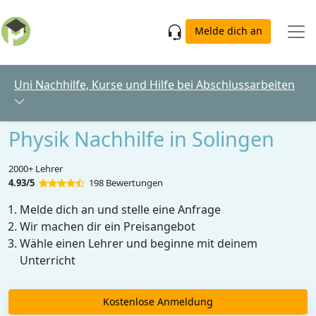
Skip to main content
Melde dich an
Uni Nachhilfe, Kurse und Hilfe bei Abschlussarbeiten
Physik Nachhilfe in Solingen
2000+ Lehrer
4.93/5
198 Bewertungen
Melde dich an und stelle eine Anfrage
Wir machen dir ein Preisangebot
Wähle einen Lehrer und beginne mit deinem
Unterricht
Kostenlose Anmeldung