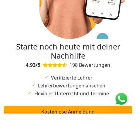
Starte noch heute mit deiner
Nachhilfe
4.93/5
198 Bewertungen
Verifizierte Lehrer
Lehrerbewertungen ansehen
Flexibler Unterricht und Termine
Kostenlose Anmeldung
Probestunde möglich!