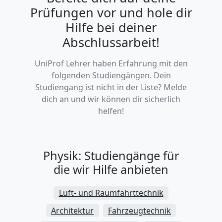
Prüfungen vor und hole dir
Hilfe bei deiner
Abschlussarbeit!
UniProf Lehrer haben Erfahrung mit den
folgenden Studiengängen. Dein
Studiengang ist nicht in der Liste? Melde
dich an und wir können dir sicherlich
helfen!
Physik: Studiengänge für
die wir Hilfe anbieten
Luft- und Raumfahrttechnik
Architektur
Fahrzeugtechnik