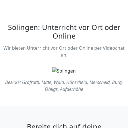
Solingen: Unterricht vor Ort oder
Online
Wir bieten Unterricht vor Ort oder Online per Videochat
an.
Bezirke: Gräfrath, Mitte, Wald, Höhscheid, Merscheid, Burg,
Ohligs, Aufderhöhe
Bereite dich auf deine