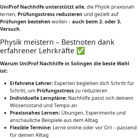
UniProf Nachhilfe unterstützt alle
, die Physik praxisnah
lernen,
Prüfungsstress reduzieren
und gezielt auf
Prüfungen bestehen
wollen –
auch beim 2. oder 3.
Versuch
.
Physik meistern – Bestnoten dank
erfahrener Lehrkräfte ✅
Warum UniProf Nachhilfe in Solingen die beste Wahl
ist:
Erfahrene Lehrer:
Experten begleiten dich Schritt für
Schritt, um
Prüfungsstress
zu reduzieren
Individuelle Lernpläne:
Nachhilfe passt sich deinem
Wissensstand und Tempo an
Praxisnahes Lernen:
Übungen, Experimente und
anschauliche Beispiele aus dem Alltag
Flexible Termine:
Lerne online oder vor Ort – passend
für deinen Alltag