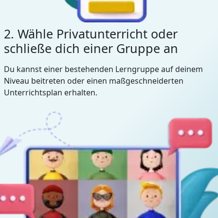
2. Wähle Privatunterricht oder
schließe dich einer Gruppe an
Du kannst einer bestehenden Lerngruppe auf deinem
Niveau beitreten oder einen maßgeschneiderten
Unterrichtsplan erhalten.