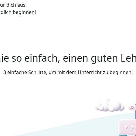
ür dich aus.
ndlich beginnen!
ie so einfach, einen guten Leh
3 einfache Schritte, um mit dem Unterricht zu beginnen!