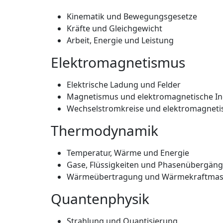
Kinematik und Bewegungsgesetze
Kräfte und Gleichgewicht
Arbeit, Energie und Leistung
Elektromagnetismus
Elektrische Ladung und Felder
Magnetismus und elektromagnetische In
Wechselstromkreise und elektromagneti
Thermodynamik
Temperatur, Wärme und Energie
Gase, Flüssigkeiten und Phasenübergän
Wärmeübertragung und Wärmekraftmas
Quantenphysik
Strahlung und Quantisierung