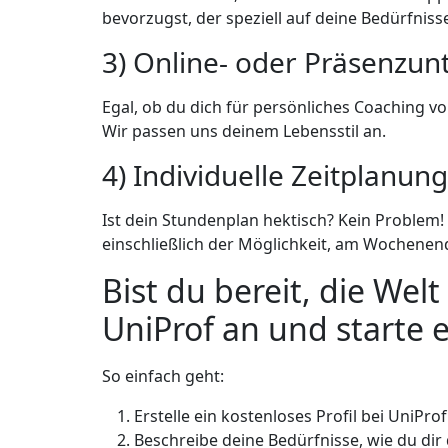
bevorzugst, der speziell auf deine Bedürfnisse
3) Online- oder Präsenzunt
Egal, ob du dich für persönliches Coaching v
Wir passen uns deinem Lebensstil an.
4) Individuelle Zeitplanung
Ist dein Stundenplan hektisch? Kein Problem! 
einschließlich der Möglichkeit, am Wochenend
Bist du bereit, die Wel
UniProf an und starte e
So einfach geht:
Erstelle ein kostenloses Profil bei UniProf
Beschreibe deine Bedürfnisse, wie du dir d