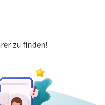
rer zu finden!