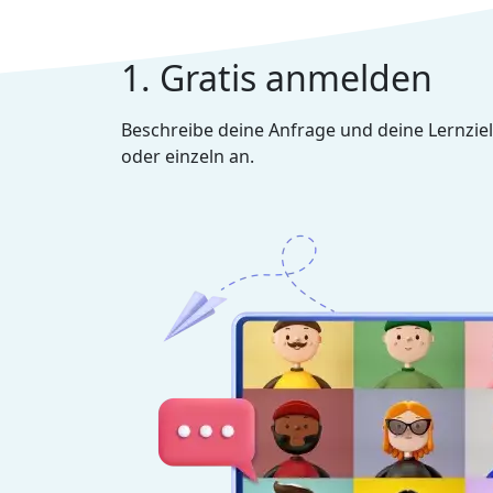
1. Gratis anmelden
Beschreibe deine Anfrage und deine Lernziel
oder einzeln an.