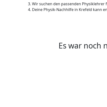
Wir suchen den passenden Physiklehrer f
Deine Physik-Nachhilfe in Krefeld kann e
Es war noch n