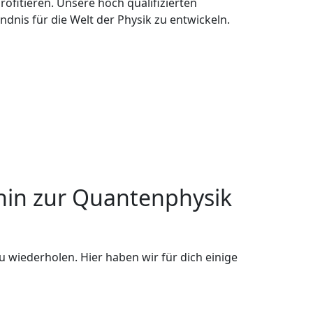
ofitieren. Unsere hoch qualifizierten
dnis für die Welt der Physik zu entwickeln.
hin zur Quantenphysik
u wiederholen. Hier haben wir für dich einige