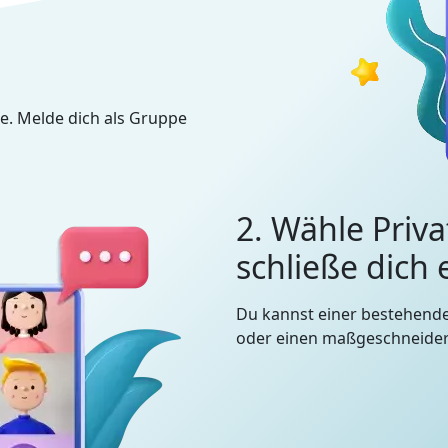
e. Melde dich als Gruppe
2. Wähle Priva
schließe dich
Du kannst einer bestehend
oder einen maßgeschneidert