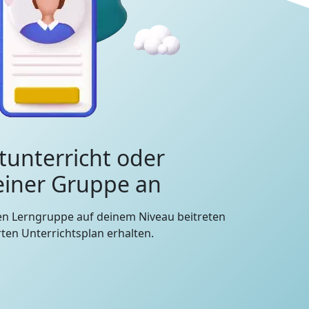
tunterricht oder
 einer Gruppe an
en Lerngruppe auf deinem Niveau beitreten
en Unterrichtsplan erhalten.