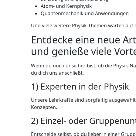
Atom- und Kernphysik
Quantenmechanik und Anwendungen
Und viele weitere Physik-Themen warten auf 
Entdecke eine neue Art
und genieße viele Vorte
Wenn du noch unsicher bist, ob die Physik-Nach
du dich uns anschließt.
1) Experten in der Physik
Unsere Lehrkräfte sind sorgfältig ausgewähl
Konzepten.
2) Einzel- oder Gruppenunt
Entscheide selbst, ob du lieber in einer Gru