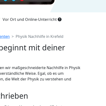
Vor Ort und Online-Unterricht
denten
Physik Nachhilfe in Krefeld
beginnt mit deiner
ten wir maßgeschneiderte Nachhilfe in Physik
verständliche Weise. Egal, ob es um
, die Welt der Physik zu verstehen und
chrieben