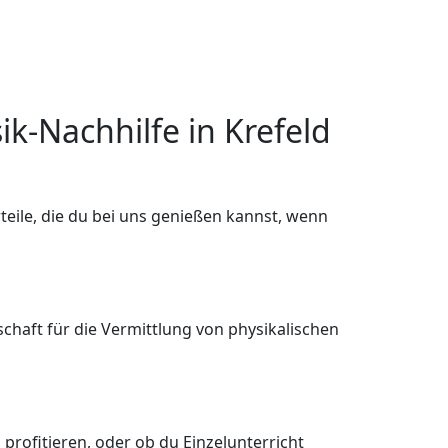
k-Nachhilfe in Krefeld
orteile, die du bei uns genießen kannst, wenn
haft für die Vermittlung von physikalischen
profitieren, oder ob du Einzelunterricht