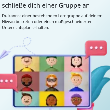
schließe dich einer Gruppe an
Du kannst einer bestehenden Lerngruppe auf deinem
Niveau beitreten oder einen maßgeschneiderten
Unterrichtsplan erhalten.