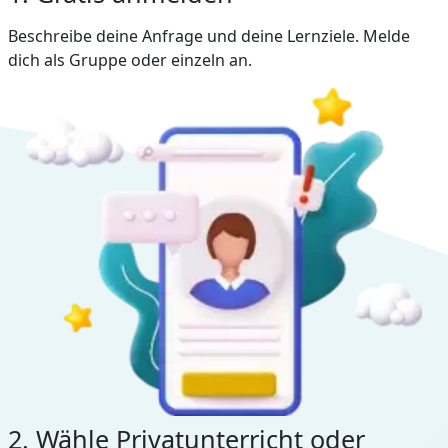
Beschreibe deine Anfrage und deine Lernziele. Melde
dich als Gruppe oder einzeln an.
2. Wähle Privatunterricht oder