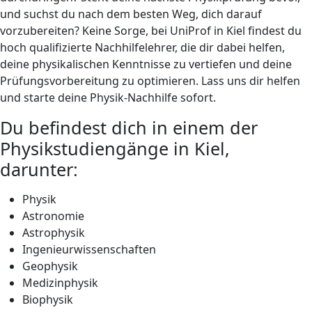
und suchst du nach dem besten Weg, dich darauf
vorzubereiten? Keine Sorge, bei UniProf in Kiel findest du
hoch qualifizierte Nachhilfelehrer, die dir dabei helfen,
deine physikalischen Kenntnisse zu vertiefen und deine
Prüfungsvorbereitung zu optimieren. Lass uns dir helfen
und starte deine Physik-Nachhilfe sofort.
Du befindest dich in einem der
Physikstudiengänge in Kiel,
darunter:
Physik
Astronomie
Astrophysik
Ingenieurwissenschaften
Geophysik
Medizinphysik
Biophysik