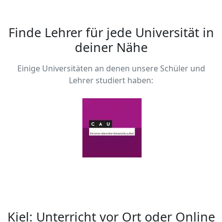
Finde Lehrer für jede Universität in
deiner Nähe
Einige Universitäten an denen unsere Schüler und
Lehrer studiert haben:
Kiel: Unterricht vor Ort oder Online