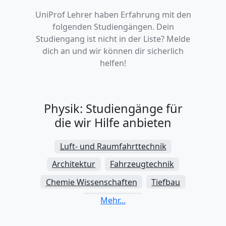
UniProf Lehrer haben Erfahrung mit den
folgenden Studiengängen. Dein
Studiengang ist nicht in der Liste? Melde
dich an und wir können dir sicherlich
helfen!
Physik: Studiengänge für
die wir Hilfe anbieten
Luft- und Raumfahrttechnik
Architektur
Fahrzeugtechnik
Chemie Wissenschaften
Tiefbau
Zahnmedizin
Elektrotechnik und Elektronik