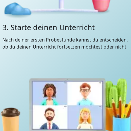
3. Starte deinen Unterricht
Nach deiner ersten Probestunde kannst du entscheiden,
ob du deinen Unterricht fortsetzen möchtest oder nicht.