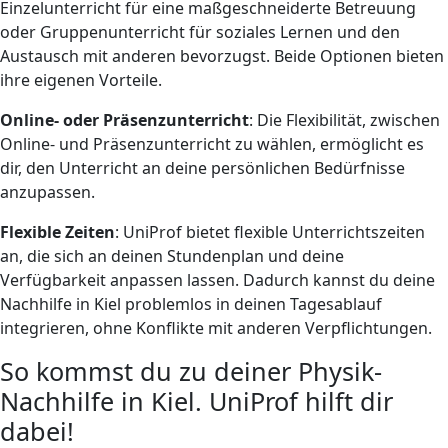
Einzelunterricht für eine maßgeschneiderte Betreuung
oder Gruppenunterricht für soziales Lernen und den
Austausch mit anderen bevorzugst. Beide Optionen bieten
ihre eigenen Vorteile.
Online- oder Präsenzunterricht
: Die Flexibilität, zwischen
Online- und Präsenzunterricht zu wählen, ermöglicht es
dir, den Unterricht an deine persönlichen Bedürfnisse
anzupassen.
Flexible Zeiten
: UniProf bietet flexible Unterrichtszeiten
an, die sich an deinen Stundenplan und deine
Verfügbarkeit anpassen lassen. Dadurch kannst du deine
Nachhilfe in Kiel problemlos in deinen Tagesablauf
integrieren, ohne Konflikte mit anderen Verpflichtungen.
So kommst du zu deiner Physik-
Nachhilfe in Kiel. UniProf hilft dir
dabei!