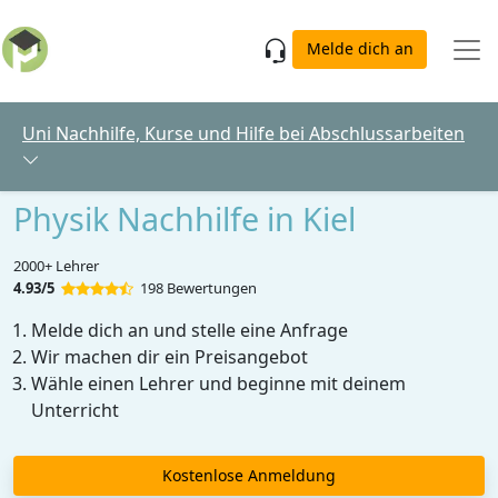
Skip to main content
Melde dich an
Uni Nachhilfe, Kurse und Hilfe bei Abschlussarbeiten
Physik Nachhilfe in Kiel
2000+ Lehrer
4.93/5
198 Bewertungen
Melde dich an und stelle eine Anfrage
Wir machen dir ein Preisangebot
Wähle einen Lehrer und beginne mit deinem
Unterricht
Kostenlose Anmeldung