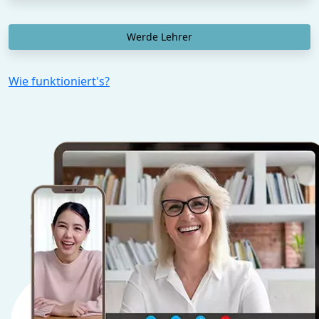
Werde Lehrer
Wie funktioniert's?