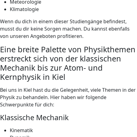
Meteorologie
Klimatologie
Wenn du dich in einem dieser Studiengänge befindest,
musst du dir keine Sorgen machen. Du kannst ebenfalls
von unseren Angeboten profitieren.
Eine breite Palette von Physikthemen
erstreckt sich von der klassischen
Mechanik bis zur Atom- und
Kernphysik in Kiel
Bei uns in Kiel hast du die Gelegenheit, viele Themen in der
Physik zu behandeln. Hier haben wir folgende
Schwerpunkte für dich:
Klassische Mechanik
Kinematik