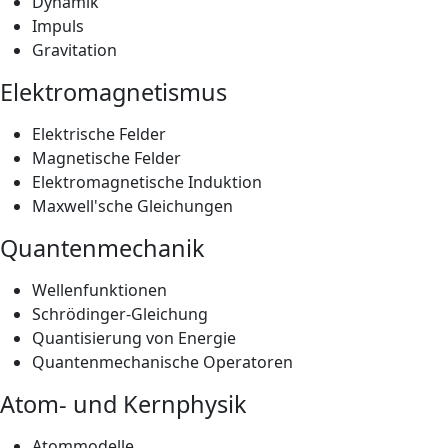
Dynamik
Impuls
Gravitation
Elektromagnetismus
Elektrische Felder
Magnetische Felder
Elektromagnetische Induktion
Maxwell'sche Gleichungen
Quantenmechanik
Wellenfunktionen
Schrödinger-Gleichung
Quantisierung von Energie
Quantenmechanische Operatoren
Atom- und Kernphysik
Atommodelle