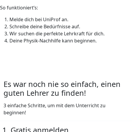
So funktioniert’s:
Melde dich bei UniProf an.
Schreibe deine Bedürfnisse auf.
Wir suchen die perfekte Lehrkraft für dich.
Deine Physik-Nachhilfe kann beginnen.
Es war noch nie so einfach, einen
guten Lehrer zu finden!
3 einfache Schritte, um mit dem Unterricht zu
beginnen!
1. Gratis anmelden