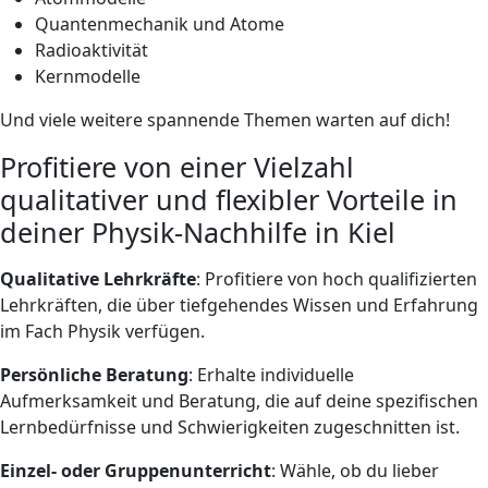
Quantenmechanik und Atome
Radioaktivität
Kernmodelle
Und viele weitere spannende Themen warten auf dich!
Profitiere von einer Vielzahl
qualitativer und flexibler Vorteile in
deiner Physik-Nachhilfe in Kiel
Qualitative Lehrkräfte
: Profitiere von hoch qualifizierten
Lehrkräften, die über tiefgehendes Wissen und Erfahrung
im Fach Physik verfügen.
Persönliche Beratung
: Erhalte individuelle
Aufmerksamkeit und Beratung, die auf deine spezifischen
Lernbedürfnisse und Schwierigkeiten zugeschnitten ist.
Einzel- oder Gruppenunterricht
: Wähle, ob du lieber