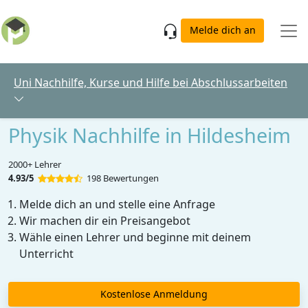
Skip to main content
Melde dich an
Uni Nachhilfe, Kurse und Hilfe bei Abschlussarbeiten
Physik Nachhilfe in Hildesheim
2000+ Lehrer
4.93/5
198 Bewertungen
Melde dich an und stelle eine Anfrage
Wir machen dir ein Preisangebot
Wähle einen Lehrer und beginne mit deinem
Unterricht
Kostenlose Anmeldung