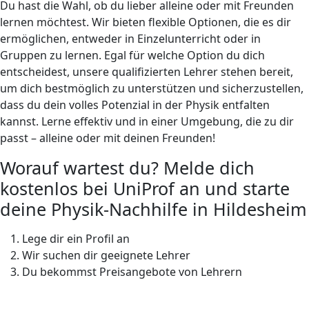
Du hast die Wahl, ob du lieber alleine oder mit Freunden
lernen möchtest. Wir bieten flexible Optionen, die es dir
ermöglichen, entweder in Einzelunterricht oder in
Gruppen zu lernen. Egal für welche Option du dich
entscheidest, unsere qualifizierten Lehrer stehen bereit,
um dich bestmöglich zu unterstützen und sicherzustellen,
dass du dein volles Potenzial in der Physik entfalten
kannst. Lerne effektiv und in einer Umgebung, die zu dir
passt – alleine oder mit deinen Freunden!
Worauf wartest du? Melde dich
kostenlos bei UniProf an und starte
deine Physik-Nachhilfe in Hildesheim
Lege dir ein Profil an
Wir suchen dir geeignete Lehrer
Du bekommst Preisangebote von Lehrern