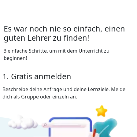
Es war noch nie so einfach, einen
guten Lehrer zu finden!
3 einfache Schritte, um mit dem Unterricht zu
beginnen!
1. Gratis anmelden
Beschreibe deine Anfrage und deine Lernziele. Melde
dich als Gruppe oder einzeln an.