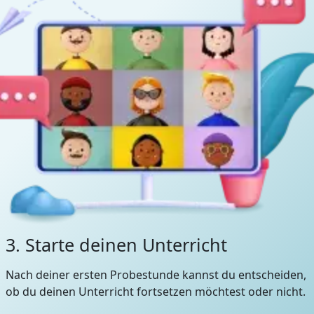
3. Starte deinen Unterricht
Nach deiner ersten Probestunde kannst du entscheiden,
ob du deinen Unterricht fortsetzen möchtest oder nicht.