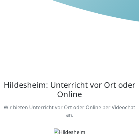
Hildesheim: Unterricht vor Ort oder
Online
Wir bieten Unterricht vor Ort oder Online per Videochat
an.