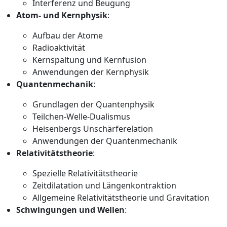
Interferenz und Beugung
Atom- und Kernphysik
:
Aufbau der Atome
Radioaktivität
Kernspaltung und Kernfusion
Anwendungen der Kernphysik
Quantenmechanik
:
Grundlagen der Quantenphysik
Teilchen-Welle-Dualismus
Heisenbergs Unschärferelation
Anwendungen der Quantenmechanik
Relativitätstheorie
:
Spezielle Relativitätstheorie
Zeitdilatation und Längenkontraktion
Allgemeine Relativitätstheorie und Gravitation
Schwingungen und Wellen
: