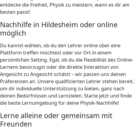
entdecke die Freiheit, Physik zu meistern, wann es dir am
besten passt!
Nachhilfe in Hildesheim oder online
möglich
Du kannst wählen, ob du den Lehrer online über eine
Plattform treffen möchtest oder vor Ort in einem
persönlichen Setting. Egal, ob du die Flexibilität des Online-
Lernens bevorzugst oder die direkte Interaktion von
Angesicht zu Angesicht schätzt – wir passen uns deinen
Präferenzen an. Unsere qualifizierten Lehrer stehen bereit,
um dir individuelle Unterstützung zu bieten, ganz nach
deinen Bedürfnissen und Lernzielen. Starte jetzt und finde
die beste Lernumgebung für deine Physik-Nachhilfe!
Lerne alleine oder gemeinsam mit
Freunden