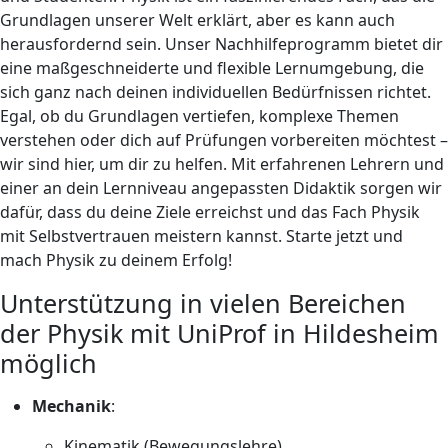
Grundlagen unserer Welt erklärt, aber es kann auch
herausfordernd sein. Unser Nachhilfeprogramm bietet dir
eine maßgeschneiderte und flexible Lernumgebung, die
sich ganz nach deinen individuellen Bedürfnissen richtet.
Egal, ob du Grundlagen vertiefen, komplexe Themen
verstehen oder dich auf Prüfungen vorbereiten möchtest –
wir sind hier, um dir zu helfen. Mit erfahrenen Lehrern und
einer an dein Lernniveau angepassten Didaktik sorgen wir
dafür, dass du deine Ziele erreichst und das Fach Physik
mit Selbstvertrauen meistern kannst. Starte jetzt und
mach Physik zu deinem Erfolg!
Unterstützung in vielen Bereichen
der Physik mit UniProf in Hildesheim
möglich
Mechanik
:
Kinematik (Bewegungslehre)