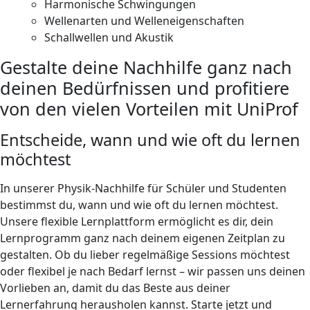
Harmonische Schwingungen
Wellenarten und Welleneigenschaften
Schallwellen und Akustik
Gestalte deine Nachhilfe ganz nach
deinen Bedürfnissen und profitiere
von den vielen Vorteilen mit UniProf
Entscheide, wann und wie oft du lernen
möchtest
In unserer Physik-Nachhilfe für Schüler und Studenten
bestimmst du, wann und wie oft du lernen möchtest.
Unsere flexible Lernplattform ermöglicht es dir, dein
Lernprogramm ganz nach deinem eigenen Zeitplan zu
gestalten. Ob du lieber regelmäßige Sessions möchtest
oder flexibel je nach Bedarf lernst – wir passen uns deinen
Vorlieben an, damit du das Beste aus deiner
Lernerfahrung herausholen kannst. Starte jetzt und