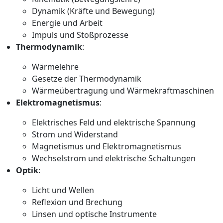
Dynamik (Kräfte und Bewegung)
Energie und Arbeit
Impuls und Stoßprozesse
Thermodynamik
:
Wärmelehre
Gesetze der Thermodynamik
Wärmeübertragung und Wärmekraftmaschinen
Elektromagnetismus
:
Elektrisches Feld und elektrische Spannung
Strom und Widerstand
Magnetismus und Elektromagnetismus
Wechselstrom und elektrische Schaltungen
Optik
:
Licht und Wellen
Reflexion und Brechung
Linsen und optische Instrumente