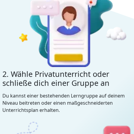
2. Wähle Privatunterricht oder
schließe dich einer Gruppe an
Du kannst einer bestehenden Lerngruppe auf deinem
Niveau beitreten oder einen maßgeschneiderten
Unterrichtsplan erhalten.