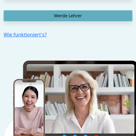
Werde Lehrer
Wie funktioniert's?