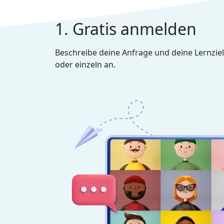
1. Gratis anmelden
Beschreibe deine Anfrage und deine Lernziel
oder einzeln an.