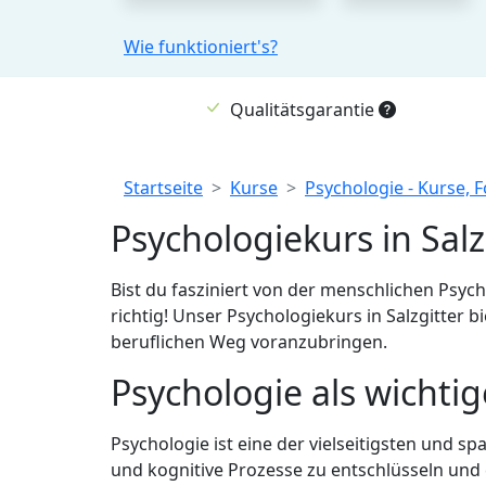
Wie funktioniert's?
Qualitätsgarantie
Breadcrumb
Startseite
Kurse
Psychologie - Kurse, 
Psychologiekurs in Salz
Bist du fasziniert von der menschlichen Psyc
richtig! Unser Psychologiekurs in Salzgitter 
beruflichen Weg voranzubringen.
Psychologie als wicht
Psychologie ist eine der vielseitigsten und 
und kognitive Prozesse zu entschlüsseln und 