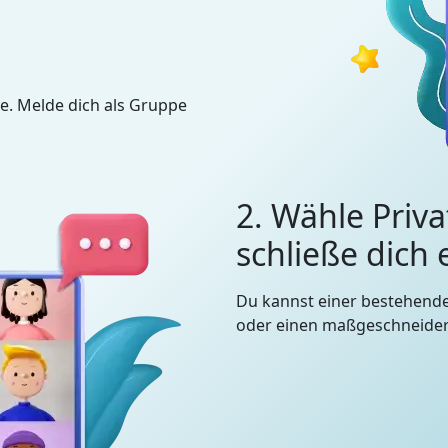
e. Melde dich als Gruppe
2. Wähle Priva
schließe dich
Du kannst einer bestehend
oder einen maßgeschneidert