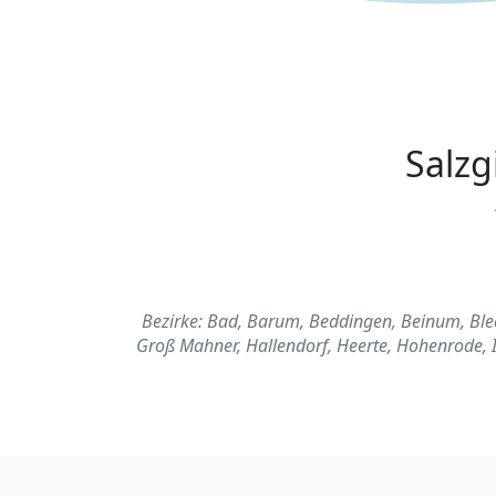
Salzg
Bezirke: Bad, Barum, Beddingen, Beinum, Blec
Groß Mahner, Hallendorf, Heerte, Hohenrode, I