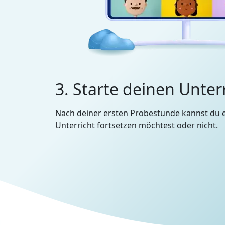
3. Starte deinen Unter
Nach deiner ersten Probestunde kannst du 
Unterricht fortsetzen möchtest oder nicht.