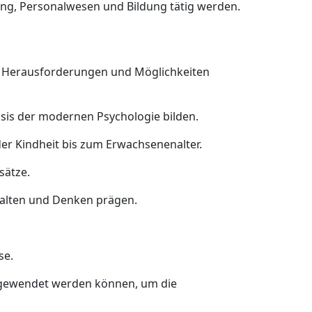
ung, Personalwesen und Bildung tätig werden.
ie Herausforderungen und Möglichkeiten
sis der modernen Psychologie bilden.
er Kindheit bis zum Erwachsenenalter.
sätze.
rhalten und Denken prägen.
se.
angewendet werden können, um die