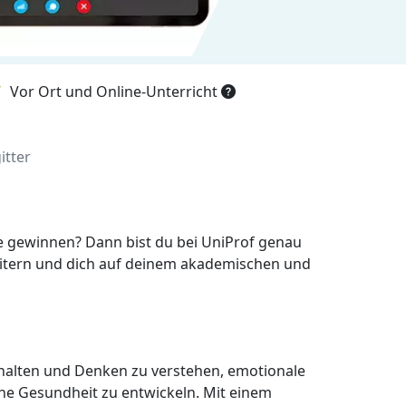
Vor Ort und Online-Unterricht
itter
gie gewinnen? Dann bist du bei UniProf genau
rweitern und dich auf deinem akademischen und
erhalten und Denken zu verstehen, emotionale
che Gesundheit zu entwickeln. Mit einem