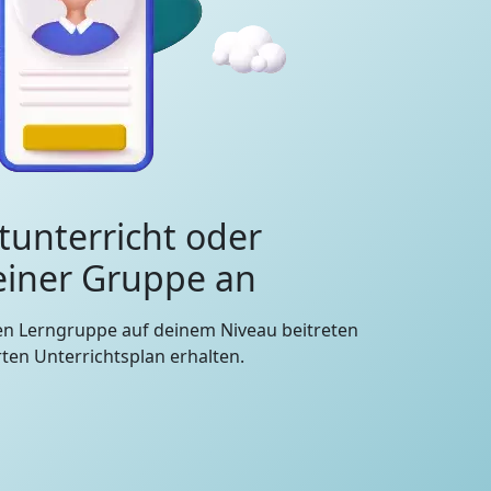
tunterricht oder
 einer Gruppe an
en Lerngruppe auf deinem Niveau beitreten
en Unterrichtsplan erhalten.