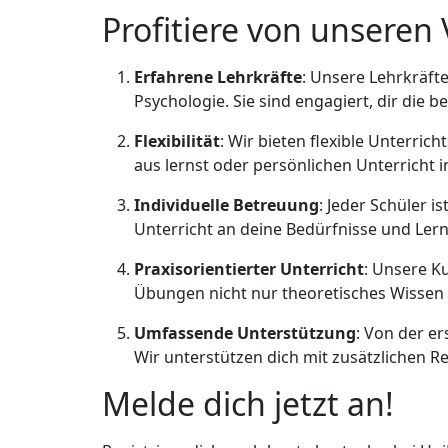
Profitiere von unseren 
Erfahrene Lehrkräfte
: Unsere Lehrkräft
Psychologie. Sie sind engagiert, dir die
Flexibilität
: Wir bieten flexible Unterric
aus lernst oder persönlichen Unterricht i
Individuelle Betreuung
: Jeder Schüler i
Unterricht an deine Bedürfnisse und Lernz
Praxisorientierter Unterricht
: Unsere Ku
Übungen nicht nur theoretisches Wissen 
Umfassende Unterstützung
: Von der er
Wir unterstützen dich mit zusätzlichen 
Melde dich jetzt an!