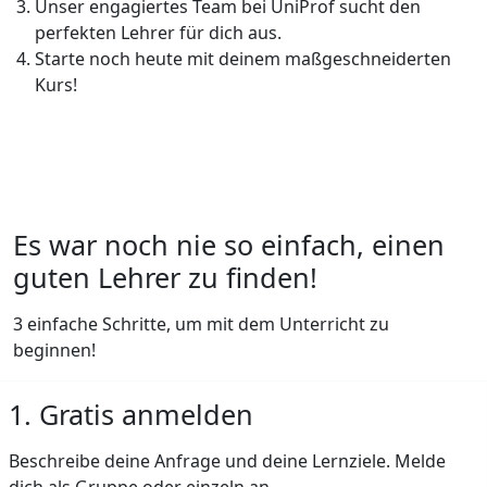
Unser engagiertes Team bei UniProf sucht den
perfekten Lehrer für dich aus.
Starte noch heute mit deinem maßgeschneiderten
Kurs!
Es war noch nie so einfach, einen
guten Lehrer zu finden!
3 einfache Schritte, um mit dem Unterricht zu
beginnen!
1. Gratis anmelden
Beschreibe deine Anfrage und deine Lernziele. Melde
dich als Gruppe oder einzeln an.