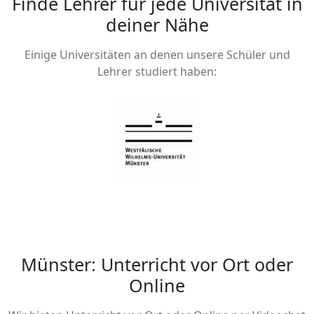
Finde Lehrer für jede Universität in
deiner Nähe
Einige Universitäten an denen unsere Schüler und
Lehrer studiert haben:
Münster: Unterricht vor Ort oder
Online