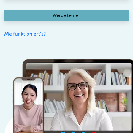
Werde Lehrer
Wie funktioniert's?