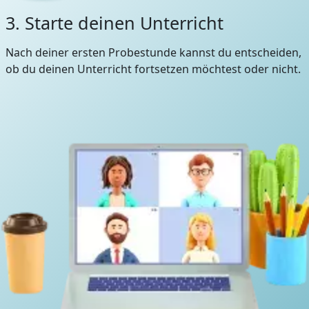
3. Starte deinen Unterricht
Nach deiner ersten Probestunde kannst du entscheiden,
ob du deinen Unterricht fortsetzen möchtest oder nicht.