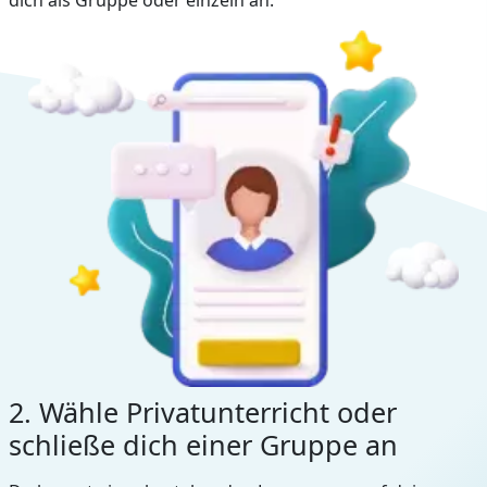
2. Wähle Privatunterricht oder
schließe dich einer Gruppe an