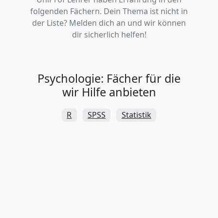
folgenden Fächern. Dein Thema ist nicht in
der Liste? Melden dich an und wir können
dir sicherlich helfen!
Psychologie: Fächer für die
wir Hilfe anbieten
R
SPSS
Statistik