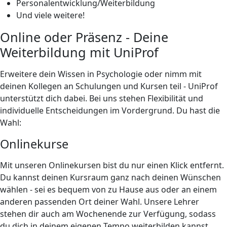
Personalentwicklung/Weiterbildung
Und viele weitere!
Online oder Präsenz - Deine
Weiterbildung mit UniProf
Erweitere dein Wissen in Psychologie oder nimm mit
deinen Kollegen an Schulungen und Kursen teil - UniProf
unterstützt dich dabei. Bei uns stehen Flexibilität und
individuelle Entscheidungen im Vordergrund. Du hast die
Wahl:
Onlinekurse
Mit unseren Onlinekursen bist du nur einen Klick entfernt.
Du kannst deinen Kursraum ganz nach deinen Wünschen
wählen - sei es bequem von zu Hause aus oder an einem
anderen passenden Ort deiner Wahl. Unsere Lehrer
stehen dir auch am Wochenende zur Verfügung, sodass
du dich in deinem eigenen Tempo weiterbilden kannst.