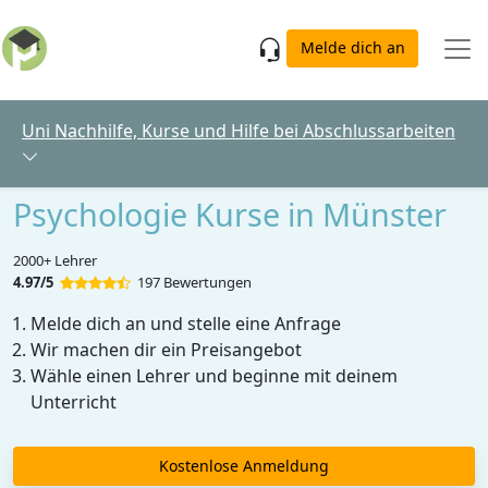
Skip to main content
Melde dich an
Uni Nachhilfe, Kurse und Hilfe bei Abschlussarbeiten
Psychologie Kurse in Münster
2000+ Lehrer
4.97/5
197 Bewertungen
Melde dich an und stelle eine Anfrage
Wir machen dir ein Preisangebot
Wähle einen Lehrer und beginne mit deinem
Unterricht
Kostenlose Anmeldung