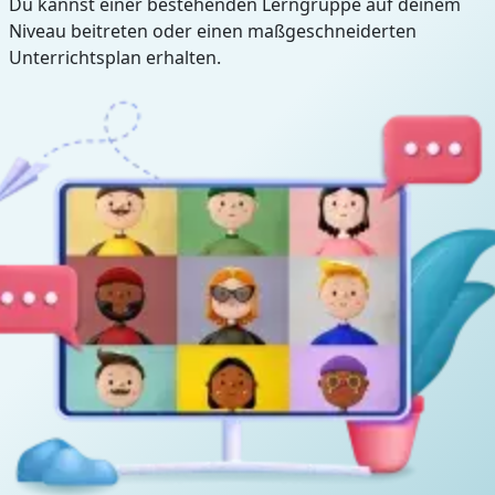
Du kannst einer bestehenden Lerngruppe auf deinem
Niveau beitreten oder einen maßgeschneiderten
Unterrichtsplan erhalten.