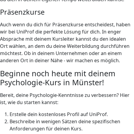
Präsenzkurse
Auch wenn du dich für Präsenzkurse entscheidest, haben
wir bei UniProf die perfekte Lösung für dich. In enger
Absprache mit deinem Kursleiter kannst du den idealen
Ort wählen, an dem du deine Weiterbildung durchführen
möchtest. Ob in deinem Unternehmen oder an einem
anderen Ort in deiner Nähe - wir machen es möglich.
Beginne noch heute mit deinem
Psychologie-Kurs in Münster!
Bereit, deine Psychologie-Kenntnisse zu verbessern? Hier
ist, wie du starten kannst:
Erstelle dein kostenloses Profil auf UniProf.
Beschreibe in wenigen Sätzen deine spezifischen
Anforderungen für deinen Kurs.