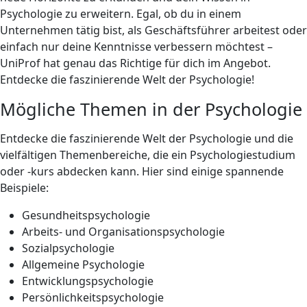
Psychologie zu erweitern. Egal, ob du in einem
Unternehmen tätig bist, als Geschäftsführer arbeitest oder
einfach nur deine Kenntnisse verbessern möchtest –
UniProf hat genau das Richtige für dich im Angebot.
Entdecke die faszinierende Welt der Psychologie!
Mögliche Themen in der Psychologie
Entdecke die faszinierende Welt der Psychologie und die
vielfältigen Themenbereiche, die ein Psychologiestudium
oder -kurs abdecken kann. Hier sind einige spannende
Beispiele:
Gesundheitspsychologie
Arbeits- und Organisationspsychologie
Sozialpsychologie
Allgemeine Psychologie
Entwicklungspsychologie
Persönlichkeitspsychologie