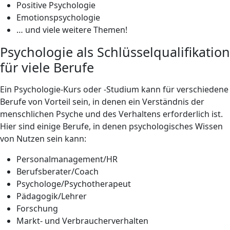
Positive Psychologie
Emotionspsychologie
… und viele weitere Themen!
Psychologie als Schlüsselqualifikation
für viele Berufe
Ein Psychologie-Kurs oder -Studium kann für verschiedene
Berufe von Vorteil sein, in denen ein Verständnis der
menschlichen Psyche und des Verhaltens erforderlich ist.
Hier sind einige Berufe, in denen psychologisches Wissen
von Nutzen sein kann:
Personalmanagement/HR
Berufsberater/Coach
Psychologe/Psychotherapeut
Pädagogik/Lehrer
Forschung
Markt- und Verbraucherverhalten