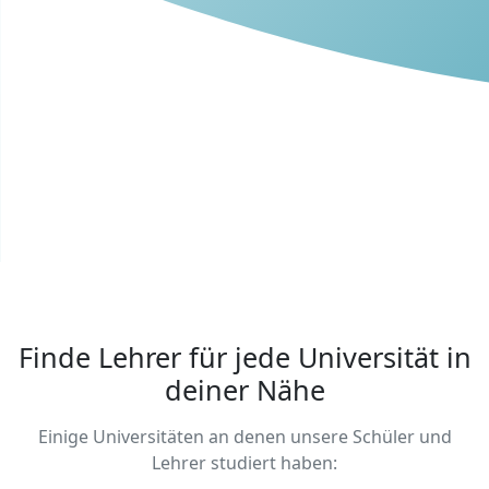
Finde Lehrer für jede Universität in
deiner Nähe
Einige Universitäten an denen unsere Schüler und
Lehrer studiert haben: