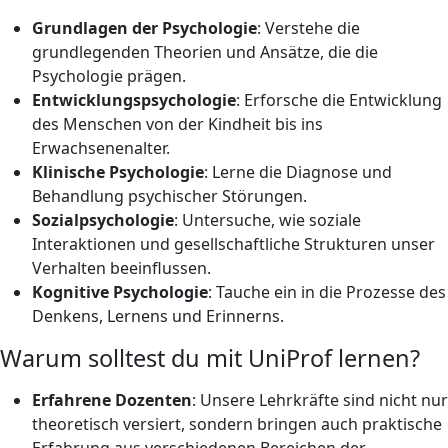
Grundlagen der Psychologie
: Verstehe die
grundlegenden Theorien und Ansätze, die die
Psychologie prägen.
Entwicklungspsychologie
: Erforsche die Entwicklung
des Menschen von der Kindheit bis ins
Erwachsenenalter.
Klinische Psychologie
: Lerne die Diagnose und
Behandlung psychischer Störungen.
Sozialpsychologie
: Untersuche, wie soziale
Interaktionen und gesellschaftliche Strukturen unser
Verhalten beeinflussen.
Kognitive Psychologie
: Tauche ein in die Prozesse des
Denkens, Lernens und Erinnerns.
Warum solltest du mit UniProf lernen?
Erfahrene Dozenten
: Unsere Lehrkräfte sind nicht nur
theoretisch versiert, sondern bringen auch praktische
Erfahrung aus verschiedenen Bereichen der