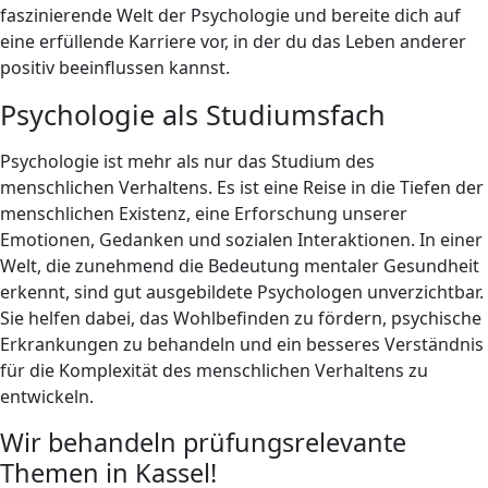
faszinierende Welt der Psychologie und bereite dich auf
eine erfüllende Karriere vor, in der du das Leben anderer
positiv beeinflussen kannst.
Psychologie als Studiumsfach
Psychologie ist mehr als nur das Studium des
menschlichen Verhaltens. Es ist eine Reise in die Tiefen der
menschlichen Existenz, eine Erforschung unserer
Emotionen, Gedanken und sozialen Interaktionen. In einer
Welt, die zunehmend die Bedeutung mentaler Gesundheit
erkennt, sind gut ausgebildete Psychologen unverzichtbar.
Sie helfen dabei, das Wohlbefinden zu fördern, psychische
Erkrankungen zu behandeln und ein besseres Verständnis
für die Komplexität des menschlichen Verhaltens zu
entwickeln.
Wir behandeln prüfungsrelevante
Themen in Kassel!