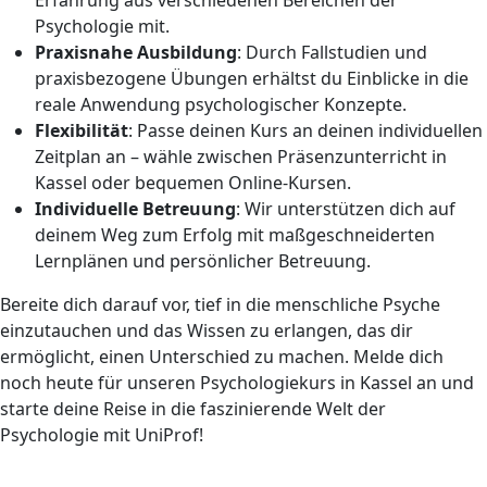
Psychologie mit.
Praxisnahe Ausbildung
: Durch Fallstudien und
praxisbezogene Übungen erhältst du Einblicke in die
reale Anwendung psychologischer Konzepte.
Flexibilität
: Passe deinen Kurs an deinen individuellen
Zeitplan an – wähle zwischen Präsenzunterricht in
Kassel oder bequemen Online-Kursen.
Individuelle Betreuung
: Wir unterstützen dich auf
deinem Weg zum Erfolg mit maßgeschneiderten
Lernplänen und persönlicher Betreuung.
Bereite dich darauf vor, tief in die menschliche Psyche
einzutauchen und das Wissen zu erlangen, das dir
ermöglicht, einen Unterschied zu machen. Melde dich
noch heute für unseren Psychologiekurs in Kassel an und
starte deine Reise in die faszinierende Welt der
Psychologie mit UniProf!