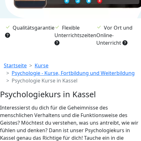
Qualitätsgarantie
Flexible
Vor Ort und
Unterrichtszeiten
Online-
Unterricht
Breadcrumb
Startseite
Kurse
Psychologie - Kurse, Fortbildung und Weiterbildung
Psychologie Kurse in Kassel
Psychologiekurs in Kassel
Interessierst du dich für die Geheimnisse des
menschlichen Verhaltens und die Funktionsweise des
Geistes? Möchtest du verstehen, was uns antreibt, wie wir
fühlen und denken? Dann ist unser Psychologiekurs in
Kassel genau das Richtige für dich! Tauche ein in die