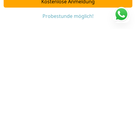
Kostenlose Anmeldung
Probestunde möglich!