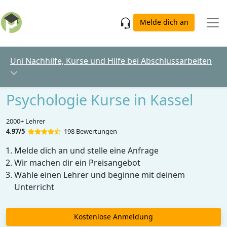
Skip to main content
Melde dich an
Uni Nachhilfe, Kurse und Hilfe bei Abschlussarbeiten
Psychologie Kurse in Kassel
2000+ Lehrer
4.97/5
198 Bewertungen
Melde dich an und stelle eine Anfrage
Wir machen dir ein Preisangebot
Wähle einen Lehrer und beginne mit deinem
Unterricht
Kostenlose Anmeldung