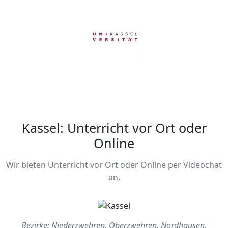
Kassel: Unterricht vor Ort oder
Online
Wir bieten Unterricht vor Ort oder Online per Videochat
an.
Bezirke: Niederzwehren, Oberzwehren, Nordhausen,