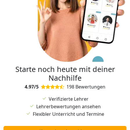
Starte noch heute mit deiner
Nachhilfe
4.97/5
198 Bewertungen
Verifizierte Lehrer
Lehrerbewertungen ansehen
Flexibler Unterricht und Termine