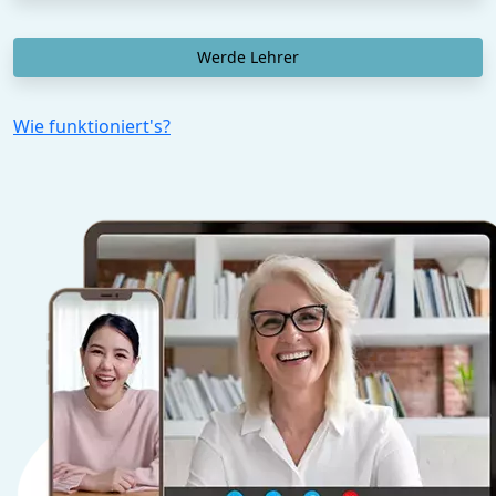
Werde Lehrer
Wie funktioniert's?