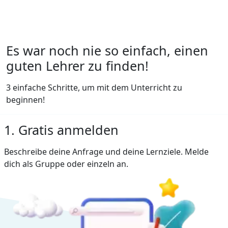
Es war noch nie so einfach, einen
guten Lehrer zu finden!
3 einfache Schritte, um mit dem Unterricht zu
beginnen!
1. Gratis anmelden
Beschreibe deine Anfrage und deine Lernziele. Melde
dich als Gruppe oder einzeln an.