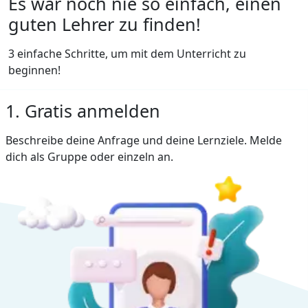
Es war noch nie so einfach, einen
guten Lehrer zu finden!
3 einfache Schritte, um mit dem Unterricht zu
beginnen!
1. Gratis anmelden
Beschreibe deine Anfrage und deine Lernziele. Melde
dich als Gruppe oder einzeln an.