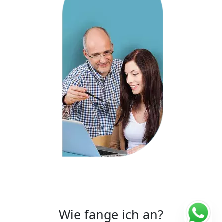
Wie fange ich an?