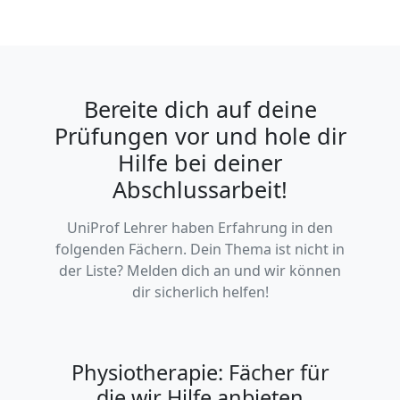
Bereite dich auf deine
Prüfungen vor und hole dir
Hilfe bei deiner
Abschlussarbeit!
UniProf Lehrer haben Erfahrung in den
folgenden Fächern. Dein Thema ist nicht in
der Liste? Melden dich an und wir können
dir sicherlich helfen!
Physiotherapie: Fächer für
die wir Hilfe anbieten