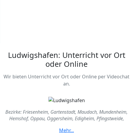
Ludwigshafen: Unterricht vor Ort
oder Online
Wir bieten Unterricht vor Ort oder Online per Videochat
an.
Bezirke: Friesenheim, Gartenstadt, Maudach, Mundenheim,
Hemshof, Oppau, Oggersheim, Edigheim, Pfingstweide,
Ruhheim, Rheingönheim, Mitte, Süd