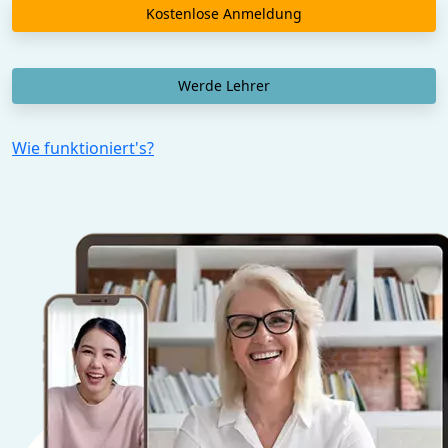
Kostenlose Anmeldung
Werde Lehrer
Wie funktioniert's?