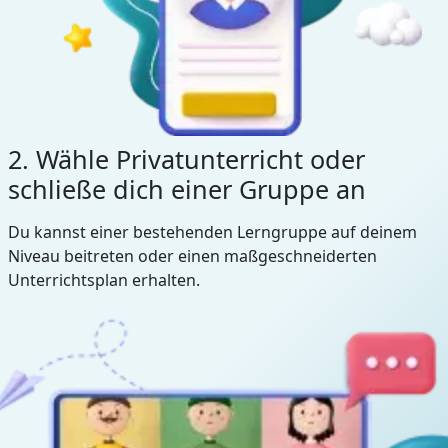
2. Wähle Privatunterricht oder
schließe dich einer Gruppe an
Du kannst einer bestehenden Lerngruppe auf deinem
Niveau beitreten oder einen maßgeschneiderten
Unterrichtsplan erhalten.