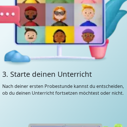
3. Starte deinen Unterricht
Nach deiner ersten Probestunde kannst du entscheiden,
ob du deinen Unterricht fortsetzen möchtest oder nicht.