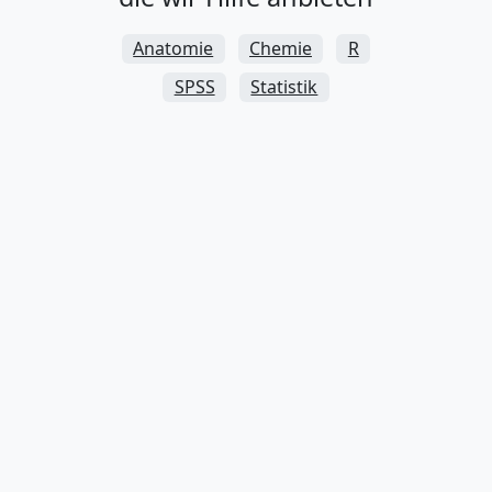
Anatomie
Chemie
R
SPSS
Statistik