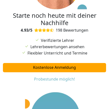
Starte noch heute mit deiner
Nachhilfe
4.93/5
198 Bewertungen
Verifizierte Lehrer
Lehrerbewertungen ansehen
Flexibler Unterricht und Termine
Kostenlose Anmeldung
Probestunde möglich!