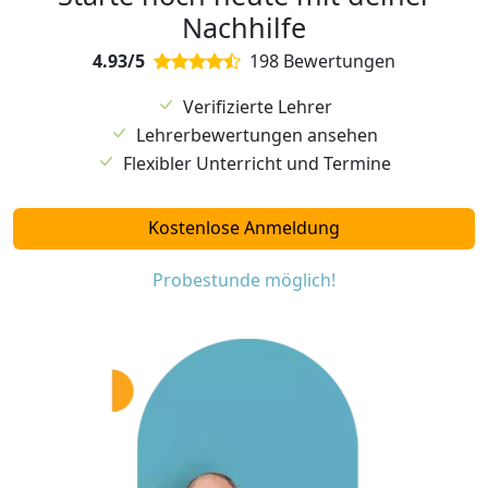
Nachhilfe
4.93/5
198 Bewertungen
Verifizierte Lehrer
Lehrerbewertungen ansehen
Flexibler Unterricht und Termine
Kostenlose Anmeldung
Probestunde möglich!