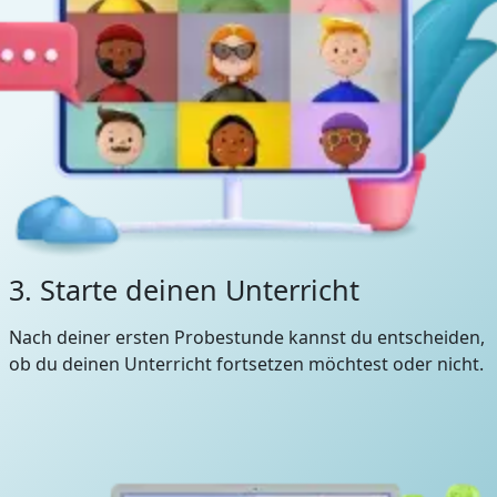
3. Starte deinen Unterricht
Nach deiner ersten Probestunde kannst du entscheiden,
ob du deinen Unterricht fortsetzen möchtest oder nicht.