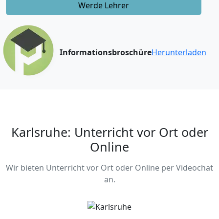
Werde Lehrer
Informationsbroschüre
Herunterladen
Karlsruhe: Unterricht vor Ort oder
Online
Wir bieten Unterricht vor Ort oder Online per Videochat
an.