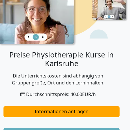
Preise Physiotherapie Kurse in
Karlsruhe
Die Unterrichtskosten sind abhängig von
Gruppengröße, Ort und den Lerninhalten.
Durchschnittspreis: 40.00EUR/h
Informationen anfragen