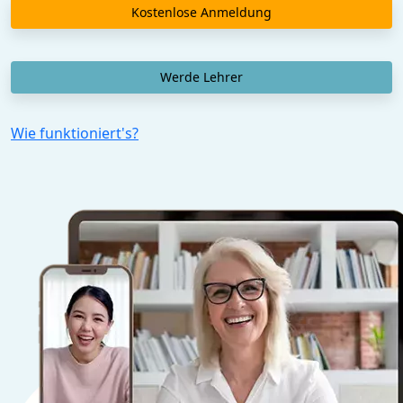
Kostenlose Anmeldung
Werde Lehrer
Wie funktioniert's?