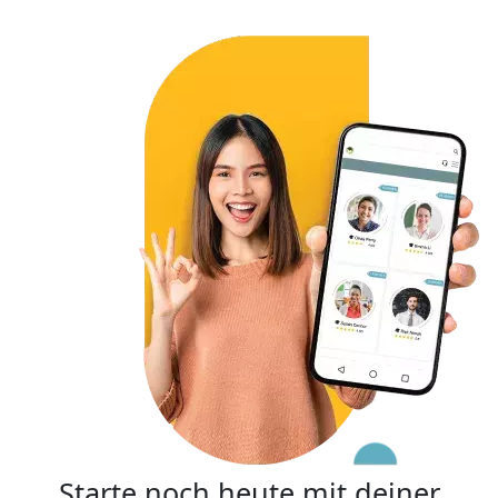
Starte noch heute mit deiner