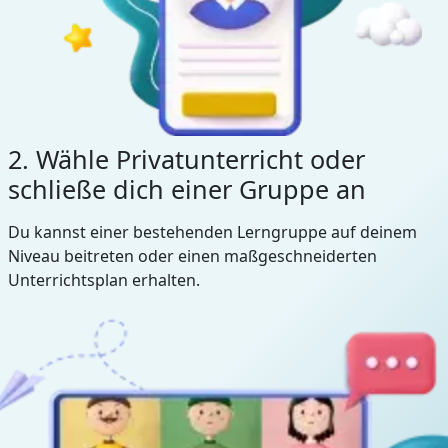
2. Wähle Privatunterricht oder
schließe dich einer Gruppe an
Du kannst einer bestehenden Lerngruppe auf deinem
Niveau beitreten oder einen maßgeschneiderten
Unterrichtsplan erhalten.