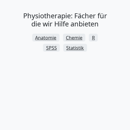
Physiotherapie: Fächer für
die wir Hilfe anbieten
Anatomie
Chemie
R
SPSS
Statistik