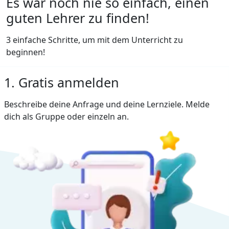
Es war noch nie so einfach, einen
guten Lehrer zu finden!
3 einfache Schritte, um mit dem Unterricht zu
beginnen!
1. Gratis anmelden
Beschreibe deine Anfrage und deine Lernziele. Melde
dich als Gruppe oder einzeln an.