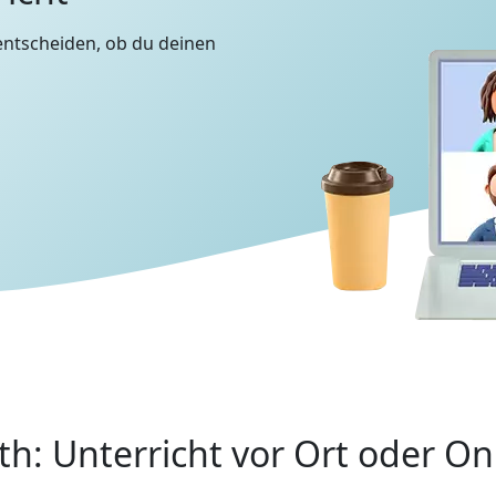
entscheiden, ob du deinen
th: Unterricht vor Ort oder On