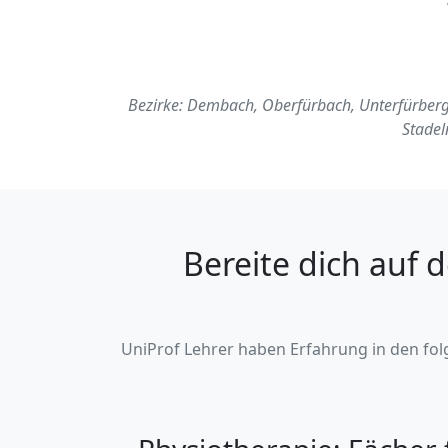
Bezirke: Dembach, Oberfürbach, Unterfürber
Stadel
Bereite dich auf 
UniProf Lehrer haben Erfahrung in den folg