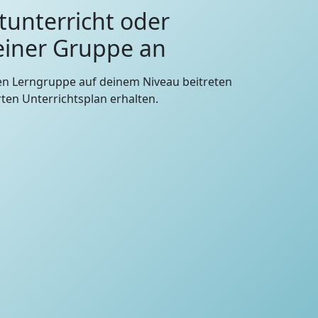
tunterricht oder
 einer Gruppe an
en Lerngruppe auf deinem Niveau beitreten
en Unterrichtsplan erhalten.