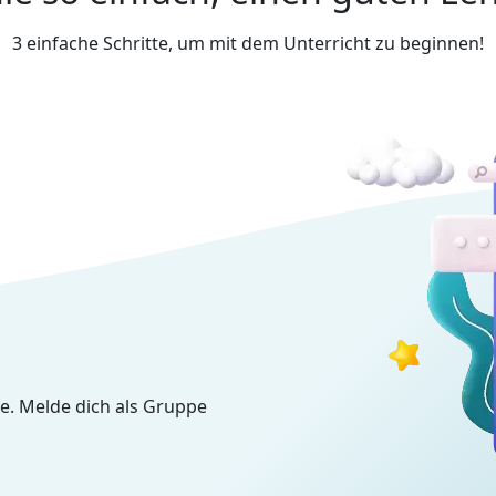
3 einfache Schritte, um mit dem Unterricht zu beginnen!
e. Melde dich als Gruppe