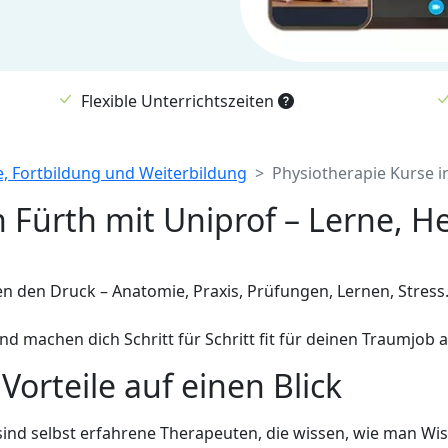
Flexible Unterrichtszeiten
e, Fortbildung und Weiterbildung
Physiotherapie Kurse i
 Fürth mit Uniprof – Lerne, He
en den Druck – Anatomie, Praxis, Prüfungen, Lernen, Stress
nd machen dich Schritt für Schritt fit für deinen Traumjob 
orteile auf einen Blick
ind selbst erfahrene Therapeuten, die wissen, wie man Wis