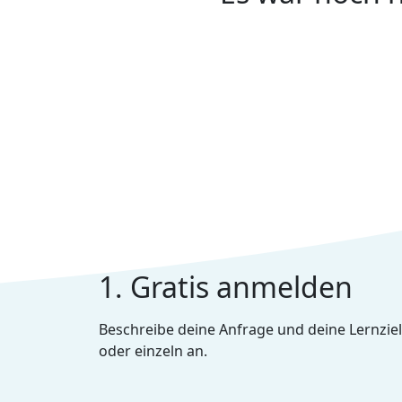
1. Gratis anmelden
Beschreibe deine Anfrage und deine Lernziel
oder einzeln an.