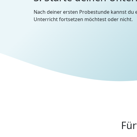
Nach deiner ersten Probestunde kannst du 
Unterricht fortsetzen möchtest oder nicht.
Für