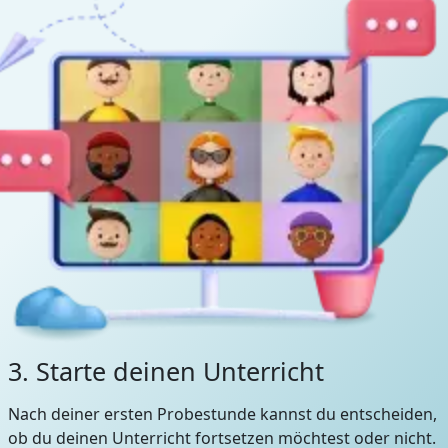
3. Starte deinen Unterricht
Nach deiner ersten Probestunde kannst du entscheiden,
ob du deinen Unterricht fortsetzen möchtest oder nicht.