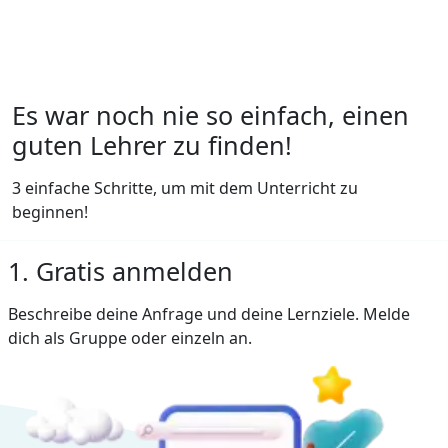
Es war noch nie so einfach, einen
guten Lehrer zu finden!
3 einfache Schritte, um mit dem Unterricht zu
beginnen!
1. Gratis anmelden
Beschreibe deine Anfrage und deine Lernziele. Melde
dich als Gruppe oder einzeln an.