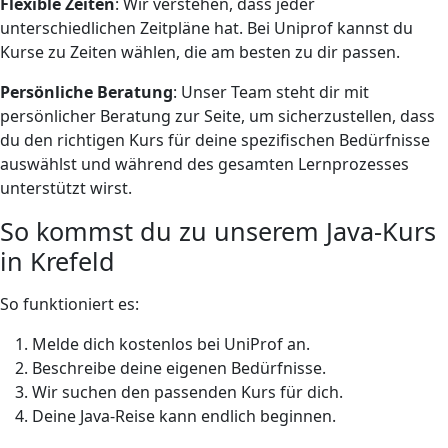
Flexible Zeiten
: Wir verstehen, dass jeder
unterschiedlichen Zeitpläne hat. Bei Uniprof kannst du
Kurse zu Zeiten wählen, die am besten zu dir passen.
Persönliche Beratung
: Unser Team steht dir mit
persönlicher Beratung zur Seite, um sicherzustellen, dass
du den richtigen Kurs für deine spezifischen Bedürfnisse
auswählst und während des gesamten Lernprozesses
unterstützt wirst.
So kommst du zu unserem Java-Kurs
in Krefeld
So funktioniert es:
Melde dich kostenlos bei UniProf an.
Beschreibe deine eigenen Bedürfnisse.
Wir suchen den passenden Kurs für dich.
Deine Java-Reise kann endlich beginnen.