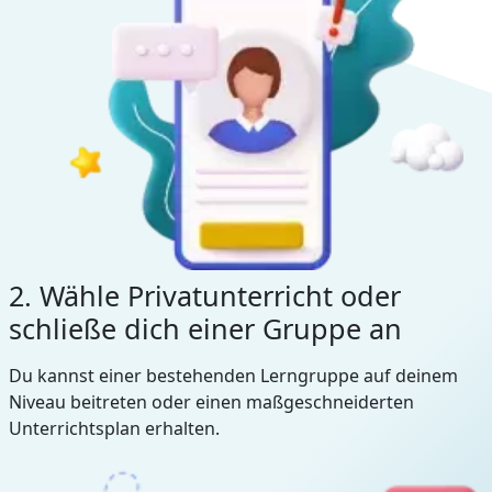
2. Wähle Privatunterricht oder
schließe dich einer Gruppe an
Du kannst einer bestehenden Lerngruppe auf deinem
Niveau beitreten oder einen maßgeschneiderten
Unterrichtsplan erhalten.