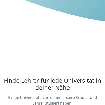
Finde Lehrer für jede Universität in
deiner Nähe
Einige Universitäten an denen unsere Schüler und
Lehrer studiert haben: