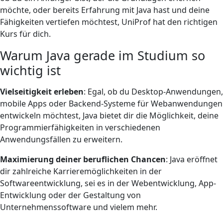
möchte, oder bereits Erfahrung mit Java hast und deine
Fähigkeiten vertiefen möchtest, UniProf hat den richtigen
Kurs für dich.
Warum Java gerade im Studium so
wichtig ist
Vielseitigkeit
erleben
: Egal, ob du Desktop-Anwendungen,
mobile Apps oder Backend-Systeme für Webanwendungen
entwickeln möchtest, Java bietet dir die Möglichkeit, deine
Programmierfähigkeiten in verschiedenen
Anwendungsfällen zu erweitern.
Maximierung deiner beruflichen Chancen
: Java eröffnet
dir zahlreiche Karrieremöglichkeiten in der
Softwareentwicklung, sei es in der Webentwicklung, App-
Entwicklung oder der Gestaltung von
Unternehmenssoftware und vielem mehr.