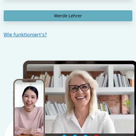
Werde Lehrer
Wie funktioniert's?