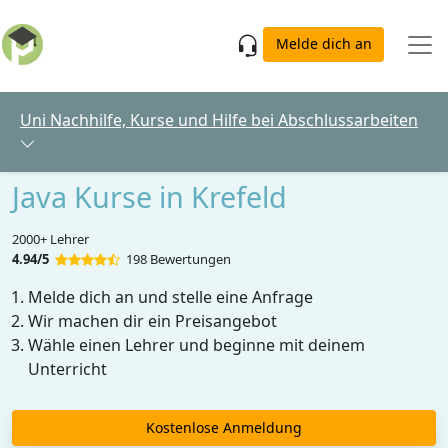
Skip to main content
Melde dich an
Uni Nachhilfe, Kurse und Hilfe bei Abschlussarbeiten
Java Kurse in Krefeld
2000+ Lehrer
4.94/5
198 Bewertungen
Melde dich an und stelle eine Anfrage
Wir machen dir ein Preisangebot
Wähle einen Lehrer und beginne mit deinem
Unterricht
Kostenlose Anmeldung