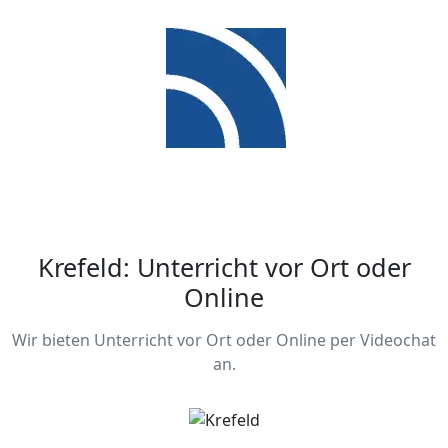
Krefeld: Unterricht vor Ort oder
Online
Wir bieten Unterricht vor Ort oder Online per Videochat
an.