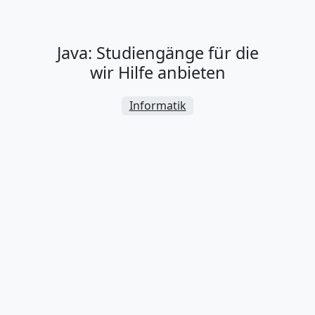
Java: Studiengänge für die
wir Hilfe anbieten
Informatik