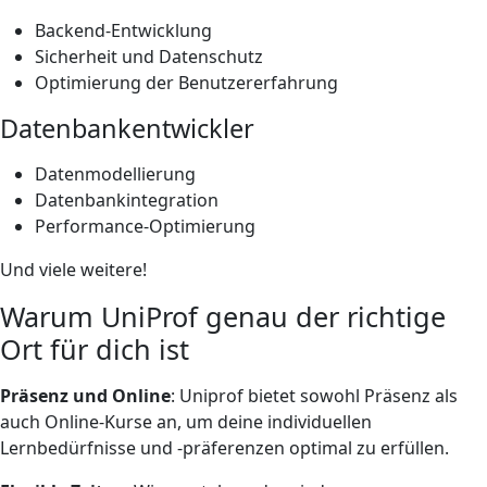
Backend-Entwicklung
Sicherheit und Datenschutz
Optimierung der Benutzererfahrung
Datenbankentwickler
Datenmodellierung
Datenbankintegration
Performance-Optimierung
Und viele weitere!
Warum UniProf genau der richtige
Ort für dich ist
Präsenz und Online
: Uniprof bietet sowohl Präsenz als
auch Online-Kurse an, um deine individuellen
Lernbedürfnisse und -präferenzen optimal zu erfüllen.