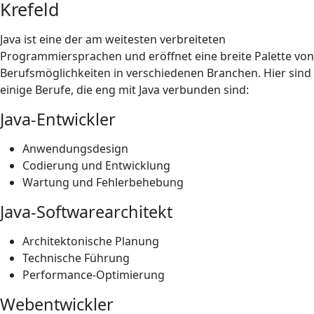
Krefeld
Java ist eine der am weitesten verbreiteten
Programmiersprachen und eröffnet eine breite Palette von
Berufsmöglichkeiten in verschiedenen Branchen. Hier sind
einige Berufe, die eng mit Java verbunden sind:
Java-Entwickler
Anwendungsdesign
Codierung und Entwicklung
Wartung und Fehlerbehebung
Java-Softwarearchitekt
Architektonische Planung
Technische Führung
Performance-Optimierung
Webentwickler