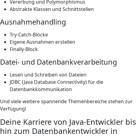
Vererbung und Polymorphismus
Abstrakte Klassen und Schnittstellen
Ausnahmehandling
Try-Catch-Blöcke
Eigene Ausnahmen erstellen
Finally-Block
Datei- und Datenbankverarbeitung
Lesen und Schreiben von Dateien
JDBC (Java Database Connectivity) für die
Datenbankkommunikation
Und viele weitere spannende Themenbereiche stehen zur
Verfügung!
Deine Karriere von Java-Entwickler bis
hin zum Datenbankentwickler in