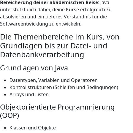
Bereicherung deiner akademischen Reise
: Java
unterstützt dich dabei, deine Kurse erfolgreich zu
absolvieren und ein tieferes Verständnis für die
Softwareentwicklung zu entwickeln.
Die Themenbereiche im Kurs, von
Grundlagen bis zur Datei- und
Datenbankverarbeitung
Grundlagen von Java
Datentypen, Variablen und Operatoren
Kontrollstrukturen (Schleifen und Bedingungen)
Arrays und Listen
Objektorientierte Programmierung
(OOP)
Klassen und Objekte