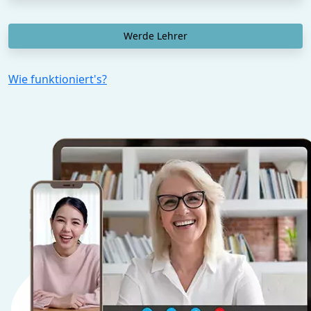
Werde Lehrer
Wie funktioniert's?