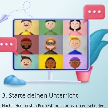
3. Starte deinen Unterricht
Nach deiner ersten Probestunde kannst du entscheiden,