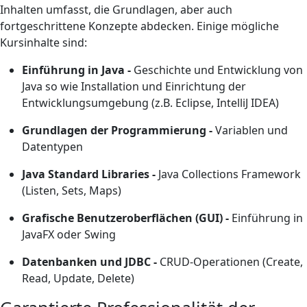
Inhalten umfasst, die Grundlagen, aber auch
fortgeschrittene Konzepte abdecken. Einige mögliche
Kursinhalte sind:
Einführung in Java -
Geschichte und Entwicklung von
Java so wie Installation und Einrichtung der
Entwicklungsumgebung (z.B. Eclipse, IntelliJ IDEA)
Grundlagen der Programmierung -
Variablen und
Datentypen
Java Standard Libraries -
Java Collections Framework
(Listen, Sets, Maps)
Grafische Benutzeroberflächen (GUI) -
Einführung in
JavaFX oder Swing
Datenbanken und JDBC -
CRUD-Operationen (Create,
Read, Update, Delete)