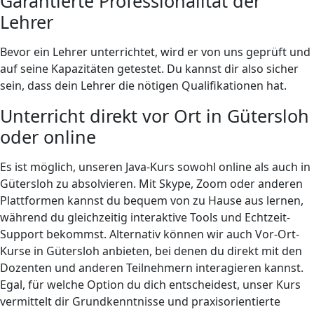
Garantierte Professionalität der
Lehrer
Bevor ein Lehrer unterrichtet, wird er von uns geprüft und
auf seine Kapazitäten getestet. Du kannst dir also sicher
sein, dass dein Lehrer die nötigen Qualifikationen hat.
Unterricht direkt vor Ort in Gütersloh
oder online
Es ist möglich, unseren Java-Kurs sowohl online als auch in
Gütersloh zu absolvieren. Mit Skype, Zoom oder anderen
Plattformen kannst du bequem von zu Hause aus lernen,
während du gleichzeitig interaktive Tools und Echtzeit-
Support bekommst. Alternativ können wir auch Vor-Ort-
Kurse in Gütersloh anbieten, bei denen du direkt mit den
Dozenten und anderen Teilnehmern interagieren kannst.
Egal, für welche Option du dich entscheidest, unser Kurs
vermittelt dir Grundkenntnisse und praxisorientierte