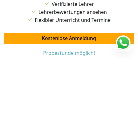
Verifizierte Lehrer
Lehrerbewertungen ansehen
Flexibler Unterricht und Termine
Kostenlose Anmeldung
Probestunde möglich!