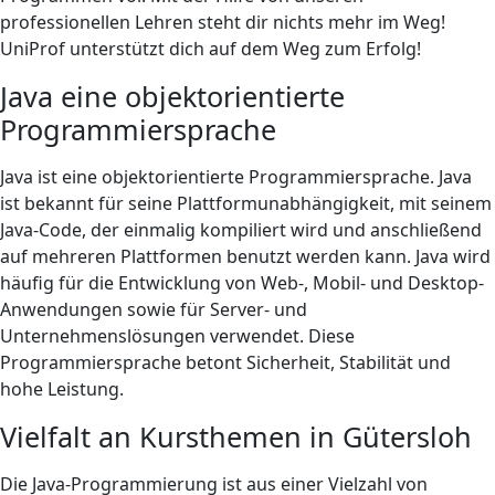
professionellen Lehren steht dir nichts mehr im Weg!
UniProf unterstützt dich auf dem Weg zum Erfolg!
Java eine objektorientierte
Programmiersprache
Java ist eine objektorientierte Programmiersprache. Java
ist bekannt für seine Plattformunabhängigkeit, mit seinem
Java-Code, der einmalig kompiliert wird und anschließend
auf mehreren Plattformen benutzt werden kann. Java wird
häufig für die Entwicklung von Web-, Mobil- und Desktop-
Anwendungen sowie für Server- und
Unternehmenslösungen verwendet. Diese
Programmiersprache betont Sicherheit, Stabilität und
hohe Leistung.
Vielfalt an Kursthemen in Gütersloh
Die Java-Programmierung ist aus einer Vielzahl von