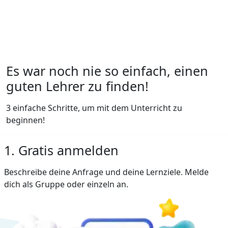
Es war noch nie so einfach, einen
guten Lehrer zu finden!
3 einfache Schritte, um mit dem Unterricht zu
beginnen!
1. Gratis anmelden
Beschreibe deine Anfrage und deine Lernziele. Melde
dich als Gruppe oder einzeln an.