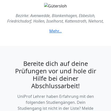
Bezirke: Avenwedde, Blankenhagen, Ebbesloh,
Friedrichsdorf, Hollen, Isselhorst, Kattenstroth, Niehorst,
Norhorn, Pavenstädt, Spexard, Sundern
Bereite dich auf deine
Prüfungen vor und hole dir
Hilfe bei deiner
Abschlussarbeit!
UniProf Lehrer haben Erfahrung mit den
folgenden Studiengängen. Dein
Studiengang ist nicht in der Liste? Melde