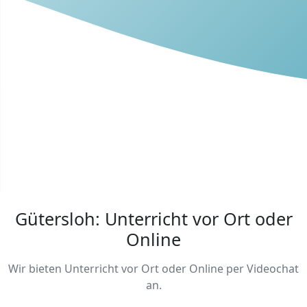
Gütersloh: Unterricht vor Ort oder
Online
Wir bieten Unterricht vor Ort oder Online per Videochat
an.