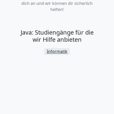
dich an und wir können dir sicherlich
helfen!
Java: Studiengänge für die
wir Hilfe anbieten
Informatik