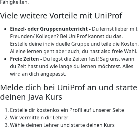
Fähigkeiten.
Viele weitere Vorteile mit UniProf
Einzel- oder Gruppenunterricht -
Du lernst lieber mit
Freunden/ Kollegen? Bei UniProf kannst du das.
Erstelle deine individuelle Gruppe und teile die Kosten.
Alleine lernen geht aber auch, du hast also freie Wahl.
Freie Zeiten -
Du legst die Zeiten fest! Sag uns, wann
du Zeit hast und wie lange du lernen möchtest. Alles
wird an dich angepasst.
Melde dich bei UniProf an und starte
deinen Java Kurs
Erstelle dir kostenlos ein Profil auf unserer Seite
Wir vermitteln dir Lehrer
Wähle deinen Lehrer und starte deinen Kurs