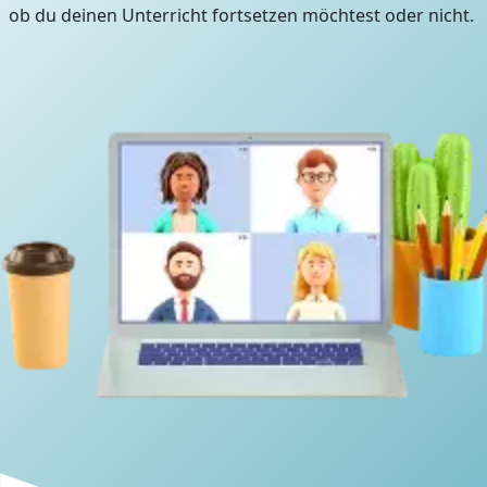
ob du deinen Unterricht fortsetzen möchtest oder nicht.