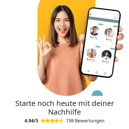
Starte noch heute mit deiner
Nachhilfe
4.94/5
198 Bewertungen