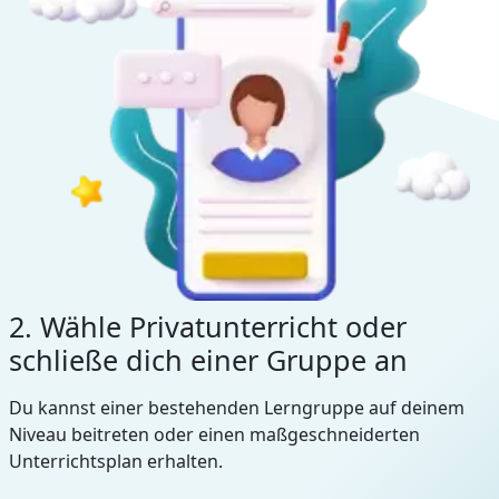
2. Wähle Privatunterricht oder
schließe dich einer Gruppe an
Du kannst einer bestehenden Lerngruppe auf deinem
Niveau beitreten oder einen maßgeschneiderten
Unterrichtsplan erhalten.