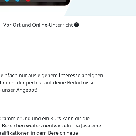
Vor Ort und Online-Unterricht
 einfach nur aus eigenem Interesse aneignen
finden, der perfekt auf deine Bedürfnisse
te unser Angebot!
rogrammierung und ein Kurs kann dir die
 Bereichen weiterzuentwickeln. Da Java eine
alifikationen in dem Bereich neue