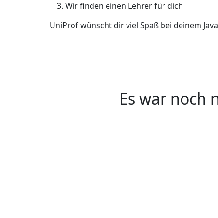
Wir finden einen Lehrer für dich
UniProf wünscht dir viel Spaß bei deinem Java
Es war noch n