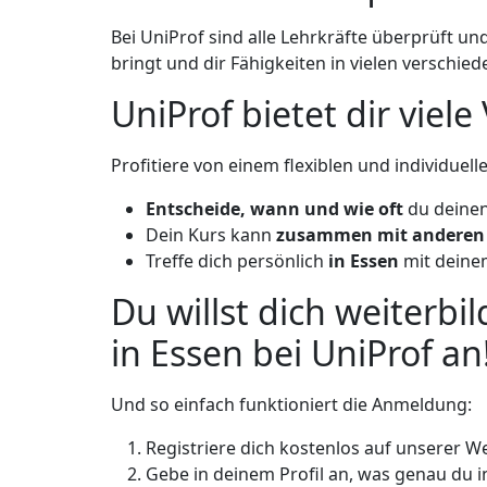
Bei UniProf sind alle Lehrkräfte überprüft und
bringt und dir Fähigkeiten in vielen verschie
UniProf bietet dir viele
Profitiere von einem flexiblen und individuel
Entscheide, wann und wie oft
du deinen
Dein Kurs kann
zusammen mit anderen
Treffe dich persönlich
in Essen
mit deinem
Du willst dich weiterb
in Essen bei UniProf an
Und so einfach funktioniert die Anmeldung:
Registriere dich kostenlos auf unserer W
Gebe in deinem Profil an, was genau du 