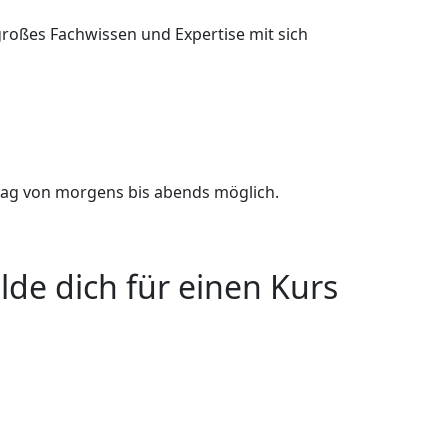
n großes Fachwissen und Expertise mit sich
ag von morgens bis abends möglich.
lde dich für einen Kurs