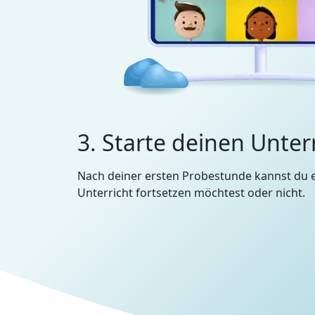
3. Starte deinen Unter
Nach deiner ersten Probestunde kannst du 
Unterricht fortsetzen möchtest oder nicht.