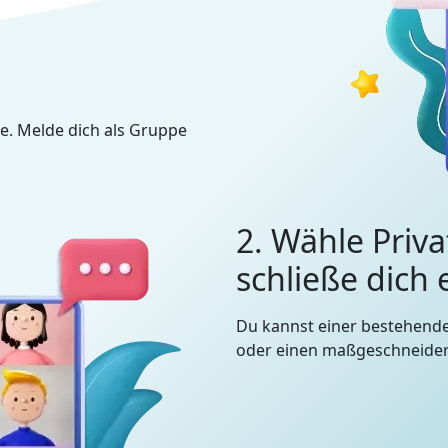
e. Melde dich als Gruppe
2. Wähle Priva
schließe dich
Du kannst einer bestehend
oder einen maßgeschneidert