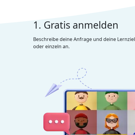
1. Gratis anmelden
Beschreibe deine Anfrage und deine Lernziel
oder einzeln an.