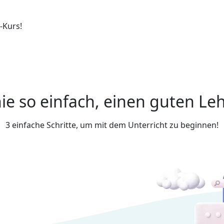
-Kurs!
ie so einfach, einen guten Leh
3 einfache Schritte, um mit dem Unterricht zu beginnen!