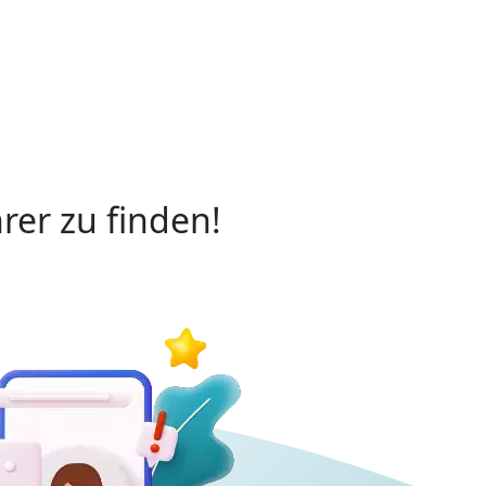
rer zu finden!