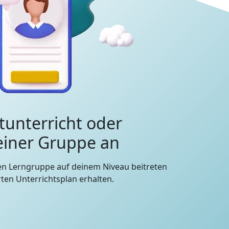
tunterricht oder
 einer Gruppe an
en Lerngruppe auf deinem Niveau beitreten
en Unterrichtsplan erhalten.