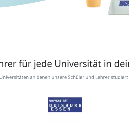
hrer für jede Universität in de
 Universitäten an denen unsere Schüler und Lehrer studiert