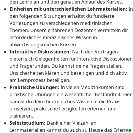
den Lehrplan und den genauen Ablauf des Kurses.
Einheiten mit unterschiedlichen Lehrmaterialien:
In
den folgenden Sitzungen erhältst du fundierte
Vorlesungen zu verschiedenen medizinischen
Themen. Unsere erfahrenen Dozenten vermitteln dir
erforderliches medizinisches Wissen in
abwechslungsreichen Kursen.
Interaktive Diskussionen:
Nach den Vorträgen
bieten sich Gelegenheiten für interaktive Diskussionen
und Fragerunden. Du kannst deine Fragen stellen,
Unsicherheiten klären und beseitigen und dich aktiv
am Lernprozess beteiligen.
Praktische Übungen:
In vielen Medizinkursen sind
praktische Übungen ein wesentlicher Bestandteil. Hier
kannst du dein theoretisches Wissen in die Praxis
umsetzen, praktische Fertigkeiten erlernen und
trainieren.
Selbststudium:
Dank einer Vielzahl an
Lernmaterialien kannst du auch zu Hause das Erlernte