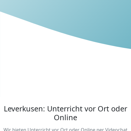
Leverkusen: Unterricht vor Ort oder
Online
Wir bieten Unterricht vor Ort oder Online per Videochat