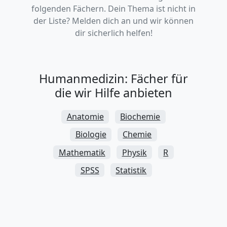
folgenden Fächern. Dein Thema ist nicht in
der Liste? Melden dich an und wir können
dir sicherlich helfen!
Humanmedizin: Fächer für
die wir Hilfe anbieten
Anatomie
Biochemie
Biologie
Chemie
Mathematik
Physik
R
SPSS
Statistik