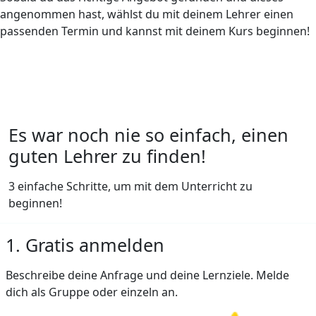
angenommen hast, wählst du mit deinem Lehrer einen
passenden Termin und kannst mit deinem Kurs beginnen!
Es war noch nie so einfach, einen
guten Lehrer zu finden!
3 einfache Schritte, um mit dem Unterricht zu
beginnen!
1. Gratis anmelden
Beschreibe deine Anfrage und deine Lernziele. Melde
dich als Gruppe oder einzeln an.