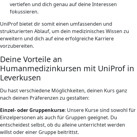
vertiefen und dich genau auf deine Interessen
fokussieren.
UniProf bietet dir somit einen umfassenden und
strukturierten Ablauf, um dein medizinisches Wissen zu
erweitern und dich auf eine erfolgreiche Karriere
vorzubereiten.
Deine Vorteile an
Humanmedizinkursen mit UniProf in
Leverkusen
Du hast verschiedene Möglichkeiten, deinen Kurs ganz
nach deinen Präferenzen zu gestalten:
Einzel- oder Gruppenkurse
: Unsere Kurse sind sowohl für
Einzelpersonen als auch für Gruppen geeignet. Du
entscheidest selbst, ob du alleine unterrichtet werden
willst oder einer Gruppe beitrittst.