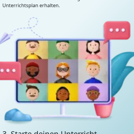
Unterrichtsplan erhalten.
3. Starte deinen Unterricht