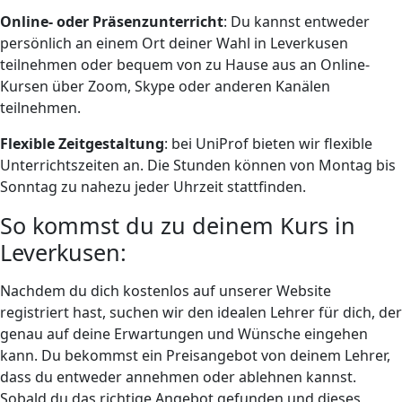
Online- oder Präsenzunterricht
: Du kannst entweder
persönlich an einem Ort deiner Wahl in Leverkusen
teilnehmen oder bequem von zu Hause aus an Online-
Kursen über Zoom, Skype oder anderen Kanälen
teilnehmen.
Flexible Zeitgestaltung
: bei UniProf bieten wir flexible
Unterrichtszeiten an. Die Stunden können von Montag bis
Sonntag zu nahezu jeder Uhrzeit stattfinden.
So kommst du zu deinem Kurs in
Leverkusen:
Nachdem du dich kostenlos auf unserer Website
registriert hast, suchen wir den idealen Lehrer für dich, der
genau auf deine Erwartungen und Wünsche eingehen
kann. Du bekommst ein Preisangebot von deinem Lehrer,
dass du entweder annehmen oder ablehnen kannst.
Sobald du das richtige Angebot gefunden und dieses