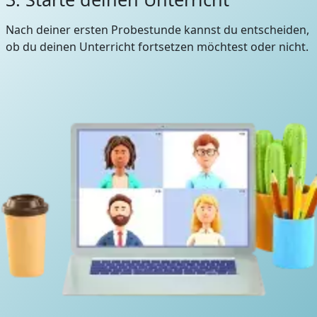
Nach deiner ersten Probestunde kannst du entscheiden,
ob du deinen Unterricht fortsetzen möchtest oder nicht.