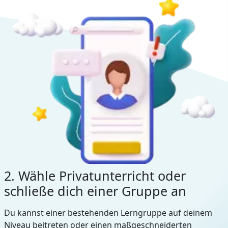
2. Wähle Privatunterricht oder
schließe dich einer Gruppe an
Du kannst einer bestehenden Lerngruppe auf deinem
Niveau beitreten oder einen maßgeschneiderten