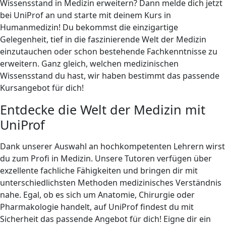
Wissensstand in Medizin erweitern? Dann melde dich jetzt
bei UniProf an und starte mit deinem Kurs in
Humanmedizin! Du bekommst die einzigartige
Gelegenheit, tief in die faszinierende Welt der Medizin
einzutauchen oder schon bestehende Fachkenntnisse zu
erweitern. Ganz gleich, welchen medizinischen
Wissensstand du hast, wir haben bestimmt das passende
Kursangebot für dich!
Entdecke die Welt der Medizin mit
UniProf
Dank unserer Auswahl an hochkompetenten Lehrern wirst
du zum Profi in Medizin. Unsere Tutoren verfügen über
exzellente fachliche Fähigkeiten und bringen dir mit
unterschiedlichsten Methoden medizinisches Verständnis
nahe. Egal, ob es sich um Anatomie, Chirurgie oder
Pharmakologie handelt, auf UniProf findest du mit
Sicherheit das passende Angebot für dich! Eigne dir ein