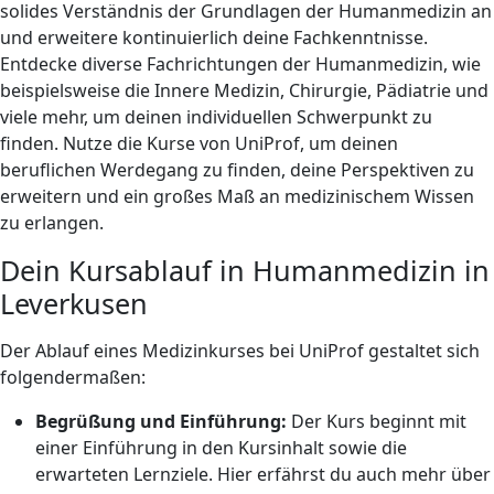
solides Verständnis der Grundlagen der Humanmedizin an
und erweitere kontinuierlich deine Fachkenntnisse.
Entdecke diverse Fachrichtungen der Humanmedizin, wie
beispielsweise die Innere Medizin, Chirurgie, Pädiatrie und
viele mehr, um deinen individuellen Schwerpunkt zu
finden. Nutze die Kurse von UniProf, um deinen
beruflichen Werdegang zu finden, deine Perspektiven zu
erweitern und ein großes Maß an medizinischem Wissen
zu erlangen.
Dein Kursablauf in Humanmedizin in
Leverkusen
Der Ablauf eines Medizinkurses bei UniProf gestaltet sich
folgendermaßen:
Begrüßung und Einführung:
Der Kurs beginnt mit
einer Einführung in den Kursinhalt sowie die
erwarteten Lernziele. Hier erfährst du auch mehr über