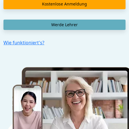
Kostenlose Anmeldung
Werde Lehrer
Wie funktioniert's?