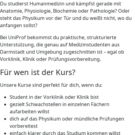
Du studierst Humanmedizin und kämpfst gerade mit
Anatomie, Physiologie, Biochemie oder Pathologie? Oder
steht das Physikum vor der Tür und du weißt nicht, wo du
anfangen sollst?
Bei UniProf bekommst du praktische, strukturierte
Unterstützung, die genau auf Medizinstudenten aus
Darmstadt und Umgebung zugeschnitten ist – egal ob
Vorklinik, Klinik oder Prüfungsvorbereitung.
Für wen ist der Kurs?
Unsere Kurse sind perfekt für dich, wenn du:
Student in der Vorklinik oder Klinik bist
gezielt Schwachstellen in einzelnen Fächern
aufarbeiten willst
dich auf das Physikum oder mündliche Prüfungen
vorbereitest
einfach klarer durch das Studium kommen willst