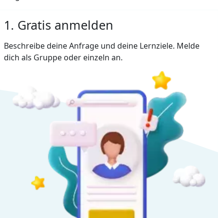
1. Gratis anmelden
Beschreibe deine Anfrage und deine Lernziele. Melde
dich als Gruppe oder einzeln an.