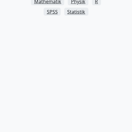
Mathematik
Physik
R
SPSS
Statistik