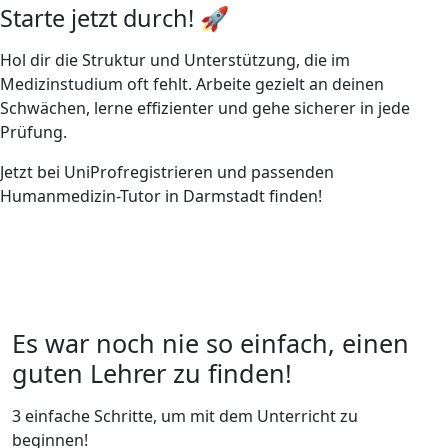
Starte jetzt durch! 🚀
Hol dir die Struktur und Unterstützung, die im
Medizinstudium oft fehlt. Arbeite gezielt an deinen
Schwächen, lerne effizienter und gehe sicherer in jede
Prüfung.
Jetzt bei UniProfregistrieren und passenden
Humanmedizin-Tutor in Darmstadt finden!
Es war noch nie so einfach, einen
guten Lehrer zu finden!
3 einfache Schritte, um mit dem Unterricht zu
beginnen!