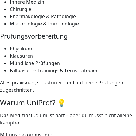
Innere Medizin
Chirurgie
Pharmakologie & Pathologie
Mikrobiologie & Immunologie
Prüfungsvorbereitung
Physikum
Klausuren
Mündliche Prüfungen
Fallbasierte Trainings & Lernstrategien
Alles praxisnah, strukturiert und auf deine Prüfungen
zugeschnitten.
Warum UniProf? 💡
Das Medizinstudium ist hart – aber du musst nicht alleine
kämpfen.
Mit uns bekommst du: