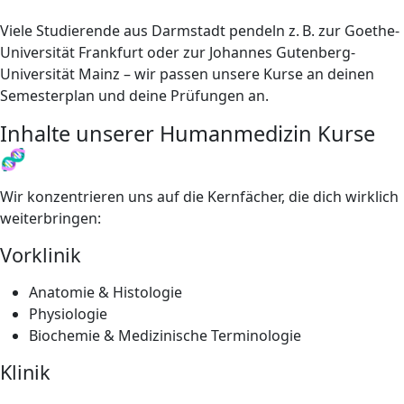
Viele Studierende aus Darmstadt pendeln z. B. zur Goethe-
Universität Frankfurt oder zur Johannes Gutenberg-
Universität Mainz – wir passen unsere Kurse an deinen
Semesterplan und deine Prüfungen an.
Inhalte unserer Humanmedizin Kurse
🧬
Wir konzentrieren uns auf die Kernfächer, die dich wirklich
weiterbringen:
Vorklinik
Anatomie & Histologie
Physiologie
Biochemie & Medizinische Terminologie
Klinik