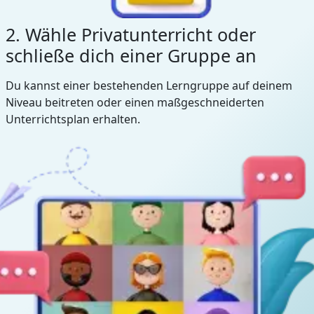
2. Wähle Privatunterricht oder
schließe dich einer Gruppe an
Du kannst einer bestehenden Lerngruppe auf deinem
Niveau beitreten oder einen maßgeschneiderten
Unterrichtsplan erhalten.