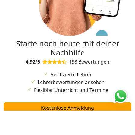
Starte noch heute mit deiner
Nachhilfe
4.92/5
198 Bewertungen
Verifizierte Lehrer
Lehrerbewertungen ansehen
Flexibler Unterricht und Termine
Kostenlose Anmeldung
Probestunde möglich!