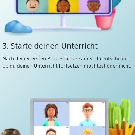
3. Starte deinen Unterricht
Nach deiner ersten Probestunde kannst du entscheiden,
ob du deinen Unterricht fortsetzen möchtest oder nicht.