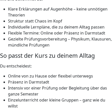
Klare Erklärungen auf Augenhöhe – keine unnötigen
Theorien
Struktur statt Chaos im Kopf
Individuelle Lernpläne, die zu deinem Alltag passen
Flexible Termine: Online oder Präsenz in Darmstadt
Gezielte Prüfungsvorbereitung – Physikum, Klausuren,
mündliche Prüfungen
So passt der Kurs zu deinem Alltag
Du entscheidest:
Online von zu Hause oder flexibel unterwegs
Präsenz in Darmstadt
Intensiv vor einer Prüfung oder Begleitung über das
ganze Semester
Einzelunterricht oder kleine Gruppen – ganz wie du
willst