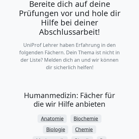
Bereite dich auf deine
Kranischstein
Prüfungen vor und hole dir
Hilfe bei deiner
Abschlussarbeit!
UniProf Lehrer haben Erfahrung in den
folgenden Fächern. Dein Thema ist nicht in
der Liste? Melden dich an und wir können
dir sicherlich helfen!
Humanmedizin: Fächer für
die wir Hilfe anbieten
Anatomie
Biochemie
Biologie
Chemie