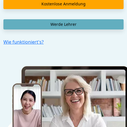
Kostenlose Anmeldung
Werde Lehrer
Wie funktioniert's?