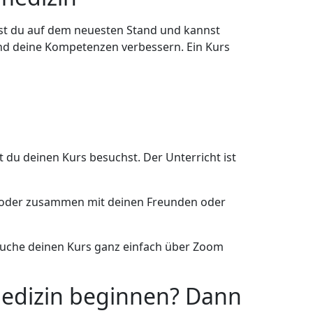
ibst du auf dem neuesten Stand und kannst
und deine Kompetenzen verbessern. Ein Kurs
u deinen Kurs besuchst. Der Unterricht ist
r oder zusammen mit deinen Freunden oder
esuche deinen Kurs ganz einfach über Zoom
medizin beginnen? Dann