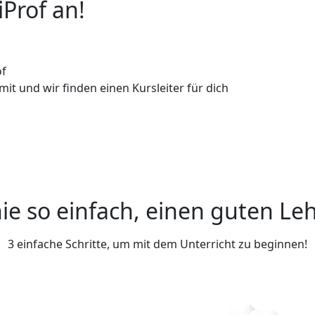
iProf an!
of
it und wir finden einen Kursleiter für dich
ie so einfach, einen guten Leh
3 einfache Schritte, um mit dem Unterricht zu beginnen!