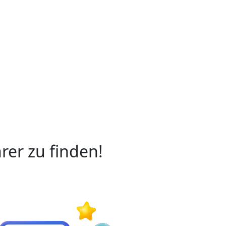
rer zu finden!