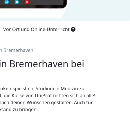
Vor Ort und Online-Unterricht
in Bremerhaven
 in Bremerhaven bei
en spielst ein Studium in Medizin zu
die Kurse von UniProf richten sich an alle!
z nach deinen Wünschen gestalten. Auch für
Stand zu bringen.