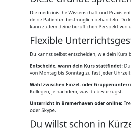
Die medizinische Wissenschaft und Praxis ent
deine Patienten bestmöglich behandeln. Du k
kann zudem deine beruflichen Perspektiven 
Flexible Unterrichtsge
Du kannst selbst entscheiden, wie dein Kurs b
Entscheide, wann dein Kurs stattfindet:
Du 
von Montag bis Sonntag zu fast jeder Uhrzeit
Wahl zwischen Einzel- oder Gruppenunterri
Kollegen, je nachdem, was du bevorzugst.
Unterricht in Bremerhaven oder online:
Tre
oder Skype.
Du willst schon in Kü