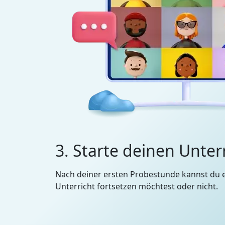
3. Starte deinen Unter
Nach deiner ersten Probestunde kannst du 
Unterricht fortsetzen möchtest oder nicht.