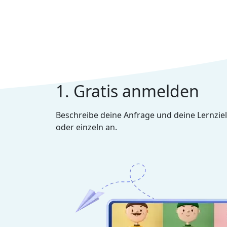
1. Gratis anmelden
Beschreibe deine Anfrage und deine Lernziel
oder einzeln an.