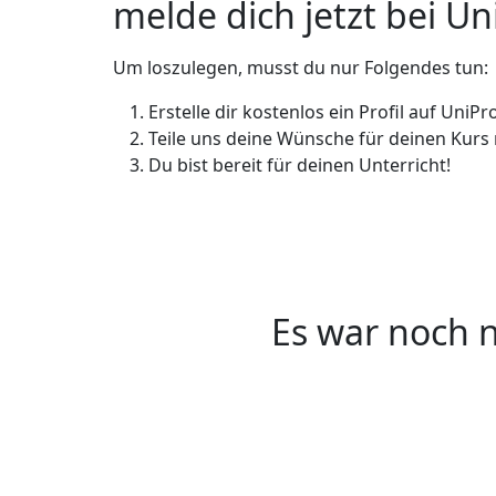
melde dich jetzt bei Un
Um loszulegen, musst du nur Folgendes tun:
Erstelle dir kostenlos ein Profil auf UniPr
Teile uns deine Wünsche für deinen Kurs m
Du bist bereit für deinen Unterricht!
Es war noch n