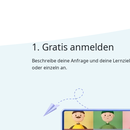
1. Gratis anmelden
Beschreibe deine Anfrage und deine Lernziel
oder einzeln an.