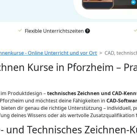
Flexible Unterrichtszeiten
hnenkurse - Online Unterricht und vor Ort
CAD, technisc
hnen Kurse in Pforzheim – Pra
r im Produktdesign –
technisches Zeichnen und CAD-Kenn
 Pforzheim und möchtest deine Fähigkeiten in
CAD-Softwar
bieten dir genau die richtige Unterstützung – individuell, 
ung deines Wissens oder als wertvolle Zusatzqualifikation f
- und Technisches Zeichnen-K