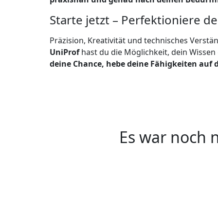
Starte jetzt – Perfektioniere d
Präzision, Kreativität und technisches Verstä
UniProf
hast du die Möglichkeit, dein Wissen 
deine Chance, hebe deine Fähigkeiten auf d
Es war noch n