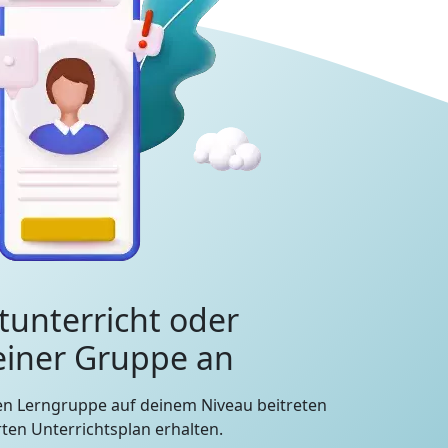
tunterricht oder
 einer Gruppe an
en Lerngruppe auf deinem Niveau beitreten
en Unterrichtsplan erhalten.