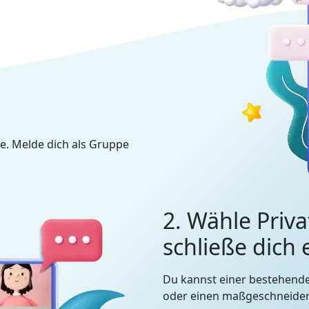
e. Melde dich als Gruppe
2. Wähle Priva
schließe dich
Du kannst einer bestehend
oder einen maßgeschneidert