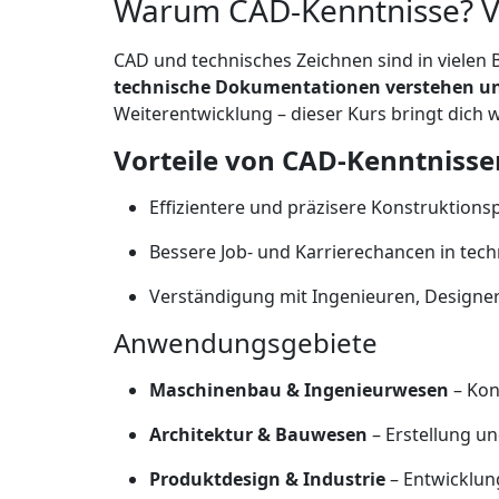
Warum CAD-Kenntnisse? V
CAD und technisches Zeichnen sind in vielen
technische Dokumentationen verstehen un
Weiterentwicklung – dieser Kurs bringt dich w
Vorteile von CAD-Kenntnisse
Effizientere und präzisere Konstruktions
Bessere Job- und Karrierechancen in tec
Verständigung mit Ingenieuren, Designer
Anwendungsgebiete
Maschinenbau & Ingenieurwesen
– Kon
Architektur & Bauwesen
– Erstellung u
Produktdesign & Industrie
– Entwicklun