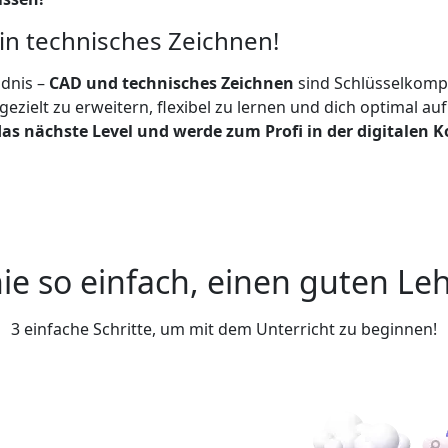
ein technisches Zeichnen!
ndnis –
CAD und technisches Zeichnen
sind Schlüsselkompe
gezielt zu erweitern, flexibel zu lernen und dich optimal a
as nächste Level und werde zum Profi in der digitalen K
ie so einfach, einen guten Leh
3 einfache Schritte, um mit dem Unterricht zu beginnen!