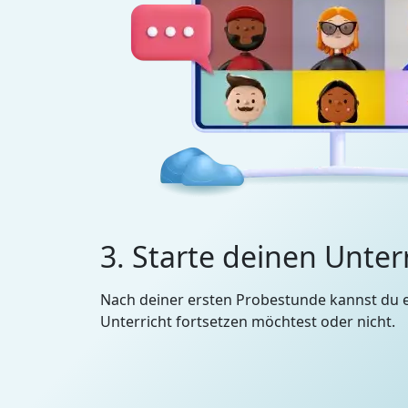
3. Starte deinen Unter
Nach deiner ersten Probestunde kannst du 
Unterricht fortsetzen möchtest oder nicht.