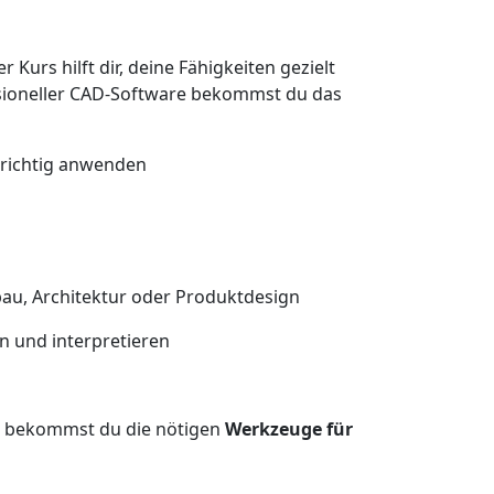
Kurs hilft dir, deine Fähigkeiten gezielt
sioneller CAD-Software bekommst du das
richtig anwenden
au, Architektur oder Produktdesign
n und interpretieren
s bekommst du die nötigen
Werkzeuge für