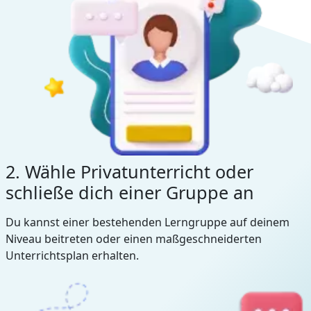
2. Wähle Privatunterricht oder
schließe dich einer Gruppe an
Du kannst einer bestehenden Lerngruppe auf deinem
Niveau beitreten oder einen maßgeschneiderten
Unterrichtsplan erhalten.