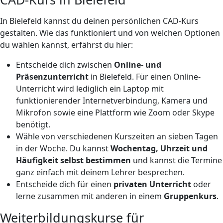
In Bielefeld kannst du deinen persönlichen CAD-Kurs
gestalten. Wie das funktioniert und von welchen Optionen
du wählen kannst, erfährst du hier:
Entscheide dich zwischen
Online- und
Präsenzunterricht
in Bielefeld. Für einen Online-
Unterricht wird lediglich ein Laptop mit
funktionierender Internetverbindung, Kamera und
Mikrofon sowie eine Plattform wie Zoom oder Skype
benötigt.
Wähle von verschiedenen Kurszeiten an sieben Tagen
in der Woche. Du kannst
Wochentag, Uhrzeit und
Häufigkeit selbst bestimmen
und kannst die Termine
ganz einfach mit deinem Lehrer besprechen.
Entscheide dich für einen
privaten Unterricht
oder
lerne zusammen mit anderen in einem
Gruppenkurs
.
Weiterbildungskurse für