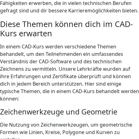
Fähigkeiten erwerben, die in vielen technischen Berufen
gefragt sind und dir bessere Karrieremöglichkeiten bieten.
Diese Themen können dich im CAD-
Kurs erwarten
In einem CAD-Kurs werden verschiedene Themen
behandelt, um den Teilnehmenden ein umfassendes
Verständnis der CAD-Software und des technischen
Zeichnens zu vermitteln. Unsere Lehrkräfte wurden auf
ihre Erfahrungen und Zertifikate überprüft und können
dich in jedem Bereich unterstützen. Hier sind einige
typische Themen, die in einem CAD-Kurs behandelt werden
können:
Zeichenwerkzeuge und Geometrie
Die Nutzung von Zeichenwerkzeugen, um geometrische
Formen wie Linien, Kreise, Polygone und Kurven zu