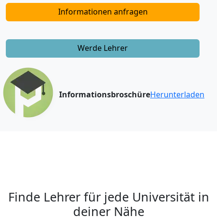
Informationen anfragen
Werde Lehrer
Informationsbroschüre
Herunterladen
Finde Lehrer für jede Universität in
deiner Nähe