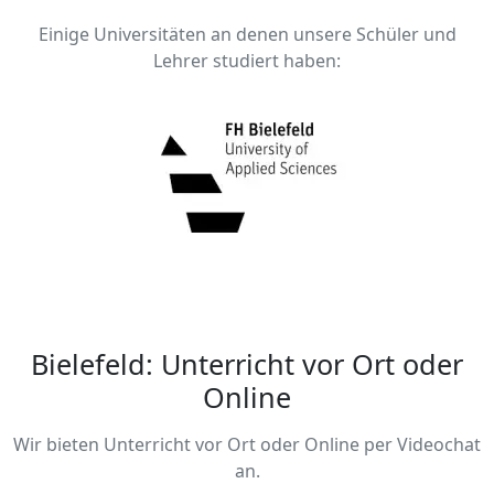
Einige Universitäten an denen unsere Schüler und
Lehrer studiert haben:
Bielefeld: Unterricht vor Ort oder
Online
Wir bieten Unterricht vor Ort oder Online per Videochat
an.