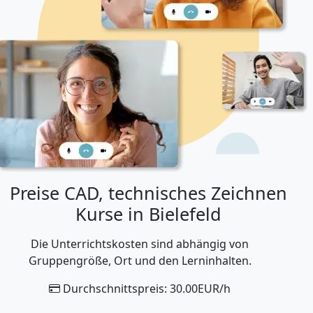
Preise CAD, technisches Zeichnen
Kurse in Bielefeld
Die Unterrichtskosten sind abhängig von
Gruppengröße, Ort und den Lerninhalten.
Durchschnittspreis: 30.00EUR/h