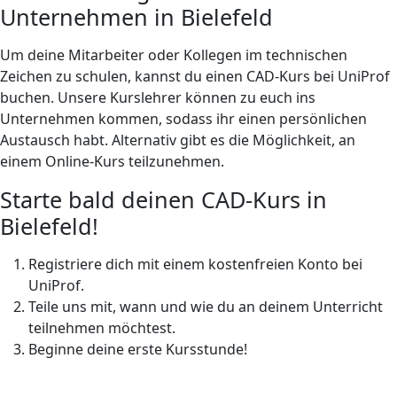
Unternehmen in Bielefeld
Um deine Mitarbeiter oder Kollegen im technischen
Zeichen zu schulen, kannst du einen CAD-Kurs bei UniProf
buchen. Unsere Kurslehrer können zu euch ins
Unternehmen kommen, sodass ihr einen persönlichen
Austausch habt. Alternativ gibt es die Möglichkeit, an
einem Online-Kurs teilzunehmen.
Starte bald deinen CAD-Kurs in
Bielefeld!
Registriere dich mit einem kostenfreien Konto bei
UniProf.
Teile uns mit, wann und wie du an deinem Unterricht
teilnehmen möchtest.
Beginne deine erste Kursstunde!