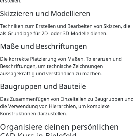
erstellen.
Skizzieren und Modellieren
Techniken zum Erstellen und Bearbeiten von Skizzen, die
als Grundlage für 2D- oder 3D-Modelle dienen.
Maße und Beschriftungen
Die korrekte Platzierung von Maßen, Toleranzen und
Beschriftungen, um technische Zeichnungen
aussagekräftig und verständlich zu machen.
Baugruppen und Bauteile
Das Zusammenfügen von Einzelteilen zu Baugruppen und
die Verwendung von Hierarchien, um komplexe
Konstruktionen darzustellen.
Organisiere deinen persönlichen
CAD-Kurs in Bielefeld