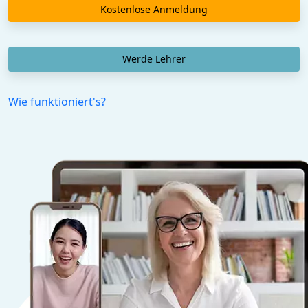
Kostenlose Anmeldung
Werde Lehrer
Wie funktioniert's?