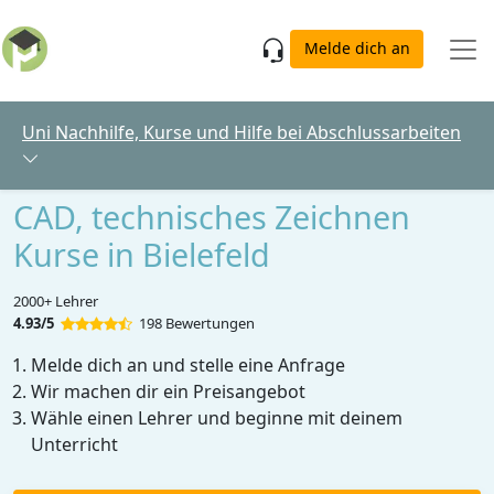
Skip to main content
Melde dich an
Uni Nachhilfe, Kurse und Hilfe bei Abschlussarbeiten
CAD, technisches Zeichnen
Kurse in Bielefeld
2000+ Lehrer
4.93/5
198 Bewertungen
Melde dich an und stelle eine Anfrage
Wir machen dir ein Preisangebot
Wähle einen Lehrer und beginne mit deinem
Unterricht