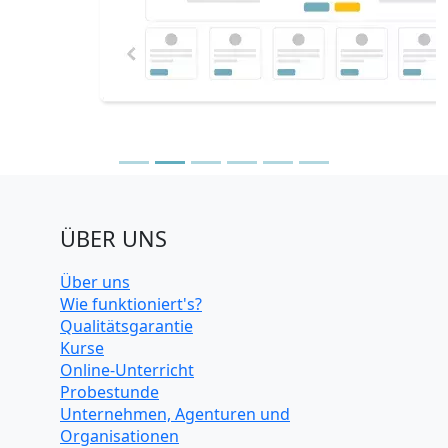
ÜBER UNS
Über uns
Wie funktioniert's?
Qualitätsgarantie
Kurse
Online-Unterricht
Probestunde
Unternehmen, Agenturen und
Organisationen