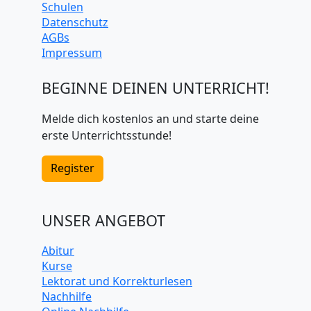
Schulen
Datenschutz
AGBs
Impressum
BEGINNE DEINEN UNTERRICHT!
Melde dich kostenlos an und starte deine
erste Unterrichtsstunde!
Register
UNSER ANGEBOT
Abitur
Kurse
Lektorat und Korrekturlesen
Nachhilfe