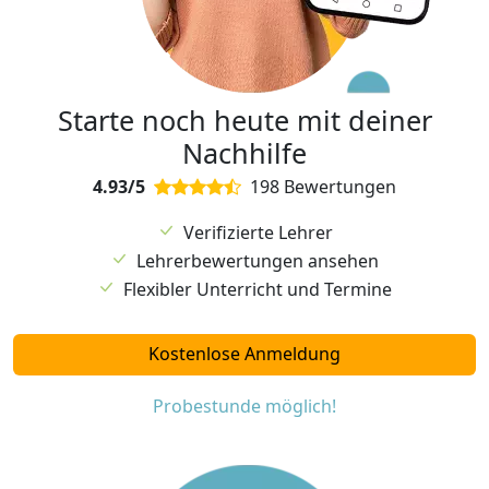
Starte noch heute mit deiner
Nachhilfe
4.93/5
198 Bewertungen
Verifizierte Lehrer
Lehrerbewertungen ansehen
Flexibler Unterricht und Termine
Kostenlose Anmeldung
Probestunde möglich!