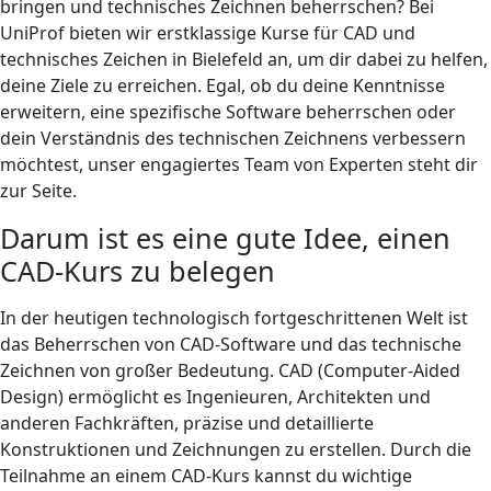
bringen und technisches Zeichnen beherrschen? Bei
UniProf bieten wir erstklassige Kurse für CAD und
technisches Zeichen in Bielefeld an, um dir dabei zu helfen,
deine Ziele zu erreichen. Egal, ob du deine Kenntnisse
erweitern, eine spezifische Software beherrschen oder
dein Verständnis des technischen Zeichnens verbessern
möchtest, unser engagiertes Team von Experten steht dir
zur Seite.
Darum ist es eine gute Idee, einen
CAD-Kurs zu belegen
In der heutigen technologisch fortgeschrittenen Welt ist
das Beherrschen von CAD-Software und das technische
Zeichnen von großer Bedeutung. CAD (Computer-Aided
Design) ermöglicht es Ingenieuren, Architekten und
anderen Fachkräften, präzise und detaillierte
Konstruktionen und Zeichnungen zu erstellen. Durch die
Teilnahme an einem CAD-Kurs kannst du wichtige