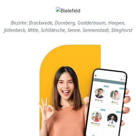
Bezirke: Brackwede, Dornberg, Gadderbaum, Heepen,
Jöllenbeck, Mitte, Schildesche, Senne, Sennenstadt, Stieghorst