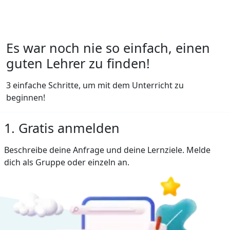
Es war noch nie so einfach, einen
guten Lehrer zu finden!
3 einfache Schritte, um mit dem Unterricht zu
beginnen!
1. Gratis anmelden
Beschreibe deine Anfrage und deine Lernziele. Melde
dich als Gruppe oder einzeln an.