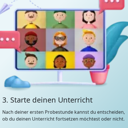
3. Starte deinen Unterricht
Nach deiner ersten Probestunde kannst du entscheiden,
ob du deinen Unterricht fortsetzen möchtest oder nicht.