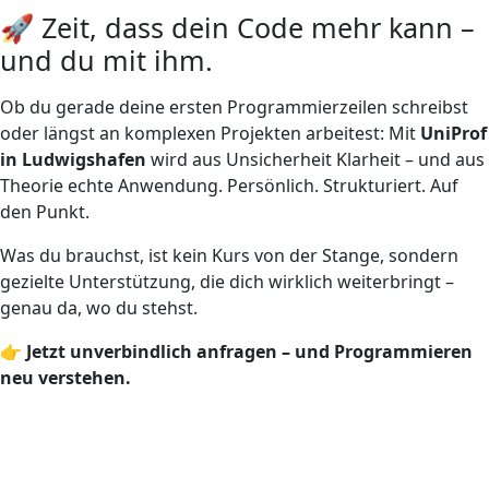
🚀 Zeit, dass dein Code mehr kann –
und du mit ihm.
Ob du gerade deine ersten Programmierzeilen schreibst
oder längst an komplexen Projekten arbeitest: Mit
UniProf
in Ludwigshafen
wird aus Unsicherheit Klarheit – und aus
Theorie echte Anwendung. Persönlich. Strukturiert. Auf
den Punkt.
Was du brauchst, ist kein Kurs von der Stange, sondern
gezielte Unterstützung, die dich wirklich weiterbringt –
genau da, wo du stehst.
👉 Jetzt unverbindlich anfragen – und Programmieren
neu verstehen.