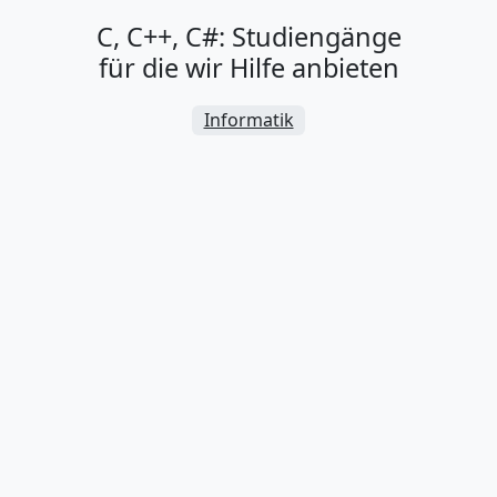
C, C++, C#: Studiengänge
für die wir Hilfe anbieten
Informatik