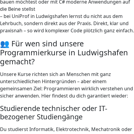
bauen möchtest oder mit C# moderne Anwendungen auf
die Beine stellst
– bei UniProf in Ludwigshafen lernst du nicht aus dem
Lehrbuch, sondern direkt aus der Praxis. Direkt, klar und
praxisnah – so wird komplexer Code plötzlich ganz einfach.
👥 Für wen sind unsere
Programmierkurse in Ludwigshafen
gemacht?
Unsere Kurse richten sich an Menschen mit ganz
unterschiedlichen Hintergründen – aber einem
gemeinsamen Ziel: Programmieren wirklich verstehen und
sicher anwenden. Hier findest du dich garantiert wieder:
Studierende technischer oder IT-
bezogener Studiengänge
Du studierst Informatik, Elektrotechnik, Mechatronik oder