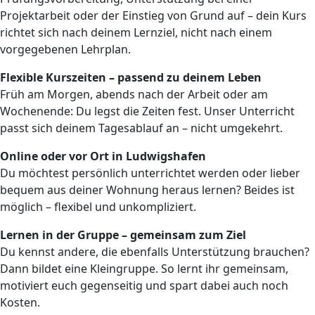
Projektarbeit oder der Einstieg von Grund auf – dein Kurs
richtet sich nach deinem Lernziel, nicht nach einem
vorgegebenen Lehrplan.
Flexible Kurszeiten – passend zu deinem Leben
Früh am Morgen, abends nach der Arbeit oder am
Wochenende: Du legst die Zeiten fest. Unser Unterricht
passt sich deinem Tagesablauf an – nicht umgekehrt.
Online oder vor Ort in Ludwigshafen
Du möchtest persönlich unterrichtet werden oder lieber
bequem aus deiner Wohnung heraus lernen? Beides ist
möglich – flexibel und unkompliziert.
Lernen in der Gruppe – gemeinsam zum Ziel
Du kennst andere, die ebenfalls Unterstützung brauchen?
Dann bildet eine Kleingruppe. So lernt ihr gemeinsam,
motiviert euch gegenseitig und spart dabei auch noch
Kosten.