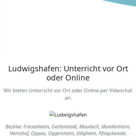
Ludwigshafen: Unterricht vor Ort
oder Online
Wir bieten Unterricht vor Ort oder Online per Videochat
an.
Bezirke: Friesenheim, Gartenstadt, Maudach, Mundenheim,
Hemshof, Oppau, Oggersheim, Edigheim, Pfingstweide,