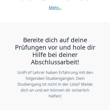
Ruhheim, Rheingönheim, Mitte, Süd
Bereite dich auf deine
Prüfungen vor und hole dir
Hilfe bei deiner
Abschlussarbeit!
UniProf Lehrer haben Erfahrung mit den
folgenden Studiengängen. Dein
Studiengang ist nicht in der Liste? Melde
dich an und wir können dir sicherlich
helfen!