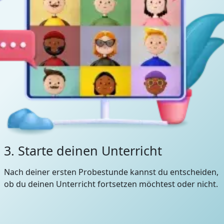
3. Starte deinen Unterricht
Nach deiner ersten Probestunde kannst du entscheiden,
ob du deinen Unterricht fortsetzen möchtest oder nicht.