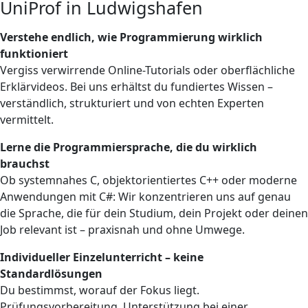
UniProf in Ludwigshafen
Verstehe endlich, wie Programmierung wirklich
funktioniert
Vergiss verwirrende Online-Tutorials oder oberflächliche
Erklärvideos. Bei uns erhältst du fundiertes Wissen –
verständlich, strukturiert und von echten Experten
vermittelt.
Lerne die Programmiersprache, die du wirklich
brauchst
Ob systemnahes C, objektorientiertes C++ oder moderne
Anwendungen mit C#: Wir konzentrieren uns auf genau
die Sprache, die für dein Studium, dein Projekt oder deinen
Job relevant ist – praxisnah und ohne Umwege.
Individueller Einzelunterricht – keine
Standardlösungen
Du bestimmst, worauf der Fokus liegt.
Prüfungsvorbereitung, Unterstützung bei einer