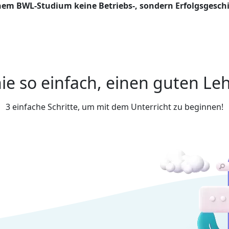
nem BWL-Studium keine Betriebs-, sondern Erfolgsgeschi
ie so einfach, einen guten Leh
3 einfache Schritte, um mit dem Unterricht zu beginnen!