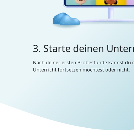
3. Starte deinen Unter
Nach deiner ersten Probestunde kannst du 
Unterricht fortsetzen möchtest oder nicht.