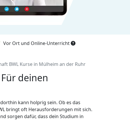
Vor Ort und Online-Unterricht
haft BWL Kurse in Mülheim an der Ruhr
 Für deinen
 dorthin kann holprig sein. Ob es das
WL bringt oft Herausforderungen mit sich.
nd sorgen dafür, dass dein Studium in