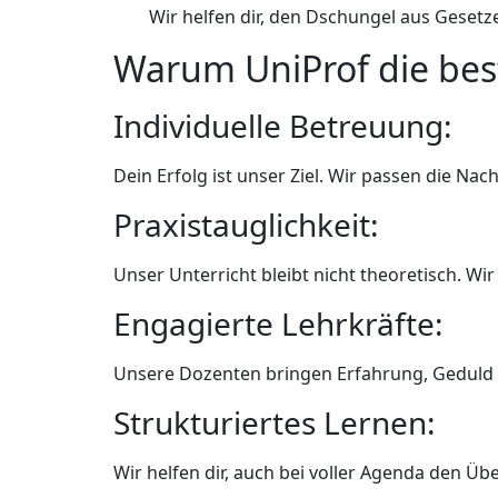
Wir helfen dir, den Dschungel aus Geset
Warum UniProf die best
Individuelle Betreuung:
Dein Erfolg ist unser Ziel. Wir passen die Na
Praxistauglichkeit:
Unser Unterricht bleibt nicht theoretisch. W
Engagierte Lehrkräfte:
Unsere Dozenten bringen Erfahrung, Geduld u
Strukturiertes Lernen:
Wir helfen dir, auch bei voller Agenda den Übe