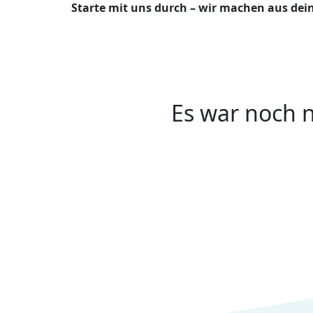
Starte mit uns durch – wir machen aus dei
Es war noch n