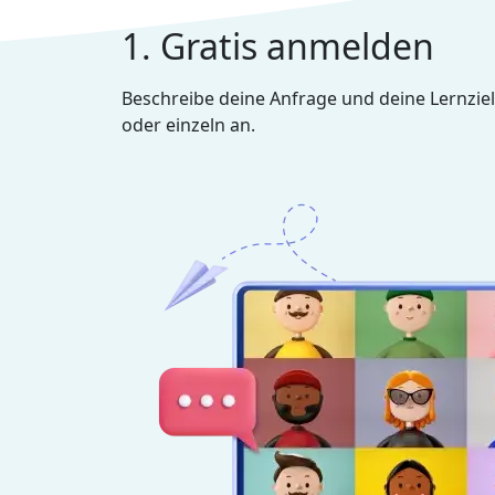
1. Gratis anmelden
Beschreibe deine Anfrage und deine Lernziel
oder einzeln an.