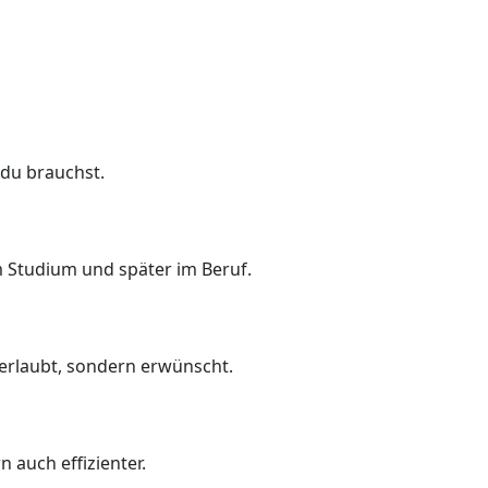
 du brauchst.
m Studium und später im Beruf.
erlaubt, sondern erwünscht.
 auch effizienter.