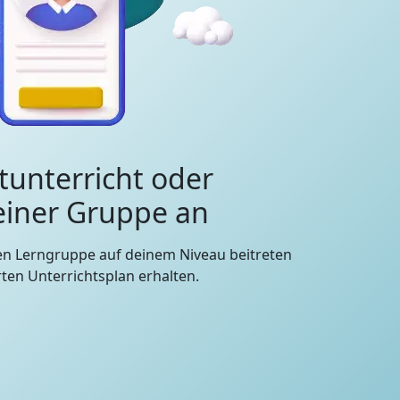
tunterricht oder
 einer Gruppe an
en Lerngruppe auf deinem Niveau beitreten
en Unterrichtsplan erhalten.