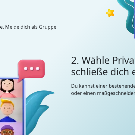
e. Melde dich als Gruppe
2. Wähle Priva
schließe dich
Du kannst einer bestehend
oder einen maßgeschneidert