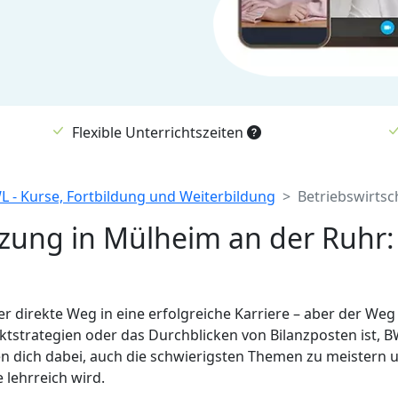
Flexible Unterrichtszeiten
L - Kurse, Fortbildung und Weiterbildung
Betriebswirtsc
zung in Mülheim an der Ruhr:
der direkte Weg in eine erfolgreiche Karriere – aber der Weg
ktstrategien oder das Durchblicken von Bilanzposten ist, B
en dich dabei, auch die schwierigsten Themen zu meistern u
lehrreich wird.