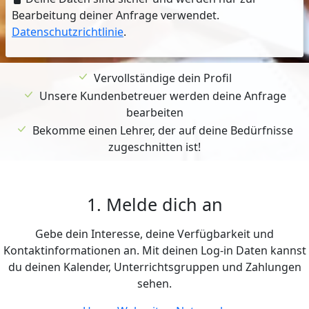
Bearbeitung deiner Anfrage verwendet.
Datenschutzrichtlinie
.
Vervollständige dein Profil
Unsere Kundenbetreuer werden deine Anfrage
bearbeiten
Bekomme einen Lehrer, der auf deine Bedürfnisse
zugeschnitten ist!
1. Melde dich an
Gebe dein Interesse, deine Verfügbarkeit und
Kontaktinformationen an. Mit deinen Log-in Daten kannst
du deinen Kalender, Unterrichtsgruppen und Zahlungen
sehen.