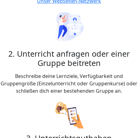
Unser Webseiten-Netzwerk
2. Unterricht anfragen oder einer
Gruppe beitreten
Beschreibe deine Lernziele, Verfügbarkeit und
Gruppengröße (Einzelunterricht oder Gruppenkurse) oder
schließen dich einer bestehenden Gruppe an.
3. Unterrichtsguthaben