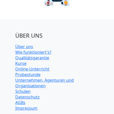
ÜBER UNS
Über uns
Wie funktioniert's?
Qualitätsgarantie
Kurse
Online-Unterricht
Probestunde
Unternehmen, Agenturen und
Organisationen
Schulen
Datenschutz
AGBs
Impressum