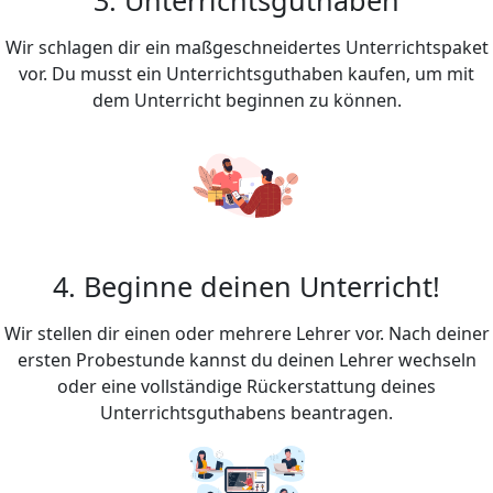
Wir schlagen dir ein maßgeschneidertes Unterrichtspaket
vor. Du musst ein Unterrichtsguthaben kaufen, um mit
dem Unterricht beginnen zu können.
4. Beginne deinen Unterricht!
Wir stellen dir einen oder mehrere Lehrer vor. Nach deiner
ersten Probestunde kannst du deinen Lehrer wechseln
oder eine vollständige Rückerstattung deines
Unterrichtsguthabens beantragen.