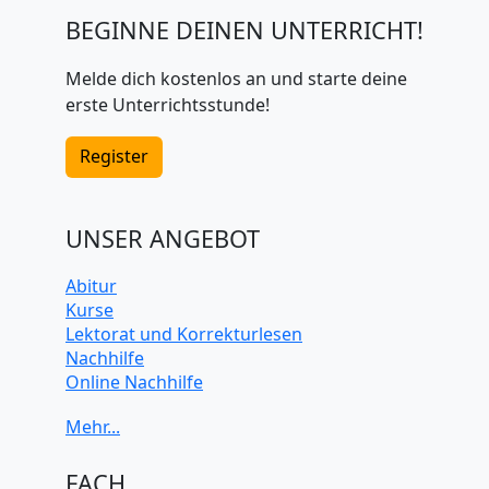
BEGINNE DEINEN UNTERRICHT!
Melde dich kostenlos an und starte deine
erste Unterrichtsstunde!
Register
UNSER ANGEBOT
Abitur
Kurse
Lektorat und Korrekturlesen
Nachhilfe
Online Nachhilfe
Universitätsvorbereitung
FACH