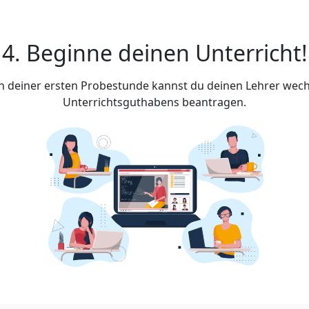
4. Beginne deinen Unterricht!
ach deiner ersten Probestunde kannst du deinen Lehrer wech
Unterrichtsguthabens beantragen.