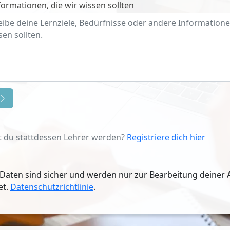
ormationen, die wir wissen sollten
 du stattdessen Lehrer werden?
Registriere dich hier
Daten sind sicher und werden nur zur Bearbeitung deiner 
et.
Datenschutzrichtlinie
.