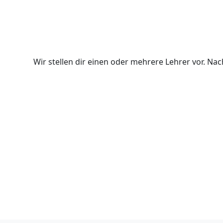
Wir stellen dir einen oder mehrere Lehrer vor. N