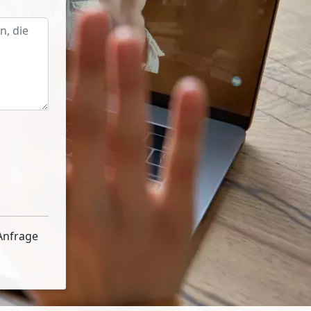
Anfrage