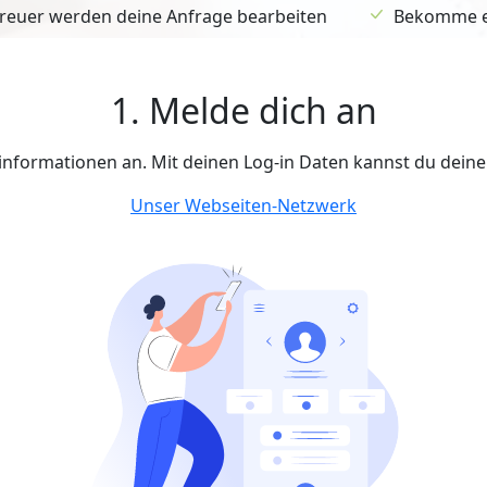
euer werden deine Anfrage bearbeiten
Bekomme ein
1. Melde dich an
tinformationen an. Mit deinen Log-in Daten kannst du dein
Unser Webseiten-Netzwerk