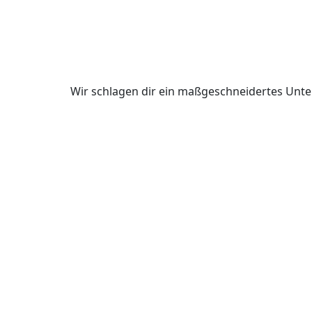
Wir schlagen dir ein maßgeschneidertes Unte