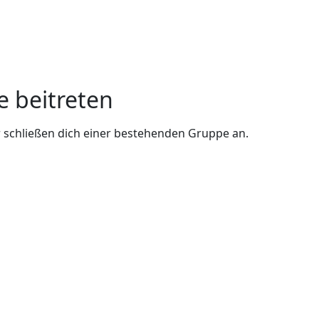
e beitreten
 schließen dich einer bestehenden Gruppe an.