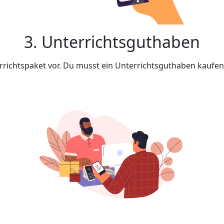
3. Unterrichtsguthaben
rrichtspaket vor. Du musst ein Unterrichtsguthaben kaufe