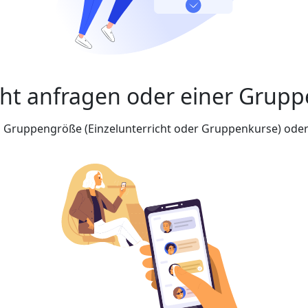
cht anfragen oder einer Grupp
nd Gruppengröße (Einzelunterricht oder Gruppenkurse) oder