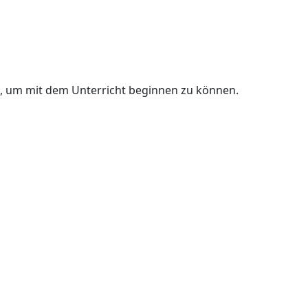
n, um mit dem Unterricht beginnen zu können.