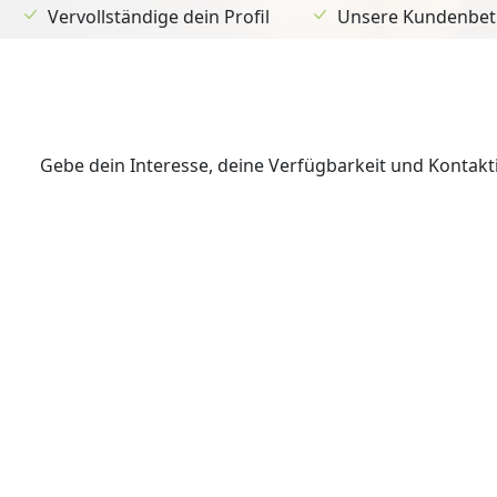
Vervollständige dein Profil
Unsere Kundenbetr
Gebe dein Interesse, deine Verfügbarkeit und Kontak