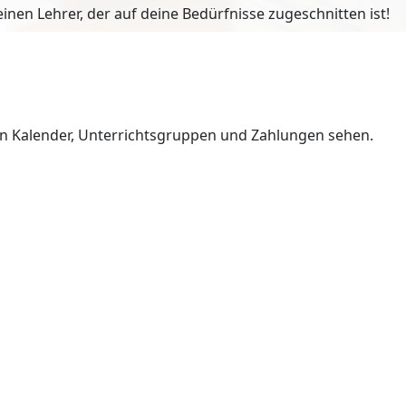
en Lehrer, der auf deine Bedürfnisse zugeschnitten ist!
en Kalender, Unterrichtsgruppen und Zahlungen sehen.