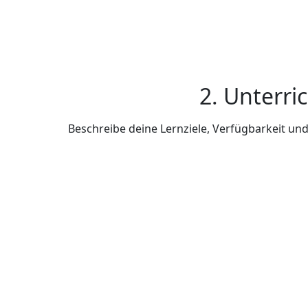
2. Unterri
Beschreibe deine Lernziele, Verfügbarkeit u