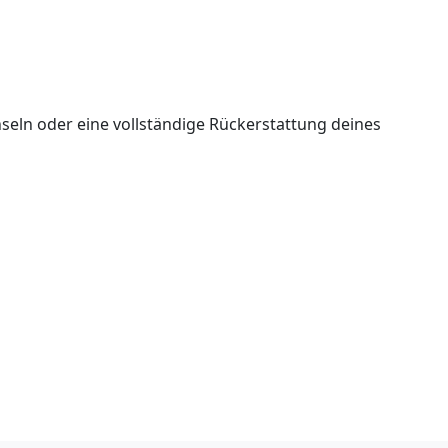
seln oder eine vollständige Rückerstattung deines