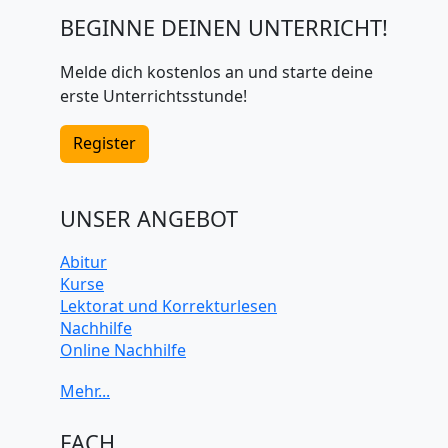
BEGINNE DEINEN UNTERRICHT!
Melde dich kostenlos an und starte deine
erste Unterrichtsstunde!
Register
UNSER ANGEBOT
Abitur
Kurse
Lektorat und Korrekturlesen
Nachhilfe
Online Nachhilfe
Universitätsvorbereitung
FACH