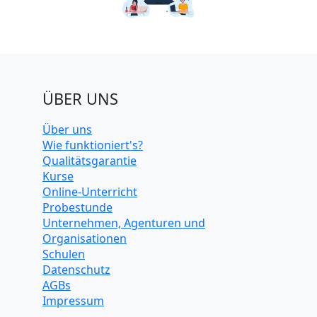
ÜBER UNS
Über uns
Wie funktioniert's?
Qualitätsgarantie
Kurse
Online-Unterricht
Probestunde
Unternehmen, Agenturen und
Organisationen
Schulen
Datenschutz
AGBs
Impressum