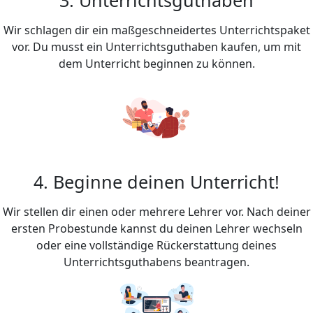
Wir schlagen dir ein maßgeschneidertes Unterrichtspaket
vor. Du musst ein Unterrichtsguthaben kaufen, um mit
dem Unterricht beginnen zu können.
4. Beginne deinen Unterricht!
Wir stellen dir einen oder mehrere Lehrer vor. Nach deiner
ersten Probestunde kannst du deinen Lehrer wechseln
oder eine vollständige Rückerstattung deines
Unterrichtsguthabens beantragen.