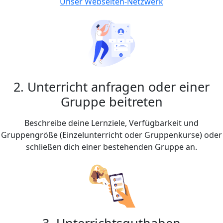
Unser Webseiten-Netzwerk
2. Unterricht anfragen oder einer
Gruppe beitreten
Beschreibe deine Lernziele, Verfügbarkeit und
Gruppengröße (Einzelunterricht oder Gruppenkurse) oder
schließen dich einer bestehenden Gruppe an.
3. Unterrichtsguthaben