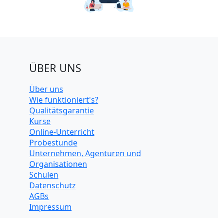
ÜBER UNS
Über uns
Wie funktioniert's?
Qualitätsgarantie
Kurse
Online-Unterricht
Probestunde
Unternehmen, Agenturen und
Organisationen
Schulen
Datenschutz
AGBs
Impressum