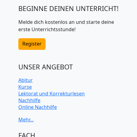
BEGINNE DEINEN UNTERRICHT!
Melde dich kostenlos an und starte deine
erste Unterrichtsstunde!
Register
UNSER ANGEBOT
Abitur
Kurse
Lektorat und Korrekturlesen
Nachhilfe
Online Nachhilfe
Universitätsvorbereitung
FACH