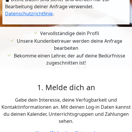
Bearbeitung deiner Anfrage verwendet.
Datenschutzrichtlinie
.
Vervollständige dein Profil
Unsere Kundenbetreuer werden deine Anfrage
bearbeiten
Bekomme einen Lehrer, der auf deine Bedürfnisse
zugeschnitten ist!
1. Melde dich an
Gebe dein Interesse, deine Verfügbarkeit und
Kontaktinformationen an. Mit deinen Log-in Daten kannst
du deinen Kalender, Unterrichtsgruppen und Zahlungen
sehen.