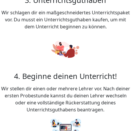
Wir schlagen dir ein maßgeschneidertes Unterrichtspaket
vor. Du musst ein Unterrichtsguthaben kaufen, um mit
dem Unterricht beginnen zu können.
4. Beginne deinen Unterricht!
Wir stellen dir einen oder mehrere Lehrer vor. Nach deiner
ersten Probestunde kannst du deinen Lehrer wechseln
oder eine vollständige Rückerstattung deines
Unterrichtsguthabens beantragen.