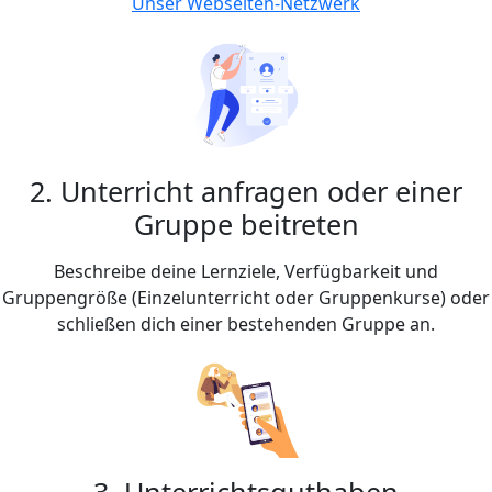
Unser Webseiten-Netzwerk
2. Unterricht anfragen oder einer
Gruppe beitreten
Beschreibe deine Lernziele, Verfügbarkeit und
Gruppengröße (Einzelunterricht oder Gruppenkurse) oder
schließen dich einer bestehenden Gruppe an.
3. Unterrichtsguthaben